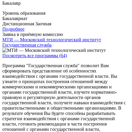
Бакалавр
Уровень образования
Бакалавриат
Дистанционная
Заочная
Подробнее
Заявка в приёмную комиссию
МТИ — Московский технологический институт
Государственная служба
Посмотреть все программы (64)
Программа "Государственная служба" позволит Вам
сформировать представление об особенностях
взаимодействия с органами государственной власти. Вы
узнаете о принципах построения отношений между
коммерческими и некоммерческими организациями и
органами государственной власти, изучите нормативно-
правовую и регуляторную деятельности органов
государственной власти, получите навыки взаимодействия с
правительственными и общественными организациями. В
результате обучения Вы будете способны разрабатывать
стратегии взаимодействия с органами государственной
власти, готовить рекомендации в части построения
отношений с органами государственной власти,