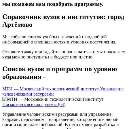
мы поможем вам подобрать программу.
Справочник вузов и институтов: город
Артёмово
Мы собрали список учебных заведений с подробной
информацией о специальностях и условиях поступления.
Оставьте заявку или задайте вопрос в чате — и мы подскажем,
куда можно поступить на бюджет или платно.
Список вузов и программ по уровню
образования -
МТИ — Московский технологический институт
Управление
человеческими ресурсами
Посмотреть все программы (64)
Управление человеческими ресурсами или управление
кадрами, персоналом – направление, которое есть в любой
организации, даже небольшой. В него входит разработка и