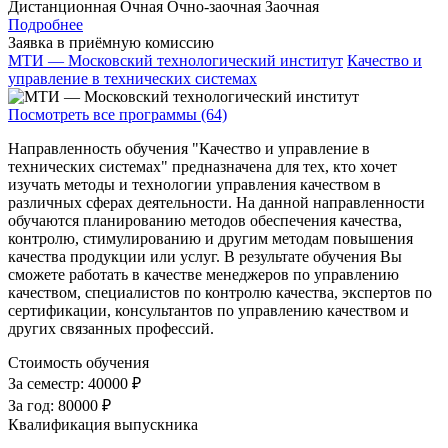
Дистанционная
Очная
Очно-заочная
Заочная
Подробнее
Заявка в приёмную комиссию
МТИ — Московский технологический институт
Качество и
управление в технических системах
Посмотреть все программы (64)
Направленность обучения "Качество и управление в
технических системах" предназначена для тех, кто хочет
изучать методы и технологии управления качеством в
различных сферах деятельности. На данной направленности
обучаются планированию методов обеспечения качества,
контролю, стимулированию и другим методам повышения
качества продукции или услуг. В результате обучения Вы
сможете работать в качестве менеджеров по управлению
качеством, специалистов по контролю качества, экспертов по
сертификации, консультантов по управлению качеством и
других связанных профессий.
Стоимость обучения
За семестр:
40000 ₽
За год:
80000 ₽
Квалификация выпускника