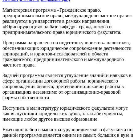
Магистерская программа «Гражданское право,
предпринимательское право, международное частное право»
реализуется в университете в рамках направления
«Юриспруденция» на базе кафедры гражданского и
предпринимательского права юридического факультета.
Программа направлена на подготовку юристов-аналитиков,
обеспечивающих юридическое сопровождение деятельности
корпораций, и юристов-исследователей в области
гражданского, предпринимательского и международного
частного права.
Задачей программы является углубление знаний и навыков в
сфере организации договорной работы, юридического
сопровождения бизнеса, претензионно-исковой работы в
организациях независимо от организационно-правовой
формы собственности.
Поступить в магистратуру юридического факультета могут
как выпускники юридических вузов, так и абитуриенты,
имеющие любое другое высшее образование.
Ежегодно набор в магистратуру юридического факультета по
данной программе является одним из самых больших в вузе и