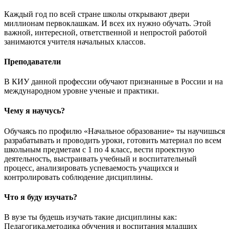
Каждый год по всей стране школы открывают двери
миллионам первоклашкам. И всех их нужно обучать. Этой
важной, интересной, ответственной и непростой работой
занимаются учителя начальных классов.
Преподаватели
В КИУ данной профессии обучают признанные в России и на
международном уровне ученые и практики.
Чему я научусь?
Обучаясь по профилю «Начальное образование» ты научишься
разрабатывать и проводить уроки, готовить материал по всем
школьным предметам с 1 по 4 класс, вести проектную
деятельность, выстраивать учебный и воспитательный
процесс, анализировать успеваемость учащихся и
контролировать соблюдение дисциплины.
Что я буду изучать?
В вузе ты будешь изучать такие дисциплины как:
Педагогика,методика обучения и воспитания младших