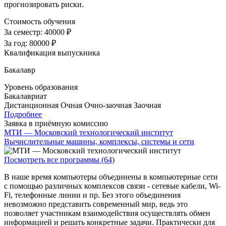
прогнозировать риски.
Стоимость обучения
За семестр:
40000 ₽
За год:
80000 ₽
Квалификация выпускника
Бакалавр
Уровень образования
Бакалавриат
Дистанционная
Очная
Очно-заочная
Заочная
Подробнее
Заявка в приёмную комиссию
МТИ — Московский технологический институт
Вычислительные машины, комплексы, системы и сети
Посмотреть все программы (64)
В наше время компьютеры объединены в компьютерные сети
с помощью различных комплексов связи - сетевые кабели, Wi-
Fi, телефонные линии и пр. Без этого объединения
невозможно представить современный мир, ведь это
позволяет участникам взаимодействия осуществлять обмен
информацией и решать конкретные задачи. Практически для