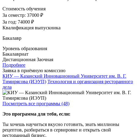
Стоимость обучения
За семестр:
37000 ₽
За год:
74000 ₽
Квалификация выпускника
Бакалавр
Уровень образования
Бакалавриат
Дистанционная
Заочная
Подробнее
Заявка в приёмную комиссию
КИУ — Казанский Инновационный Университет им. В. Г.
Тимирясова (ИЭУП)
Технология и организация ресторанного
дела
Посмотреть все программы (48)
Это программа для тебя, если:
Ты хочешь научиться вкусно готовить, знать миллионы
рецептов, разбираться в сервировке и открыть свой
ресторанный бизнес.