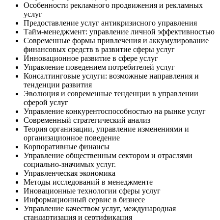
Особенности рекламного продвижения и рекламных
услуг
Предоставление услуг антикризисного управления
Тайм-менеджмент: управление личной эффективностью
Современные формы привлечения и аккумулирование
финансовых средств в развитие сферы услуг
Инновационное развитие в сфере услуг
Управление поведением потребителей услуг
Консалтинговые услуги: возможные направления и
тенденции развития
Эволюция и современные тенденции в управлении
сферой услуг
Управление конкурентоспособностью на рынке услуг
Современный стратегический анализ
Теория организации, управление изменениями и
организационное поведение
Корпоративные финансы
Управление общественным сектором и отраслями
социально-значимых услуг.
Управленческая экономика
Методы исследований в менеджменте
Иновационные технологии сферы услуг
Информационный сервис в бизнесе
Управление качеством услуг, международная
стандартизация и сертификация