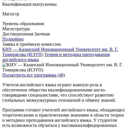
Квалификация выпускника
Магистр
Уровень образования
Магистратура
Дистанционная
Заочная
Подробнее
Заявка в приёмную комиссию
КИУ — Казанский Инновационный Университет им. В. Г.
Тимирясова (ИЭУП)
Теория и методика преподавания
английского языка
Посмотреть все программы (48)
Учителя английского языка играют важную роль в
обеспечении общества квалифицированными англо-
говорящими специалистами, что способствует развитию
глобальных межкультурных отношений и обмену знаний.
Программа готовит учителей английского языка, обладающих
теоретическими и практическими знаниями в области теории
и методики преподавания английского языка. У студентов
есть возможность обучаться у высококвалифицированных