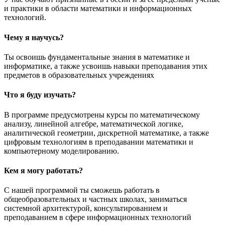
и практики в области математики и информационных
технологий.
Чему я научусь?
Ты освоишь фундаментальные знания в математике и
информатике, а также усвоишь навыки преподавания этих
предметов в образовательных учреждениях
Что я буду изучать?
В программе предусмотрены курсы по математическому
анализу, линейной алгебре, математической логике,
аналитической геометрии, дискретной математике, а также
цифровым технологиям в преподавании математики и
компьютерному моделированию.
Кем я могу работать?
С нашей программой ты сможешь работать в
общеобразовательных и частных школах, заниматься
системной архитектурой, консультированием и
преподаванием в сфере информационных технологий