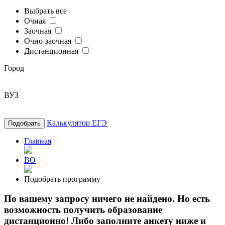
Выбрать все
Очная
Заочная
Очно-заочная
Дистанционная
Город
ВУЗ
Калькулятор ЕГЭ
Подобрать
Главная
ВО
Подобрать программу
По вашему запросу ничего не найдено. Но есть
возможность получить образование
дистанционно! Либо заполните анкету ниже и