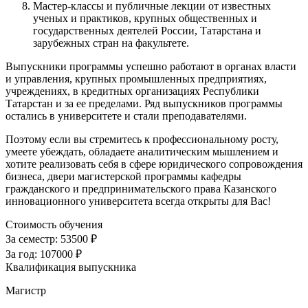
Мастер-классы и публичные лекции от известных
ученых и практиков, крупных общественных и
государственных деятелей России, Татарстана и
зарубежных стран на факультете.
Выпускники программы успешно работают в органах власти
и управления, крупных промышленных предприятиях,
учреждениях, в кредитных организациях Республики
Татарстан и за ее пределами. Ряд выпускников программы
остались в университете и стали преподавателями.
Поэтому если вы стремитесь к профессиональному росту,
умеете убеждать, обладаете аналитическим мышлением и
хотите реализовать себя в сфере юридического сопровождения
бизнеса, двери магистерской программы кафедры
гражданского и предпринимательского права Казанского
инновационного университета всегда открыты для Вас!
Стоимость обучения
За семестр:
53500 ₽
За год:
107000 ₽
Квалификация выпускника
Магистр