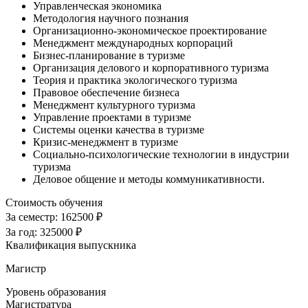
Управленческая экономика
Методология научного познания
Организационно-экономическое проектирование
Менеджмент международных корпораций
Бизнес-планирование в туризме
Организация делового и корпоративного туризма
Теория и практика экологического туризма
Правовое обеспечение бизнеса
Менеджмент культурного туризма
Управление проектами в туризме
Системы оценки качества в туризме
Кризис-менеджмент в туризме
Социально-психологические технологии в индустрии
туризма
Деловое общение и методы коммуникативности.
Стоимость обучения
За семестр:
162500 ₽
За год:
325000 ₽
Квалификация выпускника
Магистр
Уровень образования
Магистратура