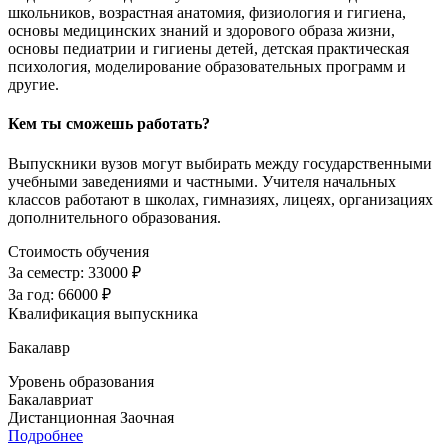
школьников, возрастная анатомия, физиология и гигиена,
основы медицинских знаний и здорового образа жизни,
основы педиатрии и гигиены детей, детская практическая
психология, моделирование образовательных программ и
другие.
Кем ты сможешь работать?
Выпускники вузов могут выбирать между государственными
учебными заведениями и частными. Учителя начальных
классов работают в школах, гимназиях, лицеях, организациях
дополнительного образования.
Стоимость обучения
За семестр:
33000 ₽
За год:
66000 ₽
Квалификация выпускника
Бакалавр
Уровень образования
Бакалавриат
Дистанционная
Заочная
Подробнее