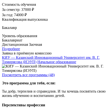
Стоимость обучения
За семестр:
37000 ₽
За год:
74000 ₽
Квалификация выпускника
Бакалавр
Уровень образования
Бакалавриат
Дистанционная
Заочная
Подробнее
Заявка в приёмную комиссию
КИУ — Казанский Инновационный Университет им. В. Г.
Тимирясова (ИЭУП)
Начальное образование
Посмотреть все программы (48)
Это программа для тебя, если:
Ты добр, терпелив и справедлив. И ты хочешь посвятить свою
жизнь обучению и воспитанию детей.
Перспективы профессии