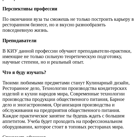
Перспективы профессии
По окончании вуза ты сможешь не только построить карьеру в
ресторанном бизнесе, но и вкусно разнообразить
повседневную жизнь.
Преподаватели
В КИУ данной профессии обучают преподаватели-практики,
имеющие не только сильную теоретическую подготовку,
научные степени, но и реальный опыт.
Что я буду изучать?
Твоими любимыми предметами станут Кулинарный дизайн,
Ресторанное дело, Технологии производства кондитерских
изделий и кухни народов мира, Современные технологии
производства продукции общественного питания, Барное
дело и эногастрономия, Организация производства и
обслуживания на предприятия общественного питания.
Каждое практическое занятие ты будешь ждать с большим
аппетитом. Учеба будет проходить на профессиональном
оборудовании, которое стоит в топовых ресторанах мира.