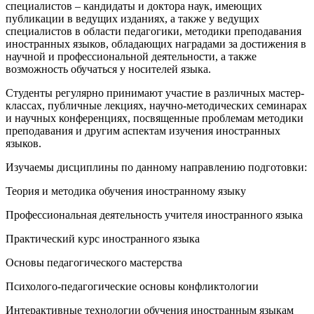
специалистов – кандидаты и доктора наук, имеющих
публикации в ведущих изданиях, а также у ведущих
специалистов в области педагогики, методики преподавания
иностранных языков, обладающих наградами за достижения в
научной и профессиональной деятельности, а также
возможность обучаться у носителей языка.
Студенты регулярно принимают участие в различных мастер-
классах, публичные лекциях, научно-методических семинарах
и научных конференциях, посвященные проблемам методики
преподавания и другим аспектам изучения иностранных
языков.
Изучаемы дисциплины по данному направлению подготовки:
Теория и методика обучения иностранному языку
Профессиональная деятельность учителя иностранного языка
Практический курс иностранного языка
Основы педагогического мастерства
Психолого-педагогические основы конфликтологии
Интерактивные технологии обучения иностранным языкам