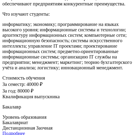
обеспечивают предприятиям конкурентные преимущества.
Что изучают студенты:
информатику; экономику; программирование на языках
высокого уровня; информационные системы и технологии;
архитектуру информационных систем; компьютерные сети;
информационную безопасность; системы искусственного
интеллекта; управление IT проектами; проектирование
информационных систем; предметно-ориентированные
информационные системы; организацию IT службы на
предприятии; менеджмент; маркетинг; теорию бухгалтерского
учёта и анализа; логистику; инновационный менеджмент
.
Стоимость обучения
За семестр:
40000 ₽
За год:
80000 ₽
Квалификация выпускника
Бакалавр
Уровень образования
Бакалавриат
Дистанционная
Заочная
Подробнее