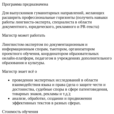
Программа предназначена
Для выпускников гуманитарных направлений, желающих
расширить профессиональные горизонты (получить навыки
работы лингвиста-эксперта, специалиста в области
документного, юридического, рекламного и PR-текста)
Магистр может работать
Лингвистом-экспертом по документационным и
информационным спорам, тьютором, организатором
проектного обучения, координатором образовательных
онлайн-платформ, педагогом в учреждениях дополнительного
образования и культуры.
Магистр знает всё о
проведении экспертных исследований в области
взаимодействия языка и права (дела о защите чести и
достоинства, судебные споры в сфере патентоведения,
товарных знаков, рекламы и т.д.);
анализе, обработке, создании и продвижении
эффективных текстов в разных сферах.
Стоимость обучения