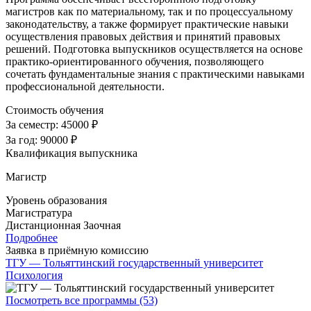
магистров как по материальному, так и по процессуальному
законодательству, а также формирует практические навыки
осуществления правовых действия и принятий правовых
решений. Подготовка выпускников осуществляется на основе
практико-ориентированного обучения, позволяющего
сочетать фундаментальные знания с практическими навыками
профессиональной деятельности.
Стоимость обучения
За семестр:
45000 ₽
За год:
90000 ₽
Квалификация выпускника
Магистр
Уровень образования
Магистратура
Дистанционная
Заочная
Подробнее
Заявка в приёмную комиссию
ТГУ — Тольяттинский государственный университет
Психология
Посмотреть все программы (53)