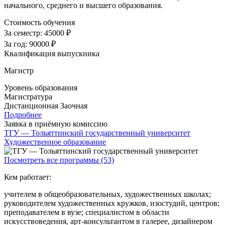
начального, среднего и высшего образования.
Стоимость обучения
За семестр:
45000 ₽
За год:
90000 ₽
Квалификация выпускника
Магистр
Уровень образования
Магистратура
Дистанционная
Заочная
Подробнее
Заявка в приёмную комиссию
ТГУ — Тольяттинский государственный университет
Художественное образование
Посмотреть все программы (53)
Кем работает:
учителем в общеобразовательных, художественных школах;
руководителем художественных кружков, изостудий, центров;
преподавателем в вузе; специалистом в области
искусствоведения, арт-консультантом в галерее, дизайнером