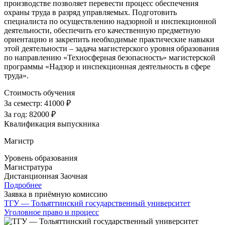
производстве позволяет перевести процесс обеспечения
охраны труда в разряд управляемых. Подготовить
специалиста по осуществлению надзорной и инспекционной
деятельности, обеспечить его качественную предметную
ориентацию и закрепить необходимые практические навыки
этой деятельности – задача магистерского уровня образования
по направлению «Техносферная безопасность» магистерской
программы «Надзор и инспекционная деятельность в сфере
труда».
Стоимость обучения
За семестр:
41000 ₽
За год:
82000 ₽
Квалификация выпускника
Магистр
Уровень образования
Магистратура
Дистанционная
Заочная
Подробнее
Заявка в приёмную комиссию
ТГУ — Тольяттинский государственный университет
Уголовное право и процесс