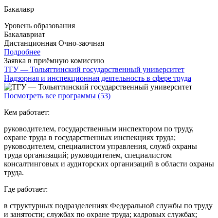
Бакалавр
Уровень образования
Бакалавриат
Дистанционная
Очно-заочная
Подробнее
Заявка в приёмную комиссию
ТГУ — Тольяттинский государственный университет
Надзорная и инспекционная деятельность в сфере труда
Посмотреть все программы (53)
Кем работает:
руководителем, государственным инспектором по труду,
охране труда в государственных инспекциях труда;
руководителем, специалистом управления, служб охраны
труда организаций; руководителем, специалистом
консалтинговых и аудиторских организаций в области охраны
труда.
Где работает:
в структурных подразделениях Федеральной службы по труду
и занятости; службах по охране труда; кадровых службах;