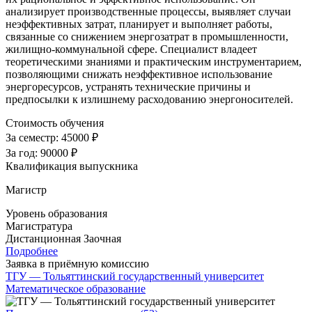
анализирует производственные процессы, выявляет случаи
неэффективных затрат, планирует и выполняет работы,
связанные со снижением энергозатрат в промышленности,
жилищно-коммунальной сфере. Специалист владеет
теоретическими знаниями и практическим инструментарием,
позволяющими снижать неэффективное использование
энергоресурсов, устранять технические причины и
предпосылки к излишнему расходованию энергоносителей.
Стоимость обучения
За семестр:
45000 ₽
За год:
90000 ₽
Квалификация выпускника
Магистр
Уровень образования
Магистратура
Дистанционная
Заочная
Подробнее
Заявка в приёмную комиссию
ТГУ — Тольяттинский государственный университет
Математическое образование