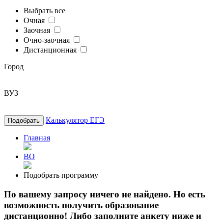
Выбрать все
Очная
Заочная
Очно-заочная
Дистанционная
Город
ВУЗ
Калькулятор ЕГЭ
Подобрать
Главная
ВО
Подобрать программу
По вашему запросу ничего не найдено. Но есть
возможность получить образование
дистанционно! Либо заполните анкету ниже и