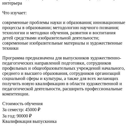
интерьера
Что изучает:
современные проблемы науки и образования; инновационные
процессы в образовании; методологию научного познания;
технологии и методики обучения, развития и воспитания
детей средствами изобразительной деятельности;
современные изобразительные материалы и художественные
техники
Программа предназначена для выпускников художественно-
педагогических направлений подготовки, сотрудников
профильных и общеобразовательных учреждений начального,
среднего и высшего образования, сотрудников организаций
социальной сферы и культуры, а также для всех желающих
получить новую квалификацию в области художественной и
педагогической деятельности, расширить профессиональные
компетенции.
Стоимость обучения
За семестр:
45000 ₽
За год:
90000 ₽
Квалификация выпускника