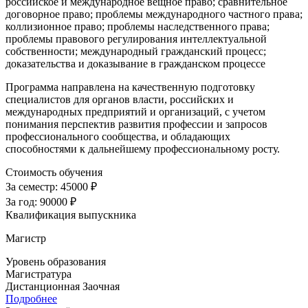
российское и международное вещное право; сравнительное
договорное право; проблемы международного частного права;
коллизионное право; проблемы наследственного права;
проблемы правового регулирования интеллектуальной
собственности; международный гражданский процесс;
доказательства и доказывание в гражданском процессе
Программа направлена на качественную подготовку
специалистов для органов власти, российских и
международных предприятий и организаций, с учетом
понимания перспектив развития профессии и запросов
профессионального сообщества, и обладающих
способностями к дальнейшему профессиональному росту.
Стоимость обучения
За семестр:
45000 ₽
За год:
90000 ₽
Квалификация выпускника
Магистр
Уровень образования
Магистратура
Дистанционная
Заочная
Подробнее