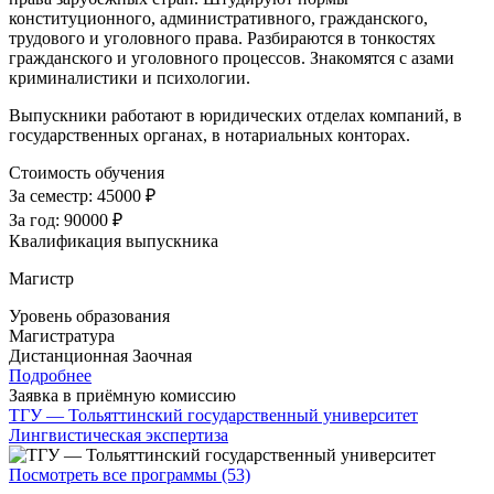
конституционного, административного, гражданского,
трудового и уголовного права. Разбираются в тонкостях
гражданского и уголовного процессов. Знакомятся с азами
криминалистики и психологии.
Выпускники работают в юридических отделах компаний, в
государственных органах, в нотариальных конторах.
Стоимость обучения
За семестр:
45000 ₽
За год:
90000 ₽
Квалификация выпускника
Магистр
Уровень образования
Магистратура
Дистанционная
Заочная
Подробнее
Заявка в приёмную комиссию
ТГУ — Тольяттинский государственный университет
Лингвистическая экспертиза
Посмотреть все программы (53)