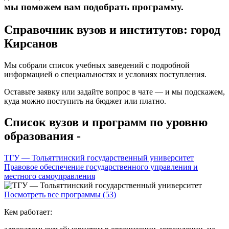
мы поможем вам подобрать программу.
Справочник вузов и институтов: город
Кирсанов
Мы собрали список учебных заведений с подробной
информацией о специальностях и условиях поступления.
Оставьте заявку или задайте вопрос в чате — и мы подскажем,
куда можно поступить на бюджет или платно.
Список вузов и программ по уровню
образования -
ТГУ — Тольяттинский государственный университет
Правовое обеспечение государственного управления и
местного самоуправления
Посмотреть все программы (53)
Кем работает: