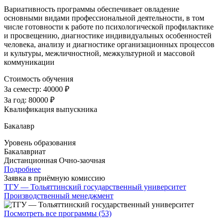
Вариативность программы обеспечивает овладение
основными видами профессиональной деятельности, в том
числе готовности к работе по психологической профилактике
и просвещению, диагностике индивидуальных особенностей
человека, анализу и диагностике организационных процессов
и культуры, межличностной, межкультурной и массовой
коммуникации
Стоимость обучения
За семестр:
40000 ₽
За год:
80000 ₽
Квалификация выпускника
Бакалавр
Уровень образования
Бакалавриат
Дистанционная
Очно-заочная
Подробнее
Заявка в приёмную комиссию
ТГУ — Тольяттинский государственный университет
Производственный менеджмент
Посмотреть все программы (53)