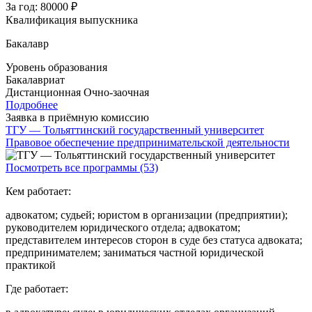
За год:
80000 ₽
Квалификация выпускника
Бакалавр
Уровень образования
Бакалавриат
Дистанционная
Очно-заочная
Подробнее
Заявка в приёмную комиссию
ТГУ — Тольяттинский государственный университет
Правовое обеспечение предпринимательской деятельности
Посмотреть все программы (53)
Кем работает:
адвокатом; судьей; юристом в организации (предприятии);
руководителем юридического отдела; адвокатом;
представителем интересов сторон в суде без статуса адвоката;
предпринимателем; заниматься частной юридической
практикой
Где работает: