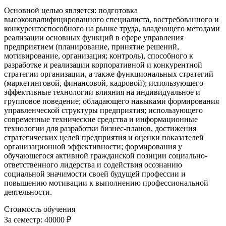
Основной целью является: подготовка
высококвалифицированного специалиста, востребованного и
конкурентоспособного на рынке труда, владеющего методами
реализации основных функций в сфере управления
предприятием (планирование, принятие решений,
мотивирование, организация; контроль), способного к
разработке и реализации корпоративной и конкурентной
стратегии организации, а также функциональных стратегий
(маркетинговой, финансовой, кадровой); использующего
эффективные технологии влияния на индивидуальное и
групповое поведение; обладающего навыками формирования
управленческой структуры предприятия; использующего
современные технические средства и информационные
технологии для разработки бизнес-планов, достижения
стратегических целей предприятия и оценки показателей
организационной эффективности; формирования у
обучающегося активной гражданской позиции социально-
ответственного лидерства и содействия осознанию
социальной значимости своей будущей профессии и
повышению мотивации к выполнению профессиональной
деятельности.
Стоимость обучения
За семестр:
40000 ₽