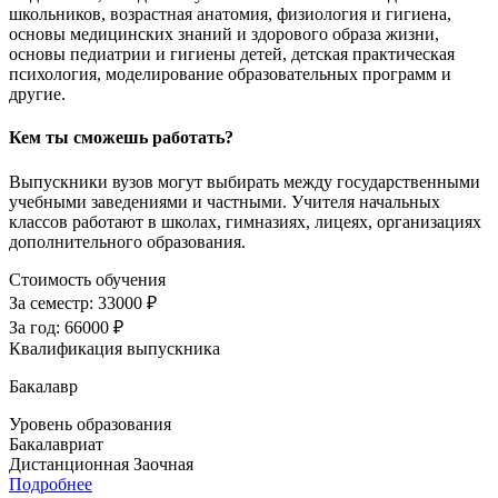
школьников, возрастная анатомия, физиология и гигиена,
основы медицинских знаний и здорового образа жизни,
основы педиатрии и гигиены детей, детская практическая
психология, моделирование образовательных программ и
другие.
Кем ты сможешь работать?
Выпускники вузов могут выбирать между государственными
учебными заведениями и частными. Учителя начальных
классов работают в школах, гимназиях, лицеях, организациях
дополнительного образования.
Стоимость обучения
За семестр:
33000 ₽
За год:
66000 ₽
Квалификация выпускника
Бакалавр
Уровень образования
Бакалавриат
Дистанционная
Заочная
Подробнее