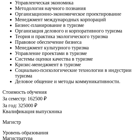
Управленческая экономика
Методология научного познания
Организационно-экономическое проектирование
Менеджмент международных корпораций
Бизнес-планирование в туризме
Организация делового и корпоративного туризма
Теория и практика экологического туризма
Правовое обеспечение бизнеса
Менеджмент культурного туризма
Управление проектами в туризме
Системы оценки качества в туризме
Кризис-менеджмент в туризме
Социально-психологические технологии в индустрии
туризма
Деловое общение и методы коммуникативности.
Стоимость обучения
За семестр:
162500 ₽
За год:
325000 ₽
Квалификация выпускника
Магистр
Уровень образования
Магистратура