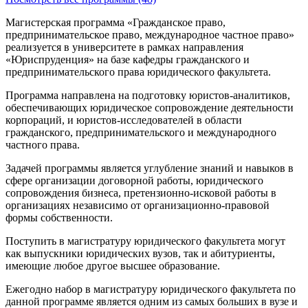
Магистерская программа «Гражданское право,
предпринимательское право, международное частное право»
реализуется в университете в рамках направления
«Юриспруденция» на базе кафедры гражданского и
предпринимательского права юридического факультета.
Программа направлена на подготовку юристов-аналитиков,
обеспечивающих юридическое сопровождение деятельности
корпораций, и юристов-исследователей в области
гражданского, предпринимательского и международного
частного права.
Задачей программы является углубление знаний и навыков в
сфере организации договорной работы, юридического
сопровождения бизнеса, претензионно-исковой работы в
организациях независимо от организационно-правовой
формы собственности.
Поступить в магистратуру юридического факультета могут
как выпускники юридических вузов, так и абитуриенты,
имеющие любое другое высшее образование.
Ежегодно набор в магистратуру юридического факультета по
данной программе является одним из самых больших в вузе и