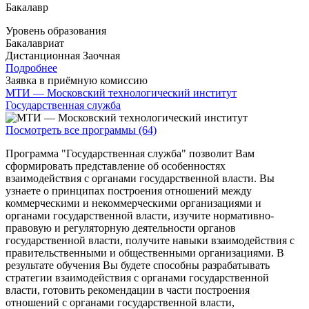
Бакалавр
Уровень образования
Бакалавриат
Дистанционная
Заочная
Подробнее
Заявка в приёмную комиссию
МТИ — Московский технологический институт
Государственная служба
Посмотреть все программы (64)
Программа "Государственная служба" позволит Вам
сформировать представление об особенностях
взаимодействия с органами государственной власти. Вы
узнаете о принципах построения отношений между
коммерческими и некоммерческими организациями и
органами государственной власти, изучите нормативно-
правовую и регуляторную деятельности органов
государственной власти, получите навыки взаимодействия с
правительственными и общественными организациями. В
результате обучения Вы будете способны разрабатывать
стратегии взаимодействия с органами государственной
власти, готовить рекомендации в части построения
отношений с органами государственной власти,