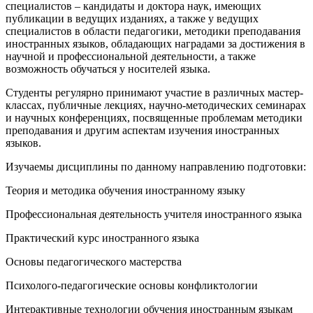
специалистов – кандидаты и доктора наук, имеющих
публикации в ведущих изданиях, а также у ведущих
специалистов в области педагогики, методики преподавания
иностранных языков, обладающих наградами за достижения в
научной и профессиональной деятельности, а также
возможность обучаться у носителей языка.
Студенты регулярно принимают участие в различных мастер-
классах, публичные лекциях, научно-методических семинарах
и научных конференциях, посвященные проблемам методики
преподавания и другим аспектам изучения иностранных
языков.
Изучаемы дисциплины по данному направлению подготовки:
Теория и методика обучения иностранному языку
Профессиональная деятельность учителя иностранного языка
Практический курс иностранного языка
Основы педагогического мастерства
Психолого-педагогические основы конфликтологии
Интерактивные технологии обучения иностранным языкам