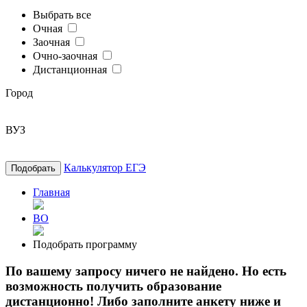
Выбрать все
Очная
Заочная
Очно-заочная
Дистанционная
Город
ВУЗ
Калькулятор ЕГЭ
Подобрать
Главная
ВО
Подобрать программу
По вашему запросу ничего не найдено. Но есть
возможность получить образование
дистанционно! Либо заполните анкету ниже и