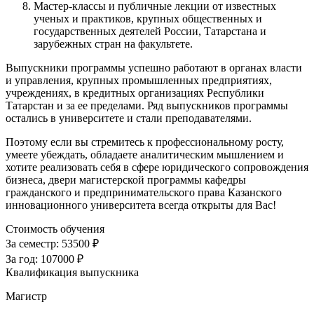
Мастер-классы и публичные лекции от известных
ученых и практиков, крупных общественных и
государственных деятелей России, Татарстана и
зарубежных стран на факультете.
Выпускники программы успешно работают в органах власти
и управления, крупных промышленных предприятиях,
учреждениях, в кредитных организациях Республики
Татарстан и за ее пределами. Ряд выпускников программы
остались в университете и стали преподавателями.
Поэтому если вы стремитесь к профессиональному росту,
умеете убеждать, обладаете аналитическим мышлением и
хотите реализовать себя в сфере юридического сопровождения
бизнеса, двери магистерской программы кафедры
гражданского и предпринимательского права Казанского
инновационного университета всегда открыты для Вас!
Стоимость обучения
За семестр:
53500 ₽
За год:
107000 ₽
Квалификация выпускника
Магистр