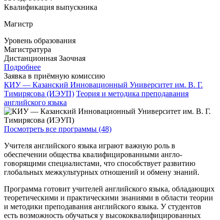
Квалификация выпускника
Магистр
Уровень образования
Магистратура
Дистанционная
Заочная
Подробнее
Заявка в приёмную комиссию
КИУ — Казанский Инновационный Университет им. В. Г.
Тимирясова (ИЭУП)
Теория и методика преподавания
английского языка
Посмотреть все программы (48)
Учителя английского языка играют важную роль в
обеспечении общества квалифицированными англо-
говорящими специалистами, что способствует развитию
глобальных межкультурных отношений и обмену знаний.
Программа готовит учителей английского языка, обладающих
теоретическими и практическими знаниями в области теории
и методики преподавания английского языка. У студентов
есть возможность обучаться у высококвалифицированных