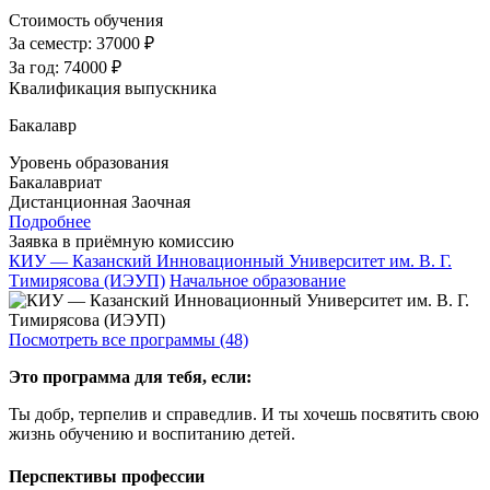
Стоимость обучения
За семестр:
37000 ₽
За год:
74000 ₽
Квалификация выпускника
Бакалавр
Уровень образования
Бакалавриат
Дистанционная
Заочная
Подробнее
Заявка в приёмную комиссию
КИУ — Казанский Инновационный Университет им. В. Г.
Тимирясова (ИЭУП)
Начальное образование
Посмотреть все программы (48)
Это программа для тебя, если:
Ты добр, терпелив и справедлив. И ты хочешь посвятить свою
жизнь обучению и воспитанию детей.
Перспективы профессии