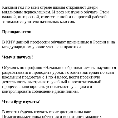
Каждый год по всей стране школы открывают двери
миллионам первоклашкам. И всех их нужно обучать. Этой
важной, интересной, ответственной и непростой работой
занимаются учителя начальных классов.
Преподаватели
В КИУ данной профессии обучают признанные в России и на
международном уровне ученые и практики.
Чему я научусь?
Обучаясь по профилю «Начальное образование» ты научишься
разрабатывать и проводить уроки, готовить материал по всем
школьным предметам с 1 по 4 класс, вести проектную
деятельность, выстраивать учебный и воспитательный
процесс, анализировать успеваемость учащихся и
контролировать соблюдение дисциплины.
Что я буду изучать?
В вузе ты будешь изучать такие дисциплины как:
Педагогика,методика обучения и воспитания младших