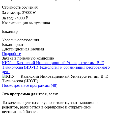
Стоимость обучения
За семестр:
37000 ₽
За год:
74000 ₽
Квалификация выпускника
Бакалавр
Уровень образования
Бакалавриат
Дистанционная
Заочная
Подробнее
Заявка в приёмную комиссию
КИУ — Казанский Инновационный Университет им. В. Г.
Тимирясова (ИЭУП)
Технология и организация ресторанного
дела
Посмотреть все программы (48)
Это программа для тебя, если:
Ты хочешь научиться вкусно готовить, знать миллионы
рецептов, разбираться в сервировке и открыть свой
ресторанный бизнес.