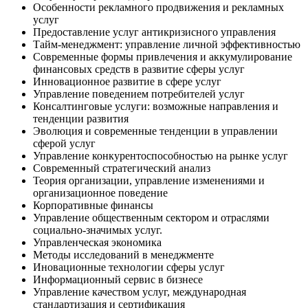
Особенности рекламного продвижения и рекламных
услуг
Предоставление услуг антикризисного управления
Тайм-менеджмент: управление личной эффективностью
Современные формы привлечения и аккумулирование
финансовых средств в развитие сферы услуг
Инновационное развитие в сфере услуг
Управление поведением потребителей услуг
Консалтинговые услуги: возможные направления и
тенденции развития
Эволюция и современные тенденции в управлении
сферой услуг
Управление конкурентоспособностью на рынке услуг
Современный стратегический анализ
Теория организации, управление изменениями и
организационное поведение
Корпоративные финансы
Управление общественным сектором и отраслями
социально-значимых услуг.
Управленческая экономика
Методы исследований в менеджменте
Иновационные технологии сферы услуг
Информационный сервис в бизнесе
Управление качеством услуг, международная
стандартизация и сертификация