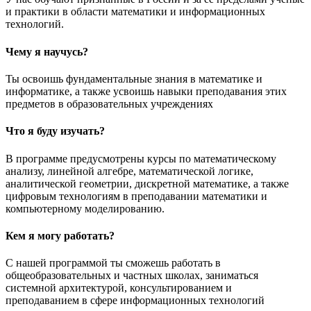
и практики в области математики и информационных
технологий.
Чему я научусь?
Ты освоишь фундаментальные знания в математике и
информатике, а также усвоишь навыки преподавания этих
предметов в образовательных учреждениях
Что я буду изучать?
В программе предусмотрены курсы по математическому
анализу, линейной алгебре, математической логике,
аналитической геометрии, дискретной математике, а также
цифровым технологиям в преподавании математики и
компьютерному моделированию.
Кем я могу работать?
С нашей программой ты сможешь работать в
общеобразовательных и частных школах, заниматься
системной архитектурой, консультированием и
преподаванием в сфере информационных технологий