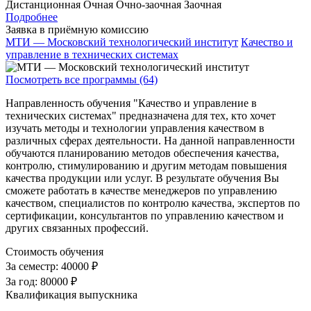
Дистанционная
Очная
Очно-заочная
Заочная
Подробнее
Заявка в приёмную комиссию
МТИ — Московский технологический институт
Качество и
управление в технических системах
Посмотреть все программы (64)
Направленность обучения "Качество и управление в
технических системах" предназначена для тех, кто хочет
изучать методы и технологии управления качеством в
различных сферах деятельности. На данной направленности
обучаются планированию методов обеспечения качества,
контролю, стимулированию и другим методам повышения
качества продукции или услуг. В результате обучения Вы
сможете работать в качестве менеджеров по управлению
качеством, специалистов по контролю качества, экспертов по
сертификации, консультантов по управлению качеством и
других связанных профессий.
Стоимость обучения
За семестр:
40000 ₽
За год:
80000 ₽
Квалификация выпускника