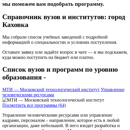
мы поможем вам подобрать программу.
Справочник вузов и институтов: город
Каховка
Мы собрали список учебных заведений с подробной
информацией о специальностях и условиях поступления.
Оставьте заявку или задайте вопрос в чате — и мы подскажем,
куда можно поступить на бюджет или платно.
Список вузов и программ по уровню
образования -
МТИ — Московский технологический институт
Управление
человеческими ресурсами
Посмотреть все программы (64)
Управление человеческими ресурсами или управление
кадрами, персоналом – направление, которое есть в любой
организации, даже небольшой. В него входит разработка и