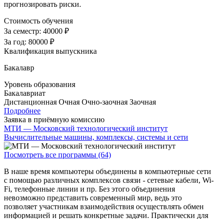
прогнозировать риски.
Стоимость обучения
За семестр:
40000 ₽
За год:
80000 ₽
Квалификация выпускника
Бакалавр
Уровень образования
Бакалавриат
Дистанционная
Очная
Очно-заочная
Заочная
Подробнее
Заявка в приёмную комиссию
МТИ — Московский технологический институт
Вычислительные машины, комплексы, системы и сети
Посмотреть все программы (64)
В наше время компьютеры объединены в компьютерные сети
с помощью различных комплексов связи - сетевые кабели, Wi-
Fi, телефонные линии и пр. Без этого объединения
невозможно представить современный мир, ведь это
позволяет участникам взаимодействия осуществлять обмен
информацией и решать конкретные задачи. Практически для