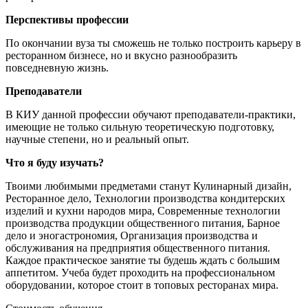
Перспективы профессии
По окончании вуза ты сможешь не только построить карьеру в
ресторанном бизнесе, но и вкусно разнообразить
повседневную жизнь.
Преподаватели
В КИУ данной профессии обучают преподаватели-практики,
имеющие не только сильную теоретическую подготовку,
научные степени, но и реальный опыт.
Что я буду изучать?
Твоими любимыми предметами станут Кулинарный дизайн,
Ресторанное дело, Технологии производства кондитерских
изделий и кухни народов мира, Современные технологии
производства продукции общественного питания, Барное
дело и эногастрономия, Организация производства и
обслуживания на предприятия общественного питания.
Каждое практическое занятие ты будешь ждать с большим
аппетитом. Учеба будет проходить на профессиональном
оборудовании, которое стоит в топовых ресторанах мира.