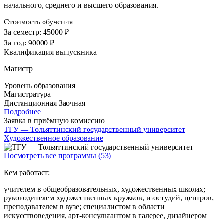
начального, среднего и высшего образования.
Стоимость обучения
За семестр:
45000 ₽
За год:
90000 ₽
Квалификация выпускника
Магистр
Уровень образования
Магистратура
Дистанционная
Заочная
Подробнее
Заявка в приёмную комиссию
ТГУ — Тольяттинский государственный университет
Художественное образование
Посмотреть все программы (53)
Кем работает:
учителем в общеобразовательных, художественных школах;
руководителем художественных кружков, изостудий, центров;
преподавателем в вузе; специалистом в области
искусствоведения, арт-консультантом в галерее, дизайнером