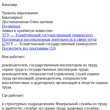
Бакалавр
Уровень образования
Бакалавриат
Дистанционная
Очно-заочная
Подробнее
Заявка в приёмную комиссию
ТГУ — Тольяттинский государственный университет
Надзорная и инспекционная деятельность в сфере труда
Посмотреть все программы (53)
Кем работает:
руководителем, государственным инспектором по труду,
охране труда в государственных инспекциях труда;
руководителем, специалистом управления, служб охраны
труда организаций; руководителем, специалистом
консалтинговых и аудиторских организаций в области охраны
труда.
Где работает:
в структурных подразделениях Федеральной службы по труду
и занятости; службах по охране труда; кадровых службах;