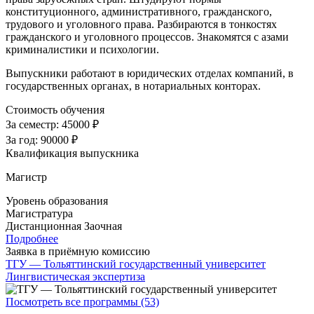
конституционного, административного, гражданского,
трудового и уголовного права. Разбираются в тонкостях
гражданского и уголовного процессов. Знакомятся с азами
криминалистики и психологии.
Выпускники работают в юридических отделах компаний, в
государственных органах, в нотариальных конторах.
Стоимость обучения
За семестр:
45000 ₽
За год:
90000 ₽
Квалификация выпускника
Магистр
Уровень образования
Магистратура
Дистанционная
Заочная
Подробнее
Заявка в приёмную комиссию
ТГУ — Тольяттинский государственный университет
Лингвистическая экспертиза
Посмотреть все программы (53)