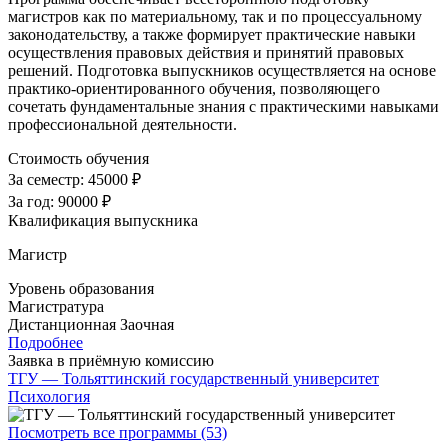
магистров как по материальному, так и по процессуальному
законодательству, а также формирует практические навыки
осуществления правовых действия и принятий правовых
решений. Подготовка выпускников осуществляется на основе
практико-ориентированного обучения, позволяющего
сочетать фундаментальные знания с практическими навыками
профессиональной деятельности.
Стоимость обучения
За семестр:
45000 ₽
За год:
90000 ₽
Квалификация выпускника
Магистр
Уровень образования
Магистратура
Дистанционная
Заочная
Подробнее
Заявка в приёмную комиссию
ТГУ — Тольяттинский государственный университет
Психология
Посмотреть все программы (53)