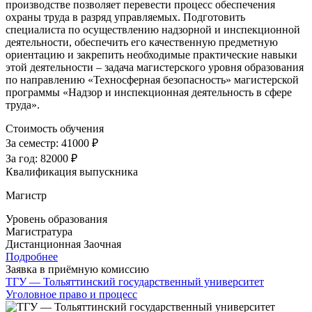
производстве позволяет перевести процесс обеспечения
охраны труда в разряд управляемых. Подготовить
специалиста по осуществлению надзорной и инспекционной
деятельности, обеспечить его качественную предметную
ориентацию и закрепить необходимые практические навыки
этой деятельности – задача магистерского уровня образования
по направлению «Техносферная безопасность» магистерской
программы «Надзор и инспекционная деятельность в сфере
труда».
Стоимость обучения
За семестр:
41000 ₽
За год:
82000 ₽
Квалификация выпускника
Магистр
Уровень образования
Магистратура
Дистанционная
Заочная
Подробнее
Заявка в приёмную комиссию
ТГУ — Тольяттинский государственный университет
Уголовное право и процесс