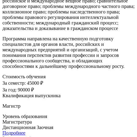
российское и международное вещное право; сравнительное
договорное право; проблемы международного частного права;
коллизионное право; проблемы наследственного права;
проблемы правового регулирования интеллектуальной
собственности; международный гражданский процесс;
доказательства и доказывание в гражданском процессе
Программа направлена на качественную подготовку
специалистов для органов власти, российских и
международных предприятий и организаций, с учетом
понимания перспектив развития профессии и запросов
профессионального сообщества, и обладающих
способностями к дальнейшему профессиональному росту.
Стоимость обучения
За семестр:
45000 ₽
За год:
90000 ₽
Квалификация выпускника
Магистр
Уровень образования
Магистратура
Дистанционная
Заочная
Подробнее