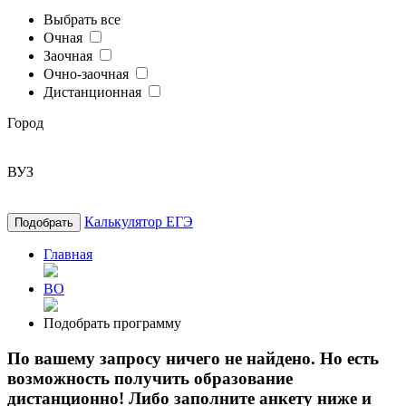
Выбрать все
Очная
Заочная
Очно-заочная
Дистанционная
Город
ВУЗ
Калькулятор ЕГЭ
Подобрать
Главная
ВО
Подобрать программу
По вашему запросу ничего не найдено. Но есть
возможность получить образование
дистанционно! Либо заполните анкету ниже и