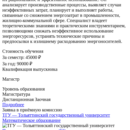
анализирует производственные процессы, выявляет случаи
неэффективных затрат, планирует и выполняет работы,
связанные со снижением энергозатрат в промышленности,
жилищно-коммунальной сфере. Специалист владеет
теоретическими знаниями и практическим инструментарием,
позволяющими снижать неэффективное использование
энергоресурсов, устранять технические причины и
предпосылки к излишнему расходованию энергоносителей.
Стоимость обучения
За семестр:
45000 ₽
За год:
90000 ₽
Квалификация выпускника
Магистр
Уровень образования
Магистратура
Дистанционная
Заочная
Подробнее
Заявка в приёмную комиссию
ТГУ — Тольяттинский государственный университет
Математическое образование