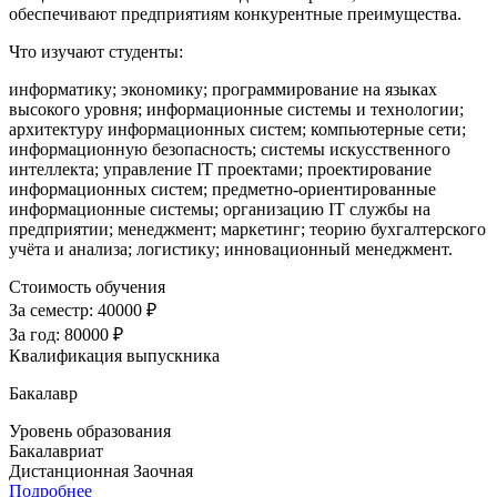
обеспечивают предприятиям конкурентные преимущества.
Что изучают студенты:
информатику; экономику; программирование на языках
высокого уровня; информационные системы и технологии;
архитектуру информационных систем; компьютерные сети;
информационную безопасность; системы искусственного
интеллекта; управление IT проектами; проектирование
информационных систем; предметно-ориентированные
информационные системы; организацию IT службы на
предприятии; менеджмент; маркетинг; теорию бухгалтерского
учёта и анализа; логистику; инновационный менеджмент
.
Стоимость обучения
За семестр:
40000 ₽
За год:
80000 ₽
Квалификация выпускника
Бакалавр
Уровень образования
Бакалавриат
Дистанционная
Заочная
Подробнее