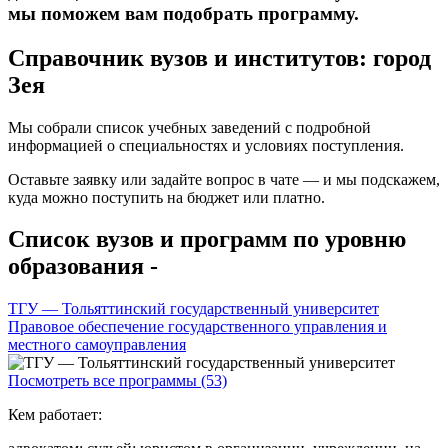
мы поможем вам подобрать программу.
Справочник вузов и институтов: город
Зея
Мы собрали список учебных заведений с подробной
информацией о специальностях и условиях поступления.
Оставьте заявку или задайте вопрос в чате — и мы подскажем,
куда можно поступить на бюджет или платно.
Список вузов и программ по уровню
образования -
ТГУ — Тольяттинский государственный университет
Правовое обеспечение государственного управления и
местного самоуправления
Посмотреть все программы (53)
Кем работает: