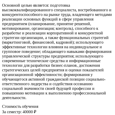
Основной целью является: подготовка
высококвалифицированного специалиста, востребованного и
конкурентоспособного на рынке труда, владеющего методами
реализации основных функций в сфере управления
предприятием (планирование, принятие решений,
мотивирование, организация; контроль), способного к
разработке и реализации корпоративной и конкурентной
стратегии организации, а также функциональных стратегий
(маркетинговой, финансовой, кадровой); использующего
эффективные технологии влияния на индивидуальное и
групповое поведение; обладающего навыками формирования
управленческой структуры предприятия; использующего
современные технические средства и информационные
технологии для разработки бизнес-планов, достижения
стратегических целей предприятия и оценки показателей
организационной эффективности; формирования у
обучающегося активной гражданской позиции социально-
ответственного лидерства и содействия осознанию
социальной значимости своей будущей профессии и
повышению мотивации к выполнению профессиональной
деятельности.
Стоимость обучения
За семестр:
40000 ₽