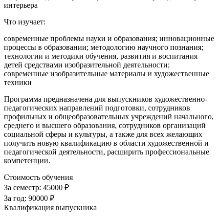
интерьера
Что изучает:
современные проблемы науки и образования; инновационные
процессы в образовании; методологию научного познания;
технологии и методики обучения, развития и воспитания
детей средствами изобразительной деятельности;
современные изобразительные материалы и художественные
техники
Программа предназначена для выпускников художественно-
педагогических направлений подготовки, сотрудников
профильных и общеобразовательных учреждений начального,
среднего и высшего образования, сотрудников организаций
социальной сферы и культуры, а также для всех желающих
получить новую квалификацию в области художественной и
педагогической деятельности, расширить профессиональные
компетенции.
Стоимость обучения
За семестр:
45000 ₽
За год:
90000 ₽
Квалификация выпускника