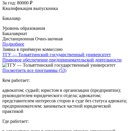
За год:
80000 ₽
Квалификация выпускника
Бакалавр
Уровень образования
Бакалавриат
Дистанционная
Очно-заочная
Подробнее
Заявка в приёмную комиссию
ТГУ — Тольяттинский государственный университет
Правовое обеспечение предпринимательской деятельности
Посмотреть все программы (53)
Кем работает:
адвокатом; судьей; юристом в организации (предприятии);
руководителем юридического отдела; адвокатом;
представителем интересов сторон в суде без статуса адвоката;
предпринимателем; заниматься частной юридической
практикой
Где работает: