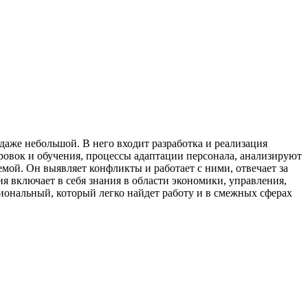
даже небольшой. В него входит разработка и реализация
ровок и обучения, процессы адаптации персонала, анализируют
мой. Он выявляет конфликты и работает с ними, отвечает за
 включает в себя знания в области экономики, управления,
иональный, который легко найдет работу и в смежных сферах