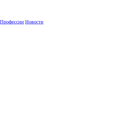
Профессии
Новости