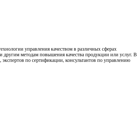
 технологии управления качеством в различных сферах
и другим методам повышения качества продукции или услуг. В
а, экспертов по сертификации, консультантов по управлению