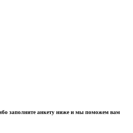
Либо заполните анкету ниже и мы поможем вам