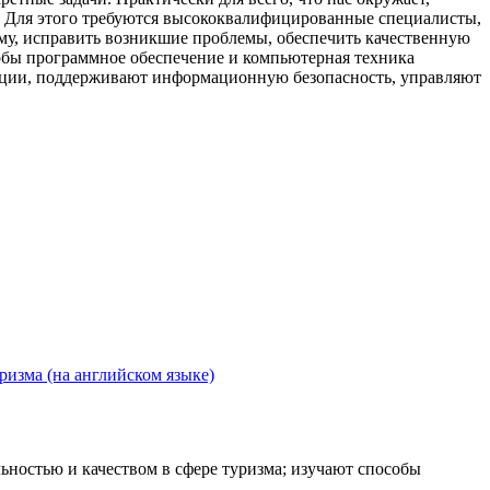
. Для этого требуются высококвалифицированные специалисты,
му, исправить возникшие проблемы, обеспечить качественную
обы программное обеспечение и компьютерная техника
зации, поддерживают информационную безопасность, управляют
ризма (на английском языке)
ьностью и качеством в сфере туризма; изучают способы