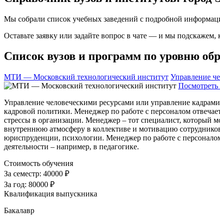
Мы собрали список учебных заведений с подробной информаци
Оставьте заявку или задайте вопрос в чате — и мы подскажем,
Список вузов и программ по уровню обр
МТИ — Московский технологический институт
Управление ч
Посмотреть 
Управление человеческими ресурсами или управление кадрами, 
кадровой политики. Менеджер по работе с персоналом отвечае
стрессы в организации. Менеджер – тот специалист, который 
внутреннюю атмосферу в коллективе и мотивацию сотрудников, 
юриспруденции, психологии. Менеджер по работе с персоналом
деятельности – например, в педагогике.
Стоимость обучения
За семестр:
40000 ₽
За год:
80000 ₽
Квалификация выпускника
Бакалавр