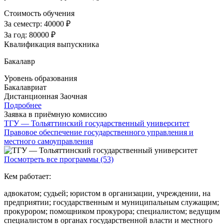
Стоимость обучения
За семестр:
40000 ₽
За год:
80000 ₽
Квалификация выпускника
Бакалавр
Уровень образования
Бакалавриат
Дистанционная
Заочная
Подробнее
Заявка в приёмную комиссию
ТГУ — Тольяттинский государственный университет
Правовое обеспечение государственного управления и
местного самоуправления
Посмотреть все программы (53)
Кем работает:
адвокатом; судьей; юристом в организации, учреждении, на
предприятии; государственным и муниципальным служащим;
прокурором; помощником прокурора; специалистом; ведущим
специалистом в органах государственной власти и местного