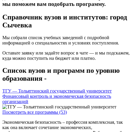
мы поможем вам подобрать программу.
Справочник вузов и институтов: город
Сычевка
Мы собрали список учебных заведений с подробной
информацией о специальностях и условиях поступления.
Оставьте заявку или задайте вопрос в чате — и мы подскажем,
куда можно поступить на бюджет или платно.
Список вузов и программ по уровню
образования -
ТГУ — Тольяттинский государственный университет
Финансовый контроль и экономическая безопасность
организаций
Посмотреть все программы (53)
Экономическая безопасность – профессия комплексная, так
как она включает сочетание экономических,