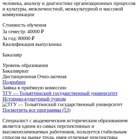
человека, анализу и диагностике организационных процессов
и культуры, межличностной, межкультурной и массовой
коммуникации
Стоимость обучения
За семестр:
40000 ₽
За год:
80000 ₽
Квалификация выпускника
Бакалавр
Уровень образования
Бакалавриат
Дистанционная
Очно-заочная
Подробнее
Заявка в приёмную комиссию
ТГУ — Тольяттинский государственный университет
Историко-культурный туризм
Посмотреть все программы (53)
Специалист с академическим историческим образованием
является одним из самых перспективных и
высокооплачиваемых работников, пользуется стабильным
спросом на рынке труда, имея отличные перспективы