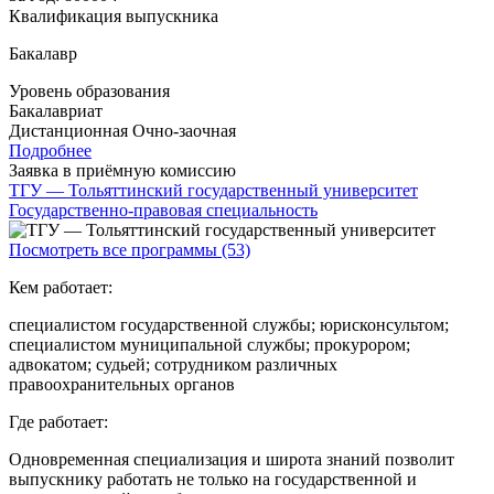
Квалификация выпускника
Бакалавр
Уровень образования
Бакалавриат
Дистанционная
Очно-заочная
Подробнее
Заявка в приёмную комиссию
ТГУ — Тольяттинский государственный университет
Государственно-правовая специальность
Посмотреть все программы (53)
Кем работает:
специалистом государственной службы; юрисконсультом;
специалистом муниципальной службы; прокурором;
адвокатом; судьей; сотрудником различных
правоохранительных органов
Где работает:
Одновременная специализация и широта знаний позволит
выпускнику работать не только на государственной и