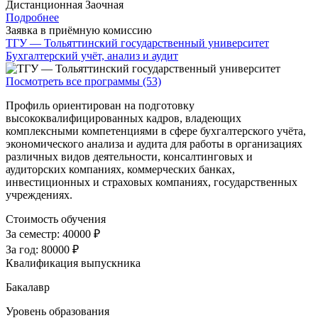
Дистанционная
Заочная
Подробнее
Заявка в приёмную комиссию
ТГУ — Тольяттинский государственный университет
Бухгалтерский учёт, анализ и аудит
Посмотреть все программы (53)
Профиль ориентирован на подготовку
высококвалифицированных кадров, владеющих
комплексными компетенциями в сфере бухгалтерского учёта,
экономического анализа и аудита для работы в организациях
различных видов деятельности, консалтинговых и
аудиторских компаниях, коммерческих банках,
инвестиционных и страховых компаниях, государственных
учреждениях.
Стоимость обучения
За семестр:
40000 ₽
За год:
80000 ₽
Квалификация выпускника
Бакалавр
Уровень образования