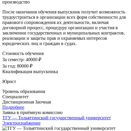
производство
После окончания обучения выпускник получит возможность
трудоустроиться в организации всех форм собственности для
правового сопровождения их деятельности, включая
договорной процесс, процедуру организации и участия в
заключении государственных и муниципальных контрактов,
реализации и защиты прав и охраняемых интересов
юридических лиц и граждан в судах.
Стоимость обучения
За семестр:
40000 ₽
За год:
80000 ₽
Квалификация выпускника
Юрист
Уровень образования
Специалитет
Дистанционная
Заочная
Подробнее
Заявка в приёмную комиссию
ТГУ — Тольяттинский государственный университет
Электроснабжение