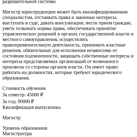
разрешительной системы
Магистр юриспруденции может быть квалифицированным
специалистом, отстаивать права и законные интересы,
выступать в суде, давать консультации, вести прием граждан,
уметь толковать нормы права, обеспечивать принятие
управленческих решений в органах государственной власти и
местного самоуправления, осуществлять
правоприменительную деятельность, принимать властные
решения, обязательные для исполнения независимо от
состояния подчиненности, защищать собственные интересы и
интересы представляемых организаций от возможного
произвола со стороны органов власти. Он имеет право
работать на должностях, которые требуют юридического
образования.
Стоимость обучения
За семестр:
45000 ₽
За год:
90000 ₽
Квалификация выпускника
Магистр
Уровень образования
Магистратура