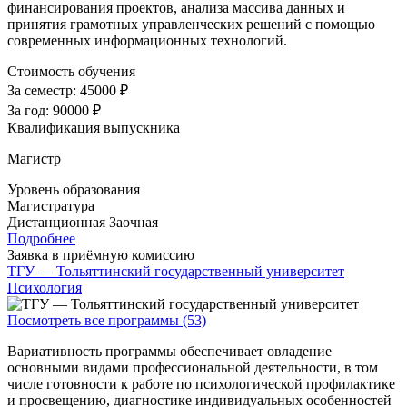
финансирования проектов, анализа массива данных и
принятия грамотных управленческих решений с помощью
современных информационных технологий.
Стоимость обучения
За семестр:
45000 ₽
За год:
90000 ₽
Квалификация выпускника
Магистр
Уровень образования
Магистратура
Дистанционная
Заочная
Подробнее
Заявка в приёмную комиссию
ТГУ — Тольяттинский государственный университет
Психология
Посмотреть все программы (53)
Вариативность программы обеспечивает овладение
основными видами профессиональной деятельности, в том
числе готовности к работе по психологической профилактике
и просвещению, диагностике индивидуальных особенностей