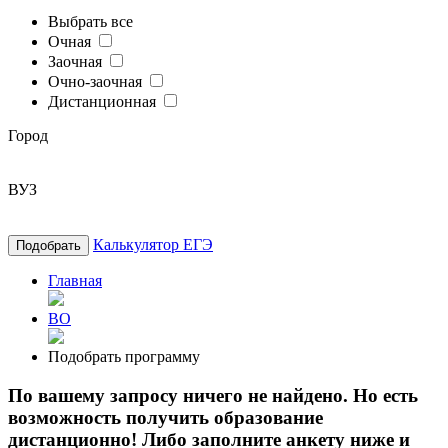
Выбрать все
Очная
Заочная
Очно-заочная
Дистанционная
Город
ВУЗ
Калькулятор ЕГЭ
Подобрать
Главная
ВО
Подобрать программу
По вашему запросу ничего не найдено. Но есть
возможность получить образование
дистанционно! Либо заполните анкету ниже и