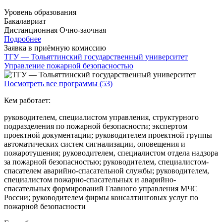
Уровень образования
Бакалавриат
Дистанционная
Очно-заочная
Подробнее
Заявка в приёмную комиссию
ТГУ — Тольяттинский государственный университет
Управление пожарной безопасностью
Посмотреть все программы (53)
Кем работает:
руководителем, специалистом управления, структурного
подразделения по пожарной безопасности; экспертом
проектной документации; руководителем проектной группы
автоматических систем сигнализации, оповещения и
пожаротушения; руководителем, специалистом отдела надзора
за пожарной безопасностью; руководителем, специалистом-
спасателем аварийно-спасательной службы; руководителем,
специалистом пожарно-спасательных и аварийно-
спасательных формирований Главного управления МЧС
России; руководителем фирмы консалтинговых услуг по
пожарной безопасности