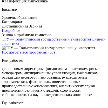
Квалификация выпускника
Бакалавр
Уровень образования
Бакалавриат
Дистанционная
Заочная
Подробнее
Заявка в приёмную комиссию
ТГУ — Тольяттинский государственный университет
Бизнес-
аналитика
Посмотреть все программы (53)
Кем работает:
финансовым директором, финансовым аналитиком, риск-
менеджером, антикризисным управляющим, начальником
отдела финансового планирования, руководителем
экономических, финансовых, инвестиционных,
производственно-экономических, аналитических служб
предприятий различных отраслей, сфер и форм
собственности; на научно-педагогических должностях
Где работает: