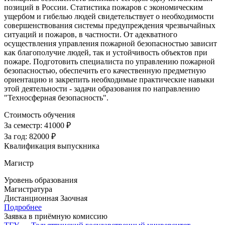
позиций в России. Статистика пожаров с экономическим
ущербом и гибелью людей свидетельствует о необходимости
совершенствования системы предупреждения чрезвычайных
ситуаций и пожаров, в частности. От адекватного
осуществления управления пожарной безопасностью зависит
как благополучие людей, так и устойчивость объектов при
пожаре. Подготовить специалиста по управлению пожарной
безопасностью, обеспечить его качественную предметную
ориентацию и закрепить необходимые практические навыки
этой деятельности - задачи образования по направлению
"Техносферная безопасность".
Стоимость обучения
За семестр:
41000 ₽
За год:
82000 ₽
Квалификация выпускника
Магистр
Уровень образования
Магистратура
Дистанционная
Заочная
Подробнее
Заявка в приёмную комиссию