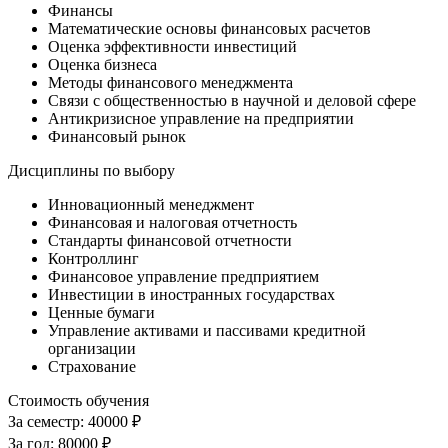
Финансы
Математические основы финансовых расчетов
Оценка эффективности инвестиций
Оценка бизнеса
Методы финансового менеджмента
Связи с общественностью в научной и деловой сфере
Антикризисное управление на предприятии
Финансовый рынок
Дисциплины по выбору
Инновационный менеджмент
Финансовая и налоговая отчетность
Стандарты финансовой отчетности
Контроллинг
Финансовое управление предприятием
Инвестиции в иностранных государствах
Ценные бумаги
Управление активами и пассивами кредитной
организации
Страхование
Стоимость обучения
За семестр:
40000 ₽
За год:
80000 ₽