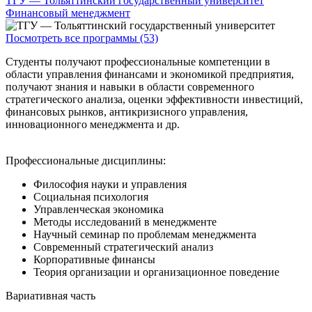
ТГУ — Тольяттинский государственный университет
Финансовый менеджмент
Посмотреть все программы (53)
Студенты получают профессиональные компетенции в
области управления финансами и экономикой предприятия,
получают знания и навыки в области современного
стратегического анализа, оценки эффективности инвестиций,
финансовых рынков, антикризисного управления,
инновационного менеджмента и др.
Профессиональные дисциплины:
Философия науки и управления
Социальная психология
Управленческая экономика
Методы исследований в менеджменте
Научный семинар по проблемам менеджмента
Современный стратегический анализ
Корпоративные финансы
Теория организации и организационное поведение
Вариативная часть