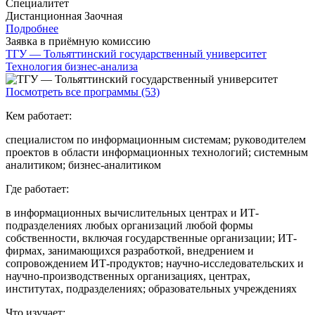
Специалитет
Дистанционная
Заочная
Подробнее
Заявка в приёмную комиссию
ТГУ — Тольяттинский государственный университет
Технология бизнес-анализа
Посмотреть все программы (53)
Кем работает:
специалистом по информационным системам; руководителем
проектов в области информационных технологий; системным
аналитиком; бизнес-аналитиком
Где работает:
в информационных вычислительных центрах и ИТ-
подразделениях любых организаций любой формы
собственности, включая государственные организации; ИТ-
фирмах, занимающихся разработкой, внедрением и
сопровождением ИТ-продуктов; научно-исследовательских и
научно-производственных организациях, центрах,
институтах, подразделениях; образовательных учреждениях
Что изучает: