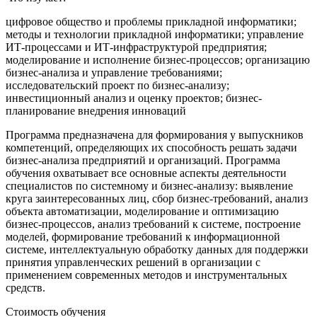
цифровое общество и проблемы прикладной информатики;
методы и технологии прикладной информатики; управление
ИТ-процессами и ИТ-инфраструктурой предприятия;
моделирование и исполнение бизнес-процессов; организацию
бизнес-анализа и управление требованиями;
исследовательский проект по бизнес-анализу;
инвестиционный анализ и оценку проектов; бизнес-
планирование внедрения инноваций
Программа предназначена для формирования у выпускников
компетенций, определяющих их способность решать задачи
бизнес-анализа предприятий и организаций. Программа
обучения охватывает все основные аспекты деятельности
специалистов по системному и бизнес-анализу: выявление
круга заинтересованных лиц, сбор бизнес-требований, анализ
объекта автоматизации, моделирование и оптимизацию
бизнес-процессов, анализ требований к системе, построение
моделей, формирование требований к информационной
системе, интеллектуальную обработку данных для поддержки
принятия управленческих решений в организации с
применением современных методов и инструментальных
средств.
Стоимость обучения