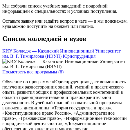
Мы собрали список учебных заведений с подробной
информацией о специальностях и условиях поступления.
Оставьте заявку или задайте вопрос в чате — и мы подскажем,
куда можно поступить на бюджет или платно.
Список колледжей и вузов
КИУ Колледж — Казанский Инновационный Университет
им. В. Г. Тимирясова (ИЭУП)
Юриспруденция
Посмотреть все программы (6)
Обучение по программе «Юриспруденция» дает возможность
получения разносторонних знаний, умений и практического
опыта, развития общих и профессиональных компетенций в
области правоприменительной и правоохранительной
деятельности. В учебный план образовательной программы
включены дисциплины: «Теория государства и права»,
«Конституционное право России», «Административное
право», «Гражданское право», «Информационные технологии
в юридической деятельности», «Документационное
обеспечение управления» и многие другие.