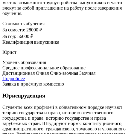
местах возможного трудоустройства выпускников и часто
влекут за собой приглашение на работу после завершения
обучения.
Стоимость обучения
За семестр:
28000 ₽
За год:
56000 ₽
Квалификация выпускника
Юрист
Уровень образования
Среднее профессиональное образование
Дистанционная
Очная
Очно-заочная
Заочная
Подробнее
Заявка в приёмную комиссию
Юриспруденция
Студенты всех профилей в обязательном порядке изучают
теорию государства и права, историю отечественного
государства и права, историю государства и права
зарубежных стран. Штудируют нормы конституционного,
административного, гражданского, трудового и уголовного