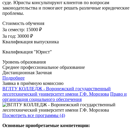
суде. Юристы консультируют клиентов по вопросам
законодательства и помогают решать различные юридические
проблемы.
Стоимость обучения
За семестр:
15000 ₽
За год:
30000 ₽
Квалификация выпускника
Квалификация "Юрист"
Уровень образования
Среднее профессиональное образование
Дистанционная
Заочная
Подробнее
Заявка в приёмную комиссию
ВГЛТУ КОЛЛЕДЖ - Воронежский государственный
лесотехнический университет имени Г.Ф. Морозова
Право и
организация социального обеспечения
Посмотреть все программы (4)
Основные приобретаемые компетенции: