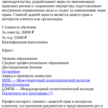
законодательства, разрабатывает меры по минимизации
правовых рисков и сохранению имущества, подготавливает
внутренние нормативные акты и следит за изменениями норм
права. Главной задачей юриста является защита прав и
интересов клиента или организации.
Стоимость обучения
За семестр:
26000 ₽
За год:
52000 ₽
Квалификация выпускника
Юрист
Уровень образования
Среднее профессиональное образование
Дистанционная
Заочная
Подробнее
Заявка в приёмную комиссию
МПК — Международный политехнический колледж
Юриспруденция
Посмотреть все программы (7)
Профессия юрист связана с защитой прав и интересов
клиентов, составлением документов и представлением дел в