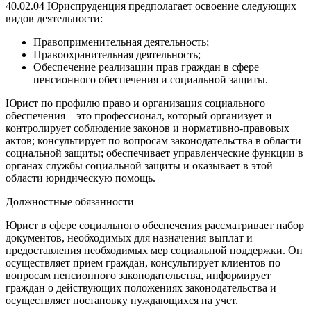
40.02.04 Юриспруденция предполагает освоение следующих
видов деятельности:
Правоприменительная деятельность;
Правоохранительная деятельность;
Обеспечение реализации прав граждан в сфере
пенсионного обеспечения и социальной защиты.
Юрист по профилю право и организация социального
обеспечения – это профессионал, который организует и
контролирует соблюдение законов и нормативно-правовых
актов; консультирует по вопросам законодательства в области
социальной защиты; обеспечивает управленческие функции в
органах службы социальной защиты и оказывает в этой
области юридическую помощь.
Должностные обязанности
Юрист в сфере социального обеспечения рассматривает набор
документов, необходимых для назначения выплат и
предоставления необходимых мер социальной поддержки. Он
осуществляет прием граждан, консультирует клиентов по
вопросам пенсионного законодательства, информирует
граждан о действующих положениях законодательства и
осуществляет постановку нуждающихся на учет.