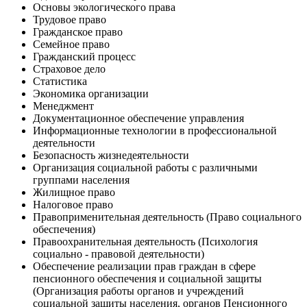
Основы экологического права
Трудовое право
Гражданское право
Семейное право
Гражданский процесс
Страховое дело
Статистика
Экономика организации
Менеджмент
Документационное обеспечение управления
Информационные технологии в профессиональной
деятельности
Безопасность жизнедеятельности
Организация социальной работы с различными
группами населения
Жилищное право
Налоговое право
Правоприменительная деятельность (Право социального
обеспечения)
Правоохранительная деятельность (Психология
социально - правовой деятельности)
Обеспечение реализации прав граждан в сфере
пенсионного обеспечения и социальной защиты
(Организация работы органов и учреждений
социальной защиты населения, органов Пенсионного