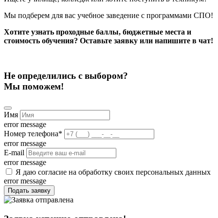
Мы подберем для вас учебное заведение с программами СПО!
Хотите узнать проходные баллы, бюджетные места и
стоимость обучения? Оставьте заявку или напишите в чат!
Не определились с выбором?
Мы поможем!
Имя
error message
Номер телефона
*
error message
E-mail
error message
Я даю согласие на обработку своих персональных данных
error message
Подать заявку