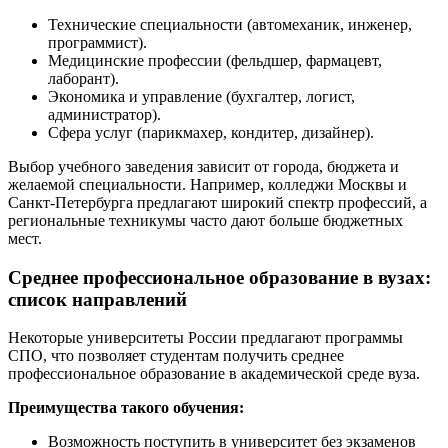
Технические специальности (автомеханик, инженер,
программист).
Медицинские профессии (фельдшер, фармацевт,
лаборант).
Экономика и управление (бухгалтер, логист,
администратор).
Сфера услуг (парикмахер, кондитер, дизайнер).
Выбор учебного заведения зависит от города, бюджета и
желаемой специальности. Например, колледжи Москвы и
Санкт-Петербурга предлагают широкий спектр профессий, а
региональные техникумы часто дают больше бюджетных
мест.
Среднее профессиональное образование в вузах:
список направлений
Некоторые университеты России предлагают программы
СПО, что позволяет студентам получить среднее
профессиональное образование в академической среде вуза.
Преимущества такого обучения:
Возможность поступить в университет без экзаменов