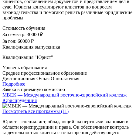
клиентов, составлением документов и представлением дел в
суде. Юристы консультируют клиентов по вопросам
законодательства и помогают решать различные юридические
проблемы.
Стоимость обучения
За семестр:
30000 ₽
За год:
60000 ₽
Квалификация выпускника
Квалификация "Юрист"
Уровень образования
Среднее профессиональное образование
Дистанционная
Очная
Очно-заочная
Подробнее
Заявка в приёмную комиссию
МВЕК — Международный восточно-европейский колледж
Юриспруденция
Посмотреть все программы (11)
Юрист – специалист, обладающий экспертными знаниями в
области юриспруденции и права. Он обеспечивает контроль
за деятельностью клиента с точки зрения действующего