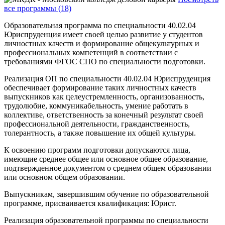
все программы (18)
Образовательная программа по специальности 40.02.04
Юриспруденция имеет своей целью развитие у студентов
личностных качеств и формирование общекультурных и
профессиональных компетенций в соответствии с
требованиями ФГОС СПО по специальности подготовки.
Реализация ОП по специальности 40.02.04 Юриспруденция
обеспечивает формирование таких личностных качеств
выпускников как целеустремленность, организованность,
трудолюбие, коммуникабельность, умение работать в
коллективе, ответственность за конечный результат своей
профессиональной деятельности, гражданственность,
толерантность, а также повышение их общей культуры.
К освоению программ подготовки допускаются лица,
имеющие среднее общее или основное общее образование,
подтвержденное документом о среднем общем образовании
или основном общем образовании.
Выпускникам, завершившим обучение по образовательной
программе, присваивается квалификация: Юрист.
Реализация образовательной программы по специальности