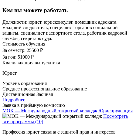
Кем вы можете работать
Должности: юрист, юрисконсульт, помощник адвоката,
младший следователь, специалист органов социальной
защиты, специалист паспортного стола, работник кадровой
службы, секретарь суда.
Стоимость обучения
За семестр:
25500 ₽
За год:
51000 ₽
Квалификация выпускника
Юрист
Уровень образования
Среднее профессиональное образование
Дистанционная
Заочная
Подробнее
Заявка в приёмную комиссию
МОК — Международный открытый колледж
Юриспруденция
Посмотреть
все программы (10)
Профессия юрист связана с защитой прав и интересов