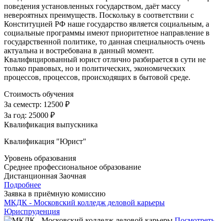
поведения установленных государством, даёт массу
невероятных преимуществ. Поскольку в соответствии с
Конституцией РФ наше государство является социальным, а
социальные программы имеют приоритетное направление в
государственной политике, то данная специальность очень
актуальна и востребована в данный момент.
Квалифицированный юрист отлично разбирается в сути не
только правовых, но и политических, экономических
процессов, процессов, происходящих в бытовой среде.
Стоимость обучения
За семестр:
12500 ₽
За год:
25000 ₽
Квалификация выпускника
Квалификация "Юрист"
Уровень образования
Среднее профессиональное образование
Дистанционная
Заочная
Подробнее
Заявка в приёмную комиссию
МКДК - Московский колледж деловой карьеры
Юриспруденция
Посмотреть