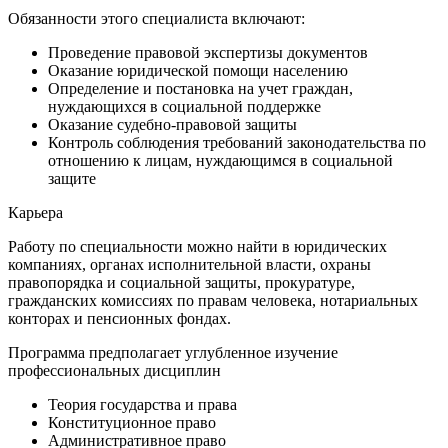
Обязанности этого специалиста включают:
Проведение правовой экспертизы документов
Оказание юридической помощи населению
Определение и постановка на учет граждан,
нуждающихся в социальной поддержке
Оказание судебно-правовой защиты
Контроль соблюдения требований законодательства по
отношению к лицам, нуждающимся в социальной
защите
Карьера
Работу по специальности можно найти в юридических
компаниях, органах исполнительной власти, охраны
правопорядка и социальной защиты, прокуратуре,
гражданских комиссиях по правам человека, нотариальных
конторах и пенсионных фондах.
Программа предполагает углубленное изучение
профессиональных дисциплин
Теория государства и права
Конституционное право
Административное право