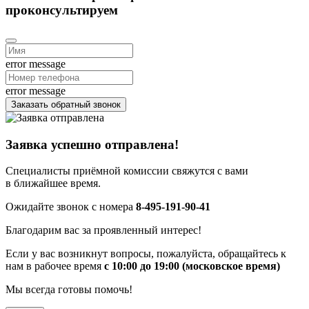
проконсультируем
error message
error message
Заказать обратный звонок
Заявка успешно отправлена!
Специалисты приёмной комиссии свяжутся с вами
в ближайшее время.
Ожидайте звонок с номера
8-495-191-90-41
Благодарим вас за проявленный интерес!
Если у вас возникнут вопросы, пожалуйста, обращайтесь к
нам в рабочее время
с 10:00 до 19:00 (московское время)
Мы всегда готовы помочь!