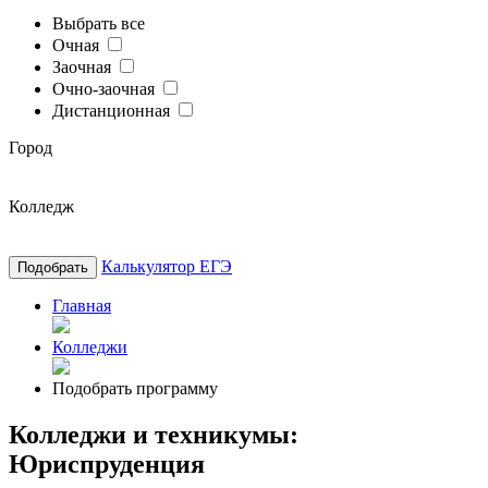
Выбрать все
Очная
Заочная
Очно-заочная
Дистанционная
Город
Колледж
Калькулятор ЕГЭ
Подобрать
Главная
Колледжи
Подобрать программу
Колледжи и техникумы:
Юриспруденция