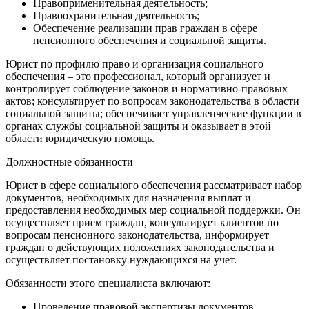
Правоприменительная деятельность;
Правоохранительная деятельность;
Обеспечение реализации прав граждан в сфере
пенсионного обеспечения и социальной защиты.
Юрист по профилю право и организация социального
обеспечения – это профессионал, который организует и
контролирует соблюдение законов и нормативно-правовых
актов; консультирует по вопросам законодательства в области
социальной защиты; обеспечивает управленческие функции в
органах службы социальной защиты и оказывает в этой
области юридическую помощь.
Должностные обязанности
Юрист в сфере социального обеспечения рассматривает набор
документов, необходимых для назначения выплат и
предоставления необходимых мер социальной поддержки. Он
осуществляет прием граждан, консультирует клиентов по
вопросам пенсионного законодательства, информирует
граждан о действующих положениях законодательства и
осуществляет постановку нуждающихся на учет.
Обязанности этого специалиста включают:
Проведение правовой экспертизы документов