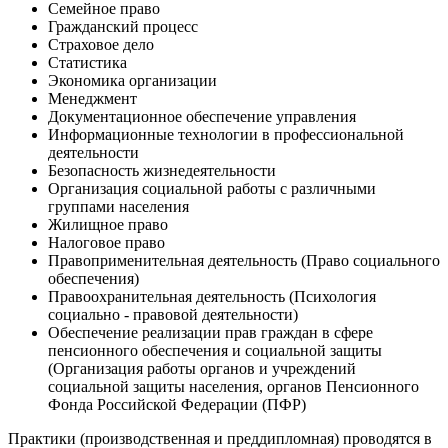
Семейное право
Гражданский процесс
Страховое дело
Статистика
Экономика организации
Менеджмент
Документационное обеспечение управления
Информационные технологии в профессиональной
деятельности
Безопасность жизнедеятельности
Организация социальной работы с различными
группами населения
Жилищное право
Налоговое право
Правоприменительная деятельность (Право социального
обеспечения)
Правоохранительная деятельность (Психология
социально - правовой деятельности)
Обеспечение реализации прав граждан в сфере
пенсионного обеспечения и социальной защиты
(Организация работы органов и учреждений
социальной защиты населения, органов Пенсионного
Фонда Российской Федерации (ПФР)
Практики (производственная и преддипломная) проводятся в