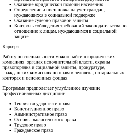
Оказание юридической помощи населению
Определение и постановка на учет граждан,
нуждающихся в социальной поддержке
Оказание судебно-правовой защиты
Контроль соблюдения требований законодательства по
отношению к лицам, нуждающимся в социальной
защите
Карьера
Работу по специальности можно найти в юридических
компаниях, органах исполнительной власти, охраны
правопорядка и социальной защиты, прокуратуре,
гражданских комиссиях по правам человека, нотариальных
конторах и пенсионных фондах.
Программа предполагает углубленное изучение
профессиональных дисциплин
Теория государства и права
Конституционное право
Административное право
Основы экологического права
Трудовое право
Гражданское право