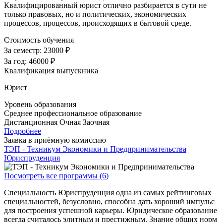
Квалифицированный юрист отлично разбирается в сути не
только правовых, но и политических, экономических
процессов, процессов, происходящих в бытовой среде.
Стоимость обучения
За семестр:
23000 ₽
За год:
46000 ₽
Квалификация выпускника
Юрист
Уровень образования
Среднее профессиональное образование
Дистанционная
Очная
Заочная
Подробнее
Заявка в приёмную комиссию
ТЭП - Техникум Экономики и Предпринимательства
Юриспруденция
Посмотреть все программы (6)
Специальность Юриспруденция
одна из самых рейтинговых
специальностей, безусловно, способна дать хороший импульс
для построения успешной карьеры. Юридическое образование
всегда считалось элитным и престижным. Знание общих норм