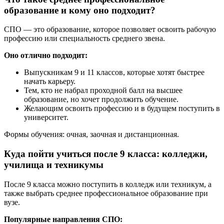
образование и кому оно подходит?
СПО — это образование, которое позволяет освоить рабочую
профессию или специальность среднего звена.
Оно отлично подходит:
Выпускникам 9 и 11 классов, которые хотят быстрее
начать карьеру.
Тем, кто не набрал проходной балл на высшее
образование, но хочет продолжить обучение.
Желающим освоить профессию и в будущем поступить в
университет.
Формы обучения: очная, заочная и дистанционная.
Куда пойти учиться после 9 класса: колледжи,
училища и техникумы
После 9 класса можно поступить в колледж или техникум, а
также выбрать среднее профессиональное образование при
вузе.
Популярные направления СПО: