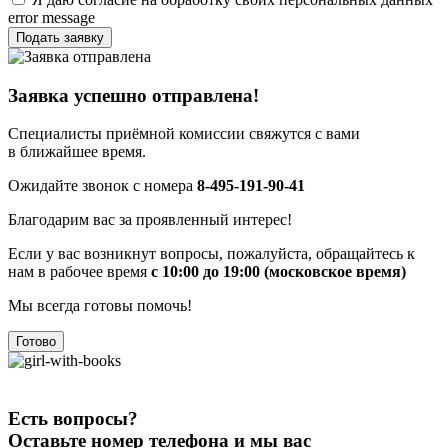
error message
Подать заявку
Заявка успешно отправлена!
Специалисты приёмной комиссии свяжутся с вами
в ближайшее время.
Ожидайте звонок с номера
8-495-191-90-41
Благодарим вас за проявленный интерес!
Если у вас возникнут вопросы, пожалуйста, обращайтесь к
нам в рабочее время
с 10:00 до 19:00 (московское время)
Мы всегда готовы помочь!
Готово
Есть вопросы?
Оставьте номер телефона и мы вас