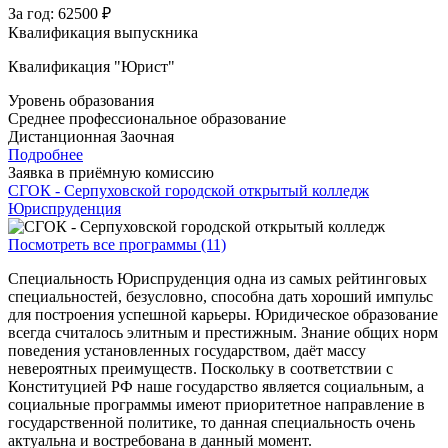
За год:
62500 ₽
Квалификация выпускника
Квалификация "Юрист"
Уровень образования
Среднее профессиональное образование
Дистанционная
Заочная
Подробнее
Заявка в приёмную комиссию
СГОК - Серпуховской городской открытый колледж
Юриспруденция
Посмотреть все программы (11)
Специальность Юриспруденция
одна из самых рейтинговых
специальностей, безусловно, способна дать хороший импульс
для построения успешной карьеры. Юридическое образование
всегда считалось элитным и престижным. Знание общих норм
поведения установленных государством, даёт массу
невероятных преимуществ. Поскольку в соответствии с
Конституцией РФ наше государство является социальным, а
социальные программы имеют приоритетное направление в
государственной политике, то данная специальность очень
актуальна и востребована в данный момент.