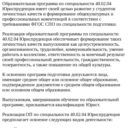
Образовательная программа по специальности 40.02.04
Юриспруденция имеет своей целью развитие у студентов
личностных качеств и формирование общекультурных и
профессиональных компетенций в соответствии с
требованиями ФГОС СПО по специальности подготовки.
Реализация образовательной программы по специальности
40.02.04 Юриспруденция обеспечивает формирование таких
личностных качеств выпускников как целеустремленность,
организованность, трудолюбие, коммуникабельность, умение
работать в коллективе, ответственность за конечный результат
своей профессиональной деятельности, гражданственность,
толерантность, а также повышение их общей культуры.
К освоению программ подготовки допускаются лица,
имеющие среднее общее или основное общее образование,
подтвержденное документом о среднем общем образовании
или основном общем образовании.
Выпускникам, завершившим обучение по образовательной
программе, присваивается квалификация: Юрист.
Реализация ОП по специальности 40.02.04 Юриспруденция
предполагает освоение следующих видов деятельности: