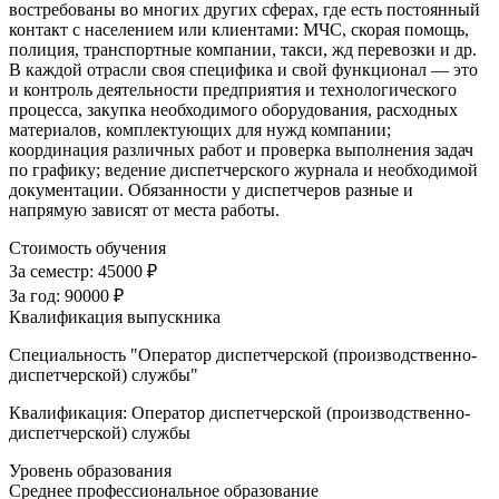
востребованы во многих других сферах, где есть постоянный
контакт с населением или клиентами: МЧС, скорая помощь,
полиция, транспортные компании, такси, жд перевозки и др.
В каждой отрасли своя специфика и свой функционал — это
и контроль деятельности предприятия и технологического
процесса, закупка необходимого оборудования, расходных
материалов, комплектующих для нужд компании;
координация различных работ и проверка выполнения задач
по графику; ведение диспетчерского журнала и необходимой
документации. Обязанности у диспетчеров разные и
напрямую зависят от места работы.
Стоимость обучения
За семестр:
45000 ₽
За год:
90000 ₽
Квалификация выпускника
Специальность "Оператор диспетчерской (производственно-
диспетчерской) службы"
Квалификация: Оператор диспетчерской (производственно-
диспетчерской) службы
Уровень образования
Среднее профессиональное образование