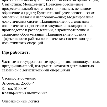
Статистика; Менеджмент; Правовое обеспечение
профессиональной деятельности; Финансы, денежное
обращение и кредит; Бухгалтерский учет логистических
операций; Налоги и налогообложение; Моделирование
логистических систем; Планирование и организация
логистических процессов в закупках и складировании, в
производстве и распределении, в транспортировке и
сервисном обслуживании; Планирование и оценка
эффективности работы логистических систем, контроль
логистических операций
Где работает:
Частные и государственные предприятия, индивидуальных
предпринимателей, которые занимаются деятельностью,
связанной с логистическими операциями
Стоимость обучения
За семестр:
25500 ₽
За год:
51000 ₽
Квалификация выпускника
Операционный логист