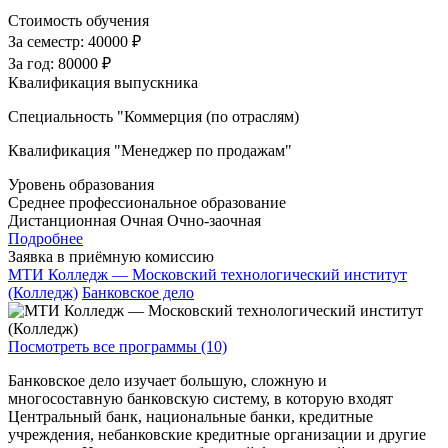
Стоимость обучения
За семестр:
40000 ₽
За год:
80000 ₽
Квалификация выпускника
Специальность "Коммерция (по отраслям)
Квалификация "Менеджер по продажам"
Уровень образования
Среднее профессиональное образование
Дистанционная
Очная
Очно-заочная
Подробнее
Заявка в приёмную комиссию
МТИ Колледж — Московский технологический институт
(Колледж)
Банковское дело
Посмотреть все программы (10)
Банковское дело изучает большую, сложную и
многосоставную банковскую систему, в которую входят
Центральный банк, национальные банки, кредитные
учреждения, небанковские кредитные организации и другие