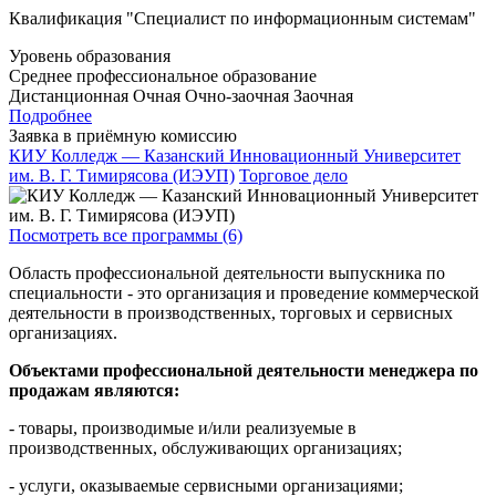
Квалификация "Специалист по информационным системам"
Уровень образования
Среднее профессиональное образование
Дистанционная
Очная
Очно-заочная
Заочная
Подробнее
Заявка в приёмную комиссию
КИУ Колледж — Казанский Инновационный Университет
им. В. Г. Тимирясова (ИЭУП)
Торговое дело
Посмотреть все программы (6)
Область профессиональной деятельности выпускника по
специальности - это организация и проведение коммерческой
деятельности в производственных, торговых и сервисных
организациях.
Объектами профессиональной деятельности менеджера по
продажам являются:
- товары, производимые и/или реализуемые в
производственных, обслуживающих организациях;
- услуги, оказываемые сервисными организациями;