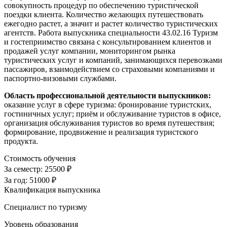
совокупность процедур по обеспечению туристической
поездки клиента. Количество желающих путешествовать
ежегодно растет, а значит и растет количество туристических
агентств. Работа выпускника специальности 43.02.16 Туризм
и гостеприимство связана с консультированием клиентов и
продажей услуг компании, мониторингом рынка
туристических услуг и компаний, занимающихся перевозками
пассажиров, взаимодействием со страховыми компаниями и
паспортно-визовыми службами.
Область профессиональной деятельности выпускников:
оказание услуг в сфере туризма: бронирование туристских,
гостиничных услуг; приём и обслуживание туристов в офисе,
организация обслуживания туристов во время путешествия;
формирование, продвижение и реализация туристского
продукта.
Стоимость обучения
За семестр:
25500 ₽
За год:
51000 ₽
Квалификация выпускника
Специалист по туризму
Уровень образования