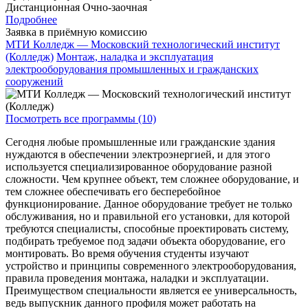
Дистанционная
Очно-заочная
Подробнее
Заявка в приёмную комиссию
МТИ Колледж — Московский технологический институт
(Колледж)
Монтаж, наладка и эксплуатация
электрооборудования промышленных и гражданских
сооружений
Посмотреть все программы (10)
Сегодня любые промышленные или гражданские здания
нуждаются в обеспечении электроэнергией, и для этого
используется специализированное оборудование разной
сложности. Чем крупнее объект, тем сложнее оборудование, и
тем сложнее обеспечивать его бесперебойное
функционирование. Данное оборудование требует не только
обслуживания, но и правильной его установки, для которой
требуются специалисты, способные проектировать систему,
подбирать требуемое под задачи объекта оборудование, его
монтировать. Во время обучения студенты изучают
устройство и принципы современного электрооборудования,
правила проведения монтажа, наладки и эксплуатации.
Преимуществом специальности является ее универсальность,
ведь выпускник данного профиля может работать на