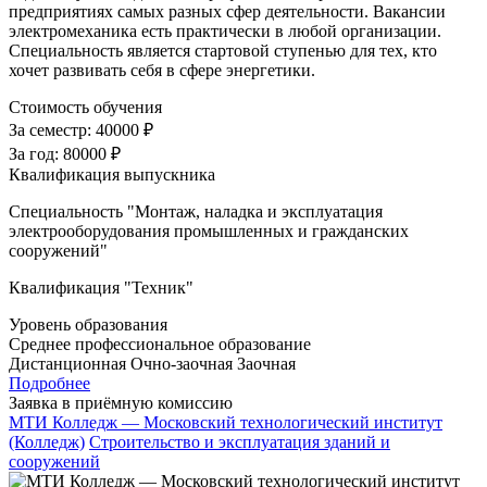
предприятиях самых разных сфер деятельности. Вакансии
электромеханика есть практически в любой организации.
Специальность является стартовой ступенью для тех, кто
хочет развивать себя в сфере энергетики.
Стоимость обучения
За семестр:
40000 ₽
За год:
80000 ₽
Квалификация выпускника
Специальность "Монтаж, наладка и эксплуатация
электрооборудования промышленных и гражданских
сооружений"
Квалификация "Техник"
Уровень образования
Среднее профессиональное образование
Дистанционная
Очно-заочная
Заочная
Подробнее
Заявка в приёмную комиссию
МТИ Колледж — Московский технологический институт
(Колледж)
Строительство и эксплуатация зданий и
сооружений