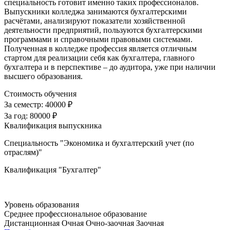
специальность готовит именно таких профессионалов.
Выпускники колледжа занимаются бухгалтерскими
расчётами, анализируют показатели хозяйственной
деятельности предприятий, пользуются бухгалтерскими
программами и справочными правовыми системами.
Полученная в колледже профессия является отличным
стартом для реализации себя как бухгалтера, главного
бухгалтера и в перспективе – до аудитора, уже при наличии
высшего образования.
Стоимость обучения
За семестр:
40000 ₽
За год:
80000 ₽
Квалификация выпускника
Специальность "Экономика и бухгалтерский учет (по
отраслям)"
Квалификация "Бухгалтер"
Уровень образования
Среднее профессиональное образование
Дистанционная
Очная
Очно-заочная
Заочная