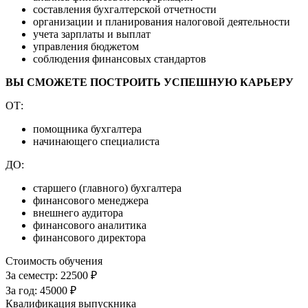
составления бухгалтерской отчетности
организации и планирования налоговой деятельности
учета зарплаты и выплат
управления бюджетом
соблюдения финансовых стандартов
ВЫ СМОЖЕТЕ ПОСТРОИТЬ УСПЕШНУЮ КАРЬЕРУ
ОТ:
помощника бухгалтера
начинающего специалиста
ДО:
старшего (главного) бухгалтера
финансового менеджера
внешнего аудитора
финансового аналитика
финансового директора
Стоимость обучения
За семестр:
22500 ₽
За год:
45000 ₽
Квалификация выпускника