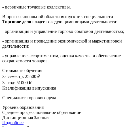
- первичные трудовые коллективы.
В профессиональной области выпускник специальности
Торговое дело
владеет следующими видами деятельности:
- организация и управление торгово-сбытовой деятельностью;
- организация и проведение экономической и маркетинговой
деятельности;
- управление ассортиментом, оценка качества и обеспечение
сохраняемости товаров.
Стоимость обучения
За семестр:
25500 ₽
За год:
51000 ₽
Квалификация выпускника
Специалист торгового дела
Уровень образования
Среднее профессиональное образование
Дистанционная
Заочная
Подробнее