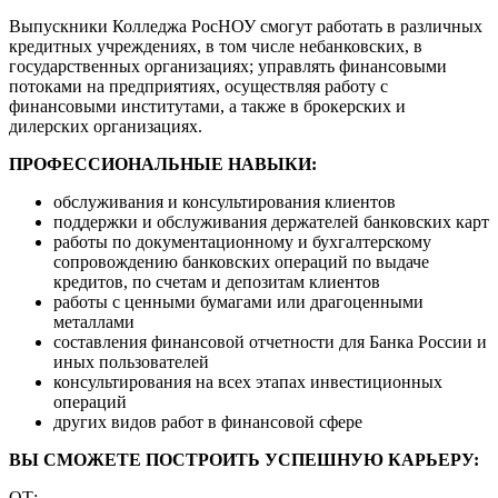
Выпускники Колледжа РосНОУ смогут работать в различных
кредитных учреждениях, в том числе небанковских, в
государственных организациях; управлять финансовыми
потоками на предприятиях, осуществляя работу с
финансовыми институтами, а также в брокерских и
дилерских организациях.
ПРОФЕССИОНАЛЬНЫЕ НАВЫКИ:
обслуживания и консультирования клиентов
поддержки и обслуживания держателей банковских карт
работы по документационному и бухгалтерскому
сопровождению банковских операций по выдаче
кредитов, по счетам и депозитам клиентов
работы с ценными бумагами или драгоценными
металлами
составления финансовой отчетности для Банка России и
иных пользователей
консультирования на всех этапах инвестиционных
операций
других видов работ в финансовой сфере
ВЫ СМОЖЕТЕ ПОСТРОИТЬ УСПЕШНУЮ КАРЬЕРУ:
ОТ: