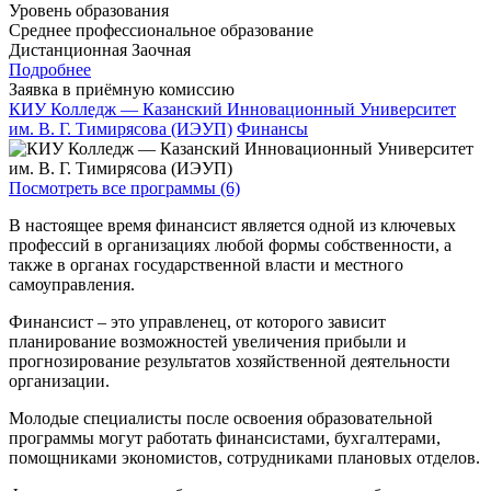
Уровень образования
Среднее профессиональное образование
Дистанционная
Заочная
Подробнее
Заявка в приёмную комиссию
КИУ Колледж — Казанский Инновационный Университет
им. В. Г. Тимирясова (ИЭУП)
Финансы
Посмотреть все программы (6)
В настоящее время финансист является одной из ключевых
профессий в организациях любой формы собственности, а
также в органах государственной власти и местного
самоуправления.
Финансист – это управленец, от которого зависит
планирование возможностей увеличения прибыли и
прогнозирование результатов хозяйственной деятельности
организации.
Молодые специалисты после освоения образовательной
программы могут работать финансистами, бухгалтерами,
помощниками экономистов, сотрудниками плановых отделов.