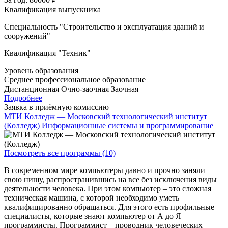
Квалификация выпускника
Специальность "Строительство и эксплуатация зданий и
сооружений"
Квалификация "Техник"
Уровень образования
Среднее профессиональное образование
Дистанционная
Очно-заочная
Заочная
Подробнее
Заявка в приёмную комиссию
МТИ Колледж — Московский технологический институт
(Колледж)
Информационные системы и программирование
Посмотреть все программы (10)
В современном мире компьютеры давно и прочно заняли
свою нишу, распространившись на все без исключения виды
деятельности человека. При этом компьютер – это сложная
техническая машина, с которой необходимо уметь
квалифицированно обращаться. Для этого есть профильные
специалисты, которые знают компьютер от А до Я –
программисты. Программист – проводник человеческих