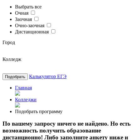
Выбрать все
Очная
Заочная
Очно-заочная
Дистанционная
Город
Колледж
Калькулятор ЕГЭ
Подобрать
Главная
Колледжи
Подобрать программу
По вашему запросу ничего не найдено. Но есть
возможность получить образование
дистанционно! Либо заполните анкету ниже и