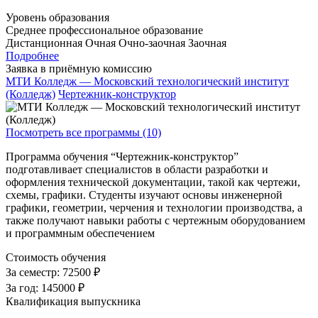
Уровень образования
Среднее профессиональное образование
Дистанционная
Очная
Очно-заочная
Заочная
Подробнее
Заявка в приёмную комиссию
МТИ Колледж — Московский технологический институт
(Колледж)
Чертежник-конструктор
Посмотреть все программы (10)
Программа обучения “Чертежник-конструктор”
подготавливает специалистов в области разработки и
оформления технической документации, такой как чертежи,
схемы, графики. Студенты изучают основы инженерной
графики, геометрии, черчения и технологии производства, а
также получают навыки работы с чертежным оборудованием
и программным обеспечением
Стоимость обучения
За семестр:
72500 ₽
За год:
145000 ₽
Квалификация выпускника