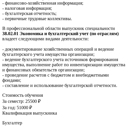
- финансово-хозяйственная информация;
- налоговая информация;
- бухгалтерская отчетность;
- первичные трудовые коллективы.
В профессиональной области выпускник специальности
38.02.01 Экономика и бухгалтерский учет (по отраслям)
владеет следующими видами деятельности:
- документирование хозяйственных операций и ведение
бухгалтерского учета имущества организации;
- ведение бухгалтерского учета источников формирования
имущества, выполнение работ по инвентаризации имущества
и финансовых обязательств организации;
- проведение расчетов с бюджетом и внебюджетными
фондами;
- составление и использование бухгалтерской отчетности.
Стоимость обучения
За семестр:
25500 ₽
За год:
51000 ₽
Квалификация выпускника
Бухгалтер