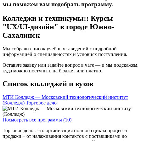
мы поможем вам подобрать программу.
Колледжи и техникумы:: Курсы
"UX/UI-дизайн" в городе Южно-
Сахалинск
Мы собрали список учебных заведений с подробной
информацией о специальностях и условиях поступления.
Оставьте заявку или задайте вопрос в чате — и мы подскажем,
куда можно поступить на бюджет или платно.
Список колледжей и вузов
МТИ Колледж — Московский технологический институт
(Колледж)
Торговое дело
Посмотреть все программы (10)
Торговое дело - это организация полного цикла процесса
продажи – от налаживания контактов с поставщиками до