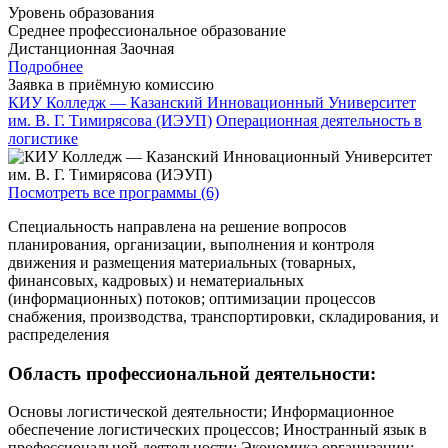
Уровень образования
Среднее профессиональное образование
Дистанционная
Заочная
Подробнее
Заявка в приёмную комиссию
КИУ Колледж — Казанский Инновационный Университет
им. В. Г. Тимирясова (ИЭУП)
Операционная деятельность в
логистике
Посмотреть все программы (6)
Специальность направлена на решение вопросов
планирования, организации, выполнения и контроля
движения и размещения материальных (товарных,
финансовых, кадровых) и нематериальных
(информационных) потоков; оптимизации процессов
снабжения, производства, транспортировки, складирования, и
распределения
Область профессиональной деятельности:
Основы логистической деятельности; Информационное
обеспечение логистических процессов; Иностранный язык в
профессиональной деятельности; Экономика организации;