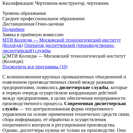
Квалификация: Чертежник-конструктор, чертежник
Уровень образования
Среднее профессиональное образование
Дистанционная
Очно-заочная
Подробнее
Заявка в приёмную комиссию
МТИ Колледж — Московский технологический институт
(Колледж)
Оператор диспетчерской (производственно-
диспетчерской) службы
Посмотреть все программы (10)
С возникновением крупных промышленных объединений и
появлением производственных связей между разными
предприятиями, появились
диспетчерские службы
, которые
в первую очередь осуществляли координацию действий
между предприятиями, в целях обеспечения непрерывности
производственного процесса.
Современная диспетчерская
служба
— это централизованная форма оперативного
управления на основе применения технических средств связи,
сбора информации, её обработки и осуществления
оперативного контроля и регулирования производства.
Однако, диспетчеры нужны не только на производстве. Они