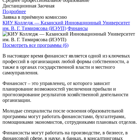
Среднее профессиональное образование
Дистанционная
Заочная
Подробнее
Заявка в приёмную комиссию
КИУ Колледж — Казанский Инновационный Университет
им. В. Г. Тимирясова (ИЭУП)
Финансы
Посмотреть все программы (6)
В настоящее время финансист является одной из ключевых
профессий в организациях любой формы собственности, а
также в органах государственной власти и местного
самоуправления.
Финансист – это управленец, от которого зависит
планирование возможностей увеличения прибыли и
прогнозирование результатов хозяйственной деятельности
организации.
Молодые специалисты после освоения образовательной
программы могут работать финансистами, бухгалтерами,
помощниками экономистов, сотрудниками плановых отделов.
Финансисты могут работать на производстве, в бизнесе, в
финансовой сфере, в науке, в банках, в консалтинговых