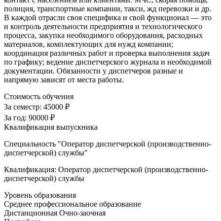
полиция, транспортные компании, такси, жд перевозки и др.
В каждой отрасли своя специфика и свой функционал — это
и контроль деятельности предприятия и технологического
процесса, закупка необходимого оборудования, расходных
материалов, комплектующих для нужд компании;
координация различных работ и проверка выполнения задач
по графику; ведение диспетчерского журнала и необходимой
документации. Обязанности у диспетчеров разные и
напрямую зависят от места работы.
Стоимость обучения
За семестр:
45000 ₽
За год:
90000 ₽
Квалификация выпускника
Специальность "Оператор диспетчерской (производственно-
диспетчерской) службы"
Квалификация: Оператор диспетчерской (производственно-
диспетчерской) службы
Уровень образования
Среднее профессиональное образование
Дистанционная
Очно-заочная