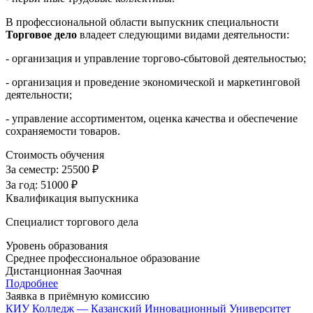
В профессиональной области выпускник специальности
Торговое дело
владеет следующими видами деятельности:
- организация и управление торгово-сбытовой деятельностью;
- организация и проведение экономической и маркетинговой
деятельности;
- управление ассортиментом, оценка качества и обеспечение
сохраняемости товаров.
Стоимость обучения
За семестр:
25500 ₽
За год:
51000 ₽
Квалификация выпускника
Специалист торгового дела
Уровень образования
Среднее профессиональное образование
Дистанционная
Заочная
Подробнее
Заявка в приёмную комиссию
КИУ Колледж — Казанский Инновационный Университет