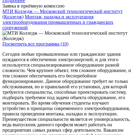
Подробнее
Заявка в приёмную комиссию
МТИ Колледж — Московский технологический институт
(Колледж)
Монтаж, наладка и эксплуатация
электрооборудования промышленных и гражданских
сооружений
Посмотреть все программы (10)
Сегодня любые промышленные или гражданские здания
нуждаются в обеспечении электроэнергией, и для этого
используется специализированное оборудование разной
сложности. Чем крупнее объект, тем сложнее оборудование, и
тем сложнее обеспечивать его бесперебойное
функционирование. Данное оборудование требует не только
обслуживания, но и правильной его установки, для которой
требуются специалисты, способные проектировать систему,
подбирать требуемое под задачи объекта оборудование, его
монтировать. Во время обучения студенты изучают
устройство и принципы современного электрооборудования,
правила проведения монтажа, наладки и эксплуатации.
Преимуществом специальности является ее универсальность,
ведь выпускник данного профиля может работать на
предприятиях самых разных сфер деятельности. Вакансии