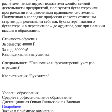
расчётами, анализируют показатели хозяйственной
деятельности предприятий, пользуются бухгалтерскими
программами и справочными правовыми системами.
Полученная в колледже профессия является отличным
стартом для реализации себя как бухгалтера, главного
бухгалтера и в перспективе – до аудитора, уже при наличии
высшего образования.
Стоимость обучения
За семестр:
40000 ₽
За год:
80000 ₽
Квалификация выпускника
Специальность "Экономика и бухгалтерский учет (по
отраслям)"
Квалификация "Бухгалтер"
Уровень образования
Среднее профессиональное образование
Дистанционная
Очная
Очно-заочная
Заочная
Подробнее
Заявка в приёмную комиссию