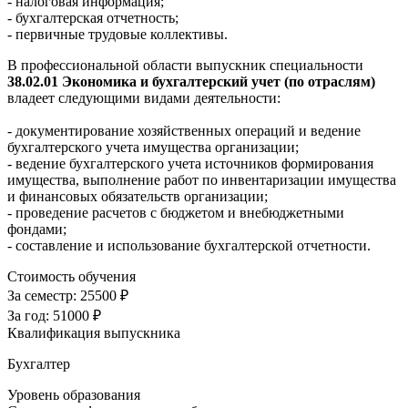
- налоговая информация;
- бухгалтерская отчетность;
- первичные трудовые коллективы.
В профессиональной области выпускник специальности
38.02.01 Экономика и бухгалтерский учет (по отраслям)
владеет следующими видами деятельности:
- документирование хозяйственных операций и ведение
бухгалтерского учета имущества организации;
- ведение бухгалтерского учета источников формирования
имущества, выполнение работ по инвентаризации имущества
и финансовых обязательств организации;
- проведение расчетов с бюджетом и внебюджетными
фондами;
- составление и использование бухгалтерской отчетности.
Стоимость обучения
За семестр:
25500 ₽
За год:
51000 ₽
Квалификация выпускника
Бухгалтер
Уровень образования