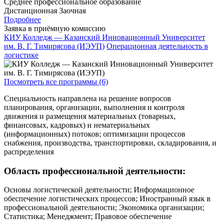
Среднее профессиональное образование
Дистанционная
Заочная
Подробнее
Заявка в приёмную комиссию
КИУ Колледж — Казанский Инновационный Университет
им. В. Г. Тимирясова (ИЭУП)
Операционная деятельность в
логистике
Посмотреть все программы (6)
Специальность направлена на решение вопросов
планирования, организации, выполнения и контроля
движения и размещения материальных (товарных,
финансовых, кадровых) и нематериальных
(информационных) потоков; оптимизации процессов
снабжения, производства, транспортировки, складирования, и
распределения
Область профессиональной деятельности:
Основы логистической деятельности; Информационное
обеспечение логистических процессов; Иностранный язык в
профессиональной деятельности; Экономика организации;
Статистика; Менеджмент; Правовое обеспечение