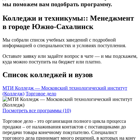
мы поможем вам подобрать программу.
Колледжи и техникумы:: Менеджмент
в городе Южно-Сахалинск
Мы собрали список учебных заведений с подробной
информацией о специальностях и условиях поступления.
Оставьте заявку или задайте вопрос в чате — и мы подскажем,
куда можно поступить на бюджет или платно.
Список колледжей и вузов
МТИ Колледж — Московский технологический институт
(Колледж)
Торговое дело
Посмотреть все программы (10)
Торговое дело - это организация полного цикла процесса
продажи – от налаживания контактов с поставщиками до
передачи товара конечному покупателю. Специалист
торгового дела принимает много решений, в которых на кону