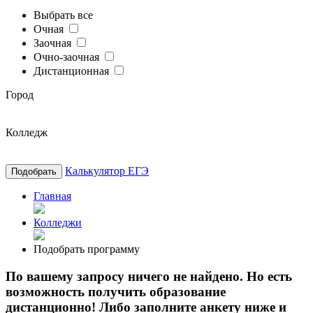
Выбрать все
Очная
Заочная
Очно-заочная
Дистанционная
Город
Колледж
Калькулятор ЕГЭ
Подобрать
Главная
Колледжи
Подобрать программу
По вашему запросу ничего не найдено. Но есть
возможность получить образование
дистанционно! Либо заполните анкету ниже и