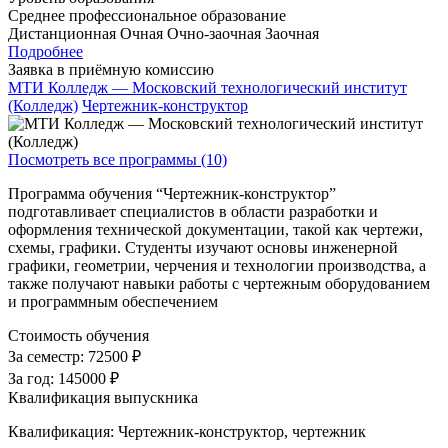
Среднее профессиональное образование
Дистанционная
Очная
Очно-заочная
Заочная
Подробнее
Заявка в приёмную комиссию
МТИ Колледж — Московский технологический институт
(Колледж)
Чертежник-конструктор
Посмотреть все программы (10)
Программа обучения “Чертежник-конструктор”
подготавливает специалистов в области разработки и
оформления технической документации, такой как чертежи,
схемы, графики. Студенты изучают основы инженерной
графики, геометрии, черчения и технологии производства, а
также получают навыки работы с чертежным оборудованием
и программным обеспечением
Стоимость обучения
За семестр:
72500 ₽
За год:
145000 ₽
Квалификация выпускника
Квалификация: Чертежник-конструктор, чертежник