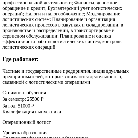
профессиональной деятельности; Финансы, денежное
обращение и кредит; Бухгалтерский учет логистических
операций; Налоги и налогообложение; Моделирование
логистических систем; Планирование и организация
логистических процессов в закупках и складировании, в
производстве и распределении, в транспортировке и
сервисном обслуживании; Планирование и оценка
эффективности работы логистических систем, контроль
логистических операций
Где работает:
Частные и государственные предприятия, индивидуальных
предпринимателей, которые занимаются деятельностью,
связанной с логистическими операциями
Стоимость обучения
За семестр:
25500 ₽
За год:
51000 ₽
Квалификация выпускника
Операционный логист
Уровень образования