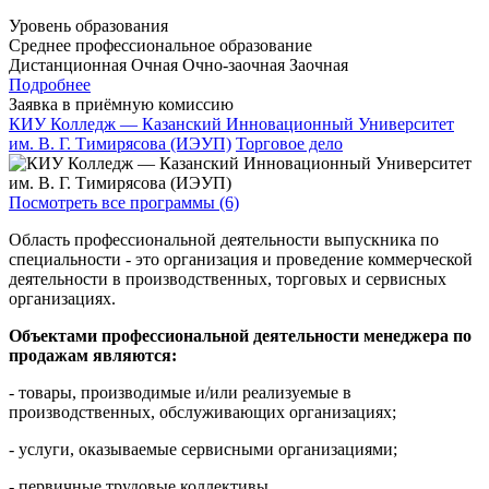
Уровень образования
Среднее профессиональное образование
Дистанционная
Очная
Очно-заочная
Заочная
Подробнее
Заявка в приёмную комиссию
КИУ Колледж — Казанский Инновационный Университет
им. В. Г. Тимирясова (ИЭУП)
Торговое дело
Посмотреть все программы (6)
Область профессиональной деятельности выпускника по
специальности - это организация и проведение коммерческой
деятельности в производственных, торговых и сервисных
организациях.
Объектами профессиональной деятельности менеджера по
продажам являются:
- товары, производимые и/или реализуемые в
производственных, обслуживающих организациях;
- услуги, оказываемые сервисными организациями;
- первичные трудовые коллективы.