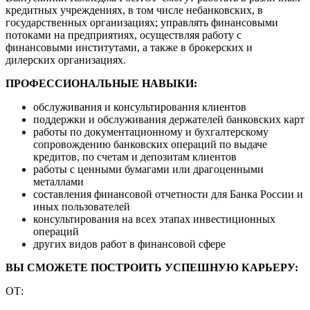
кредитных учреждениях, в том числе небанковских, в
государственных организациях; управлять финансовыми
потоками на предприятиях, осуществляя работу с
финансовыми институтами, а также в брокерских и
дилерских организациях.
ПРОФЕССИОНАЛЬНЫЕ НАВЫКИ:
обслуживания и консультирования клиентов
поддержки и обслуживания держателей банковских карт
работы по документационному и бухгалтерскому
сопровождению банковских операций по выдаче
кредитов, по счетам и депозитам клиентов
работы с ценными бумагами или драгоценными
металлами
составления финансовой отчетности для Банка России и
иных пользователей
консультирования на всех этапах инвестиционных
операций
других видов работ в финансовой сфере
ВЫ СМОЖЕТЕ ПОСТРОИТЬ УСПЕШНУЮ КАРЬЕРУ:
ОТ: