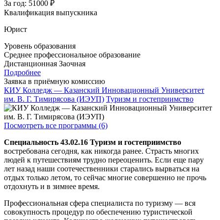
За год:
51000 ₽
Квалификация выпускника
Юрист
Уровень образования
Среднее профессиональное образование
Дистанционная
Заочная
Подробнее
Заявка в приёмную комиссию
КИУ Колледж — Казанский Инновационный Университет
им. В. Г. Тимирясова (ИЭУП)
Туризм и гостеприимство
Посмотреть все программы (6)
Специальность 43.02.16 Туризм и гостеприимство
востребована сегодня, как никогда ранее. Страсть многих
людей к путешествиям трудно переоценить. Если еще пару
лет назад наши соотечественники старались вырваться на
отдых только летом, то сейчас многие совершенно не прочь
отдохнуть и в зимнее время.
Профессиональная сфера специалиста по туризму — вся
совокупность процедур по обеспечению туристической