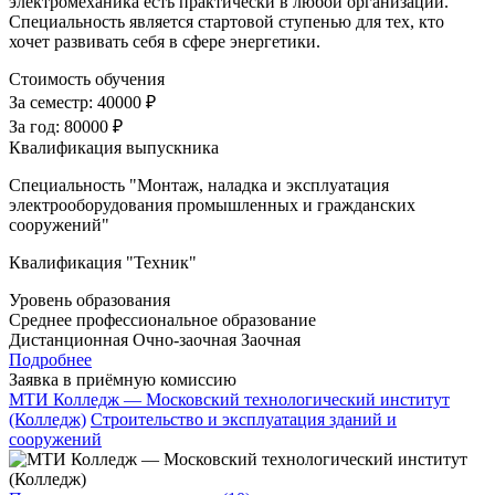
электромеханика есть практически в любой организации.
Специальность является стартовой ступенью для тех, кто
хочет развивать себя в сфере энергетики.
Стоимость обучения
За семестр:
40000 ₽
За год:
80000 ₽
Квалификация выпускника
Специальность "Монтаж, наладка и эксплуатация
электрооборудования промышленных и гражданских
сооружений"
Квалификация "Техник"
Уровень образования
Среднее профессиональное образование
Дистанционная
Очно-заочная
Заочная
Подробнее
Заявка в приёмную комиссию
МТИ Колледж — Московский технологический институт
(Колледж)
Строительство и эксплуатация зданий и
сооружений