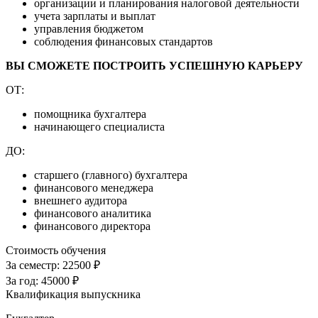
организации и планирования налоговой деятельности
учета зарплаты и выплат
управления бюджетом
соблюдения финансовых стандартов
ВЫ СМОЖЕТЕ ПОСТРОИТЬ УСПЕШНУЮ КАРЬЕРУ
ОТ:
помощника бухгалтера
начинающего специалиста
ДО:
старшего (главного) бухгалтера
финансового менеджера
внешнего аудитора
финансового аналитика
финансового директора
Стоимость обучения
За семестр:
22500 ₽
За год:
45000 ₽
Квалификация выпускника