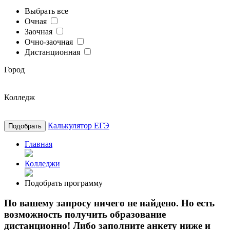
Выбрать все
Очная
Заочная
Очно-заочная
Дистанционная
Город
Колледж
Калькулятор ЕГЭ
Подобрать
Главная
Колледжи
Подобрать программу
По вашему запросу ничего не найдено. Но есть
возможность получить образование
дистанционно! Либо заполните анкету ниже и