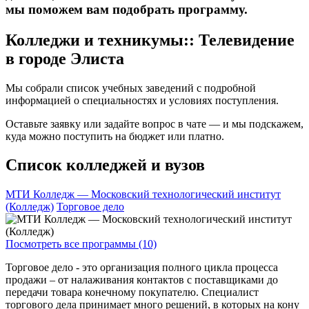
мы поможем вам подобрать программу.
Колледжи и техникумы:: Телевидение
в городе Элиста
Мы собрали список учебных заведений с подробной
информацией о специальностях и условиях поступления.
Оставьте заявку или задайте вопрос в чате — и мы подскажем,
куда можно поступить на бюджет или платно.
Список колледжей и вузов
МТИ Колледж — Московский технологический институт
(Колледж)
Торговое дело
Посмотреть все программы (10)
Торговое дело - это организация полного цикла процесса
продажи – от налаживания контактов с поставщиками до
передачи товара конечному покупателю. Специалист
торгового дела принимает много решений, в которых на кону