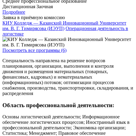
Среднее профессиональное образование
Дистанционная
Заочная
Подробнее
Заявка в приёмную комиссию
КИУ Колледж — Казанский Инновационный Университет
им. В. Г. Тимирясова (ИЭУП)
Операционная деятельность в
логистике
Посмотреть все программы (6)
Специальность направлена на решение вопросов
планирования, организации, выполнения и контроля
движения и размещения материальных (товарных,
финансовых, кадровых) и нематериальных
(информационных) потоков; оптимизации процессов
снабжения, производства, транспортировки, складирования, и
распределения
Область профессиональной деятельности:
Основы логистической деятельности; Информационное
обеспечение логистических процессов; Иностранный язык в
профессиональной деятельности; Экономика организации;
Статистика; Менеджмент; Правовое обеспечение