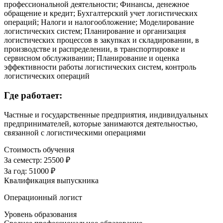
профессиональной деятельности; Финансы, денежное
обращение и кредит; Бухгалтерский учет логистических
операций; Налоги и налогообложение; Моделирование
логистических систем; Планирование и организация
логистических процессов в закупках и складировании, в
производстве и распределении, в транспортировке и
сервисном обслуживании; Планирование и оценка
эффективности работы логистических систем, контроль
логистических операций
Где работает:
Частные и государственные предприятия, индивидуальных
предпринимателей, которые занимаются деятельностью,
связанной с логистическими операциями
Стоимость обучения
За семестр:
25500 ₽
За год:
51000 ₽
Квалификация выпускника
Операционный логист
Уровень образования