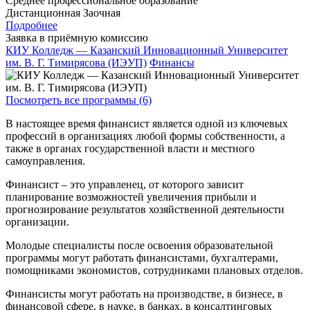
Среднее профессиональное образование
Дистанционная
Заочная
Подробнее
Заявка в приёмную комиссию
КИУ Колледж — Казанский Инновационный Университет
им. В. Г. Тимирясова (ИЭУП)
Финансы
Посмотреть все программы (6)
В настоящее время финансист является одной из ключевых
профессий в организациях любой формы собственности, а
также в органах государственной власти и местного
самоуправления.
Финансист – это управленец, от которого зависит
планирование возможностей увеличения прибыли и
прогнозирование результатов хозяйственной деятельности
организации.
Молодые специалисты после освоения образовательной
программы могут работать финансистами, бухгалтерами,
помощниками экономистов, сотрудниками плановых отделов.
Финансисты могут работать на производстве, в бизнесе, в
финансовой сфере, в науке, в банках, в консалтинговых