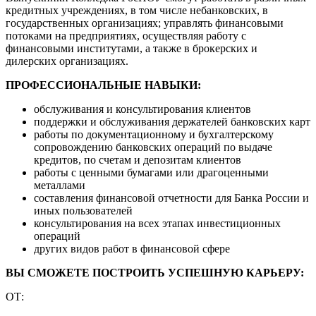
кредитных учреждениях, в том числе небанковских, в
государственных организациях; управлять финансовыми
потоками на предприятиях, осуществляя работу с
финансовыми институтами, а также в брокерских и
дилерских организациях.
ПРОФЕССИОНАЛЬНЫЕ НАВЫКИ:
обслуживания и консультирования клиентов
поддержки и обслуживания держателей банковских карт
работы по документационному и бухгалтерскому
сопровождению банковских операций по выдаче
кредитов, по счетам и депозитам клиентов
работы с ценными бумагами или драгоценными
металлами
составления финансовой отчетности для Банка России и
иных пользователей
консультирования на всех этапах инвестиционных
операций
других видов работ в финансовой сфере
ВЫ СМОЖЕТЕ ПОСТРОИТЬ УСПЕШНУЮ КАРЬЕРУ:
ОТ: