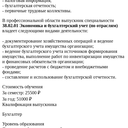
- налоговая информация;
- бухгалтерская отчетность;
- первичные трудовые коллективы.
В профессиональной области выпускник специальности
38.02.01 Экономика и бухгалтерский учет (по отраслям)
владеет следующими видами деятельности:
- документирование хозяйственных операций и ведение
бухгалтерского учета имущества организации;
- ведение бухгалтерского учета источников формирования
имущества, выполнение работ по инвентаризации имущества
и финансовых обязательств организации;
- проведение расчетов с бюджетом и внебюджетными
фондами;
- составление и использование бухгалтерской отчетности.
Стоимость обучения
За семестр:
25500 ₽
За год:
51000 ₽
Квалификация выпускника
Бухгалтер
Уровень образования