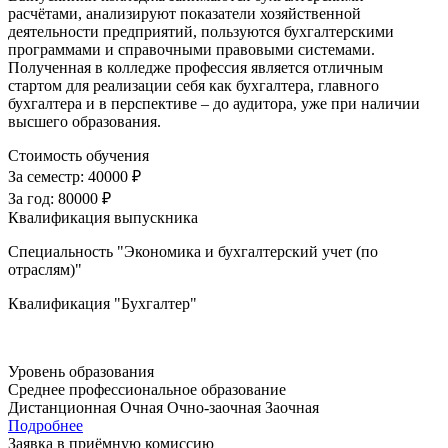
расчётами, анализируют показатели хозяйственной
деятельности предприятий, пользуются бухгалтерскими
программами и справочными правовыми системами.
Полученная в колледже профессия является отличным
стартом для реализации себя как бухгалтера, главного
бухгалтера и в перспективе – до аудитора, уже при наличии
высшего образования.
Стоимость обучения
За семестр:
40000 ₽
За год:
80000 ₽
Квалификация выпускника
Специальность "Экономика и бухгалтерский учет (по
отраслям)"
Квалификация "Бухгалтер"
Уровень образования
Среднее профессиональное образование
Дистанционная
Очная
Очно-заочная
Заочная
Подробнее
Заявка в приёмную комиссию