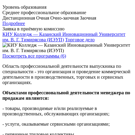
Уровень образования
Среднее профессиональное образование
Дистанционная
Очная
Очно-заочная
Заочная
Подробнее
Заявка в приёмную комиссию
КИУ Колледж — Казанский Инновационный Университет
им. В. Г. Тимирясова (ИЭУП)
Торговое дело
Посмотреть все программы (6)
Область профессиональной деятельности выпускника по
специальности - это организация и проведение коммерческой
деятельности в производственных, торговых и сервисных
организациях.
Объектами профессиональной деятельности менеджера по
продажам являются:
- товары, производимые и/или реализуемые в
производственных, обслуживающих организациях;
- услуги, оказываемые сервисными организациями;
- первичные трудовые коллективы.