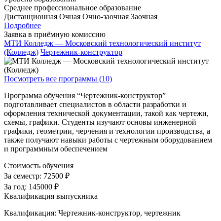
Среднее профессиональное образование
Дистанционная
Очная
Очно-заочная
Заочная
Подробнее
Заявка в приёмную комиссию
МТИ Колледж — Московский технологический институт
(Колледж)
Чертежник-конструктор
Посмотреть все программы (10)
Программа обучения “Чертежник-конструктор”
подготавливает специалистов в области разработки и
оформления технической документации, такой как чертежи,
схемы, графики. Студенты изучают основы инженерной
графики, геометрии, черчения и технологии производства, а
также получают навыки работы с чертежным оборудованием
и программным обеспечением
Стоимость обучения
За семестр:
72500 ₽
За год:
145000 ₽
Квалификация выпускника
Квалификация: Чертежник-конструктор, чертежник