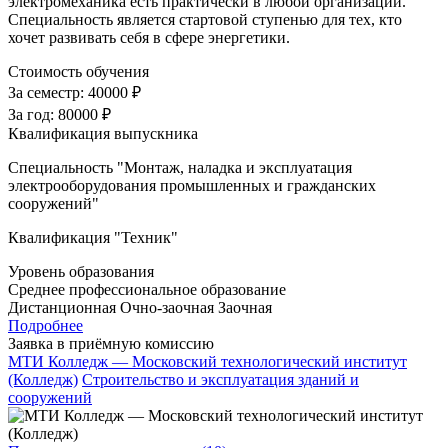
электромеханика есть практически в любой организации.
Специальность является стартовой ступенью для тех, кто
хочет развивать себя в сфере энергетики.
Стоимость обучения
За семестр:
40000 ₽
За год:
80000 ₽
Квалификация выпускника
Специальность "Монтаж, наладка и эксплуатация
электрооборудования промышленных и гражданских
сооружений"
Квалификация "Техник"
Уровень образования
Среднее профессиональное образование
Дистанционная
Очно-заочная
Заочная
Подробнее
Заявка в приёмную комиссию
МТИ Колледж — Московский технологический институт
(Колледж)
Строительство и эксплуатация зданий и
сооружений