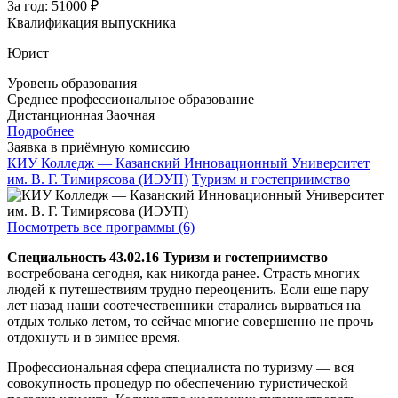
За год:
51000 ₽
Квалификация выпускника
Юрист
Уровень образования
Среднее профессиональное образование
Дистанционная
Заочная
Подробнее
Заявка в приёмную комиссию
КИУ Колледж — Казанский Инновационный Университет
им. В. Г. Тимирясова (ИЭУП)
Туризм и гостеприимство
Посмотреть все программы (6)
Специальность 43.02.16 Туризм и гостеприимство
востребована сегодня, как никогда ранее. Страсть многих
людей к путешествиям трудно переоценить. Если еще пару
лет назад наши соотечественники старались вырваться на
отдых только летом, то сейчас многие совершенно не прочь
отдохнуть и в зимнее время.
Профессиональная сфера специалиста по туризму — вся
совокупность процедур по обеспечению туристической