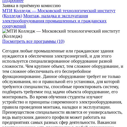
Подробнее
Заявка в приёмную комиссию
МТИ Колледж — Московский технологический институт
(Колледж)
Монтаж, наладка и эксплуатация
электрооборудования промышленных и гражданских
сооружений
Посмотреть все программы (10)
Сегодня любые промышленные или гражданские здания
нуждаются в обеспечении электроэнергией, и для этого
используется специализированное оборудование разной
сложности. Чем крупнее объект, тем сложнее оборудование, и
тем сложнее обеспечивать его бесперебойное
функционирование. Данное оборудование требует не только
обслуживания, но и правильной его установки, для которой
требуются специалисты, способные проектировать систему,
подбирать требуемое под задачи объекта оборудование, его
монтировать. Во время обучения студенты изучают
устройство и принципы современного электрооборудования,
правила проведения монтажа, наладки и эксплуатации.
Преимуществом специальности является ее универсальность,
ведь выпускник данного профиля может работать на
предприятиях самых разных сфер деятельности. Вакансии