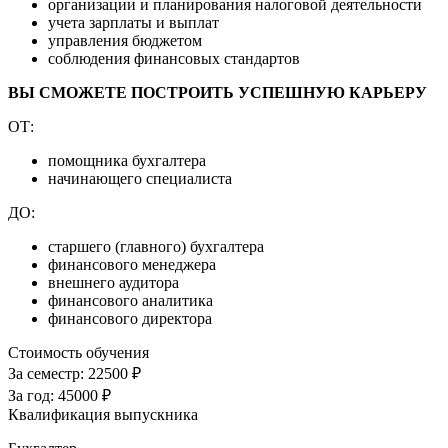
организации и планирования налоговой деятельности
учета зарплаты и выплат
управления бюджетом
соблюдения финансовых стандартов
ВЫ СМОЖЕТЕ ПОСТРОИТЬ УСПЕШНУЮ КАРЬЕРУ
ОТ:
помощника бухгалтера
начинающего специалиста
ДО:
старшего (главного) бухгалтера
финансового менеджера
внешнего аудитора
финансового аналитика
финансового директора
Стоимость обучения
За семестр:
22500 ₽
За год:
45000 ₽
Квалификация выпускника