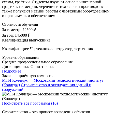
схемы, графики. Студенты изучают основы инженерной
графики, геометрии, черчения и технологии производства, а
также получают навыки работы с чертежным оборудованием
и программным обеспечением
Стоимость обучения
За семестр:
72500 ₽
За год:
145000 ₽
Квалификация выпускника
Квалификация: Чертежник-конструктор, чертежник
Уровень образования
Среднее профессиональное образование
Дистанционная
Очно-заочная
Подробнее
Заявка в приёмную комиссию
МТИ Колледж — Московский технологический институт
(Колледж)
Строительство и эксплуатация зданий и
сооружений
Посмотреть все программы (10)
Строительство – это процесс возведения объектов