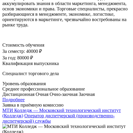
аккумулировать знания в области маркетинга, менеджмента,
основ экономики и права. Торговые специалисты, прекрасно
разбирающиеся в менеджменте, экономике, логистике,
ориентируются в маркетинге, чрезвычайно востребованы на
рынке труда.
Стоимость обучения
За семестр:
40000 ₽
За год:
80000 ₽
Квалификация выпускника
Специалист торгового дела
Уровень образования
Среднее профессиональное образование
Дистанционная
Очная
Очно-заочная
Заочная
Подробнее
Заявка в приёмную комиссию
МТИ Колледж — Московский технологический институт
(Колледж)
Оператор диспетчерской (производственно-
диспетчерской) службы