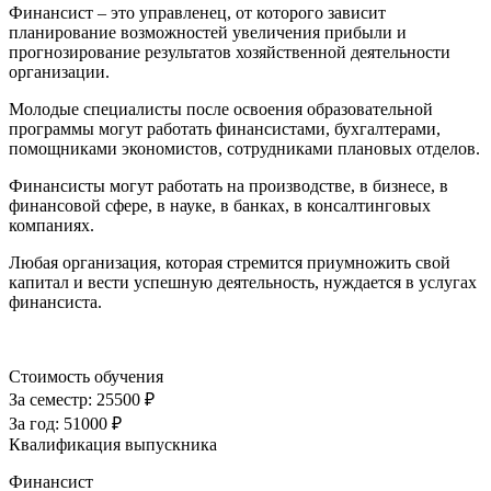
Финансист – это управленец, от которого зависит
планирование возможностей увеличения прибыли и
прогнозирование результатов хозяйственной деятельности
организации.
Молодые специалисты после освоения образовательной
программы могут работать финансистами, бухгалтерами,
помощниками экономистов, сотрудниками плановых отделов.
Финансисты могут работать на производстве, в бизнесе, в
финансовой сфере, в науке, в банках, в консалтинговых
компаниях.
Любая организация, которая стремится приумножить свой
капитал и вести успешную деятельность, нуждается в услугах
финансиста.
Стоимость обучения
За семестр:
25500 ₽
За год:
51000 ₽
Квалификация выпускника
Финансист