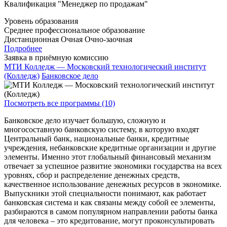
Квалификация "Менеджер по продажам"
Уровень образования
Среднее профессиональное образование
Дистанционная
Очная
Очно-заочная
Подробнее
Заявка в приёмную комиссию
МТИ Колледж — Московский технологический институт
(Колледж)
Банковское дело
Посмотреть все программы (10)
Банковское дело изучает большую, сложную и
многосоставную банковскую систему, в которую входят
Центральный банк, национальные банки, кредитные
учреждения, небанковские кредитные организации и другие
элементы. Именно этот глобальный финансовый механизм
отвечает за успешное развитие экономики государства на всех
уровнях, сбор и распределение денежных средств,
качественное использование денежных ресурсов в экономике.
Выпускники этой специальности понимают, как работает
банковская система и как связаны между собой ее элементы,
разбираются в самом популярном направлении работы банка
для человека – это кредитование, могут проконсультировать