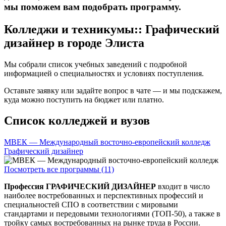
мы поможем вам подобрать программу.
Колледжи и техникумы:: Графический
дизайнер в городе Элиста
Мы собрали список учебных заведений с подробной
информацией о специальностях и условиях поступления.
Оставьте заявку или задайте вопрос в чате — и мы подскажем,
куда можно поступить на бюджет или платно.
Список колледжей и вузов
МВЕК — Международный восточно-европейский колледж
Графический дизайнер
Посмотреть все программы (11)
Профессия ГРАФИЧЕСКИЙ ДИЗАЙНЕР
входит в число
наиболее востребованных и перспективных профессий и
специальностей СПО в соответствии с мировыми
стандартами и передовыми технологиями (ТОП-50), а также в
тройку самых востребованных на рынке труда в России.