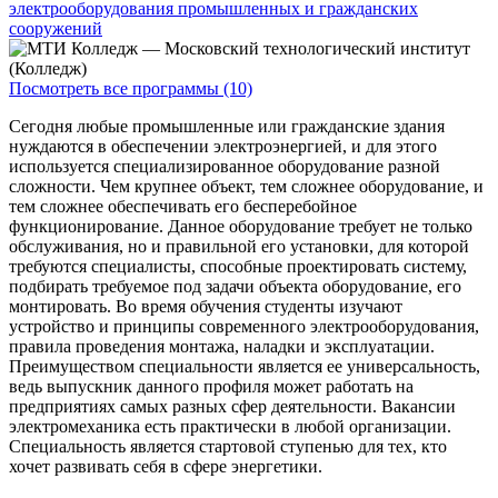
электрооборудования промышленных и гражданских
сооружений
Посмотреть все программы (10)
Сегодня любые промышленные или гражданские здания
нуждаются в обеспечении электроэнергией, и для этого
используется специализированное оборудование разной
сложности. Чем крупнее объект, тем сложнее оборудование, и
тем сложнее обеспечивать его бесперебойное
функционирование. Данное оборудование требует не только
обслуживания, но и правильной его установки, для которой
требуются специалисты, способные проектировать систему,
подбирать требуемое под задачи объекта оборудование, его
монтировать. Во время обучения студенты изучают
устройство и принципы современного электрооборудования,
правила проведения монтажа, наладки и эксплуатации.
Преимуществом специальности является ее универсальность,
ведь выпускник данного профиля может работать на
предприятиях самых разных сфер деятельности. Вакансии
электромеханика есть практически в любой организации.
Специальность является стартовой ступенью для тех, кто
хочет развивать себя в сфере энергетики.