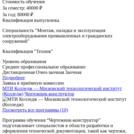
Стоимость обучения
За семестр:
40000 ₽
За год:
80000 ₽
Квалификация выпускника
Специальность "Монтаж, наладка и эксплуатация
электрооборудования промышленных и гражданских
сооружений"
Квалификация "Техник"
Уровень образования
Среднее профессиональное образование
Дистанционная
Очно-заочная
Заочная
Подробнее
Заявка в приёмную комиссию
МТИ Колледж — Московский технологический институт
(Колледж)
Чертежник-конструктор
Посмотреть все программы (10)
Программа обучения “Чертежник-конструктор”
подготавливает специалистов в области разработки и
оформления технической документации, такой как чертежи,