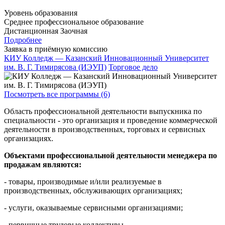
Уровень образования
Среднее профессиональное образование
Дистанционная
Заочная
Подробнее
Заявка в приёмную комиссию
КИУ Колледж — Казанский Инновационный Университет
им. В. Г. Тимирясова (ИЭУП)
Торговое дело
Посмотреть все программы (6)
Область профессиональной деятельности выпускника по
специальности - это организация и проведение коммерческой
деятельности в производственных, торговых и сервисных
организациях.
Объектами профессиональной деятельности менеджера по
продажам являются:
- товары, производимые и/или реализуемые в
производственных, обслуживающих организациях;
- услуги, оказываемые сервисными организациями;
- первичные трудовые коллективы.