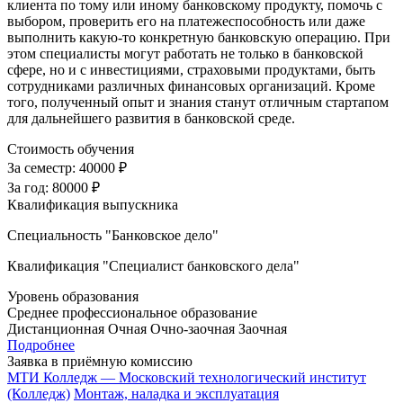
клиента по тому или иному банковскому продукту, помочь с
выбором, проверить его на платежеспособность или даже
выполнить какую-то конкретную банковскую операцию. При
этом специалисты могут работать не только в банковской
сфере, но и с инвестициями, страховыми продуктами, быть
сотрудниками различных финансовых организаций. Кроме
того, полученный опыт и знания станут отличным стартапом
для дальнейшего развития в банковской среде.
Стоимость обучения
За семестр:
40000 ₽
За год:
80000 ₽
Квалификация выпускника
Специальность "Банковское дело"
Квалификация "Специалист банковского дела"
Уровень образования
Среднее профессиональное образование
Дистанционная
Очная
Очно-заочная
Заочная
Подробнее
Заявка в приёмную комиссию
МТИ Колледж — Московский технологический институт
(Колледж)
Монтаж, наладка и эксплуатация