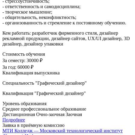
- стрессоустойчивость;
- ответственность и самодисциплина;
- творческое мышление;
- общительность, неконфликтность;
- организованность и стремление к постоянному обучению.
Кем работать: разработчик фирменного стиля, дизайнер
рекламной продукции, дизайнер сайтов, UX/UI дизайнер, 3D
дизайнер, дизайнер упаковки
Стоимость обучения
За семестр:
30000 ₽
За год:
60000 ₽
Квалификация выпускника
Специальность "Графический дизайнер"
Квалификация "Графический дизайнер"
Уровень образования
Среднее профессиональное образование
Дистанционная
Очно-заочная
Заочная
Подробнее
Заявка в приёмную комиссию
МТИ Колледж — Московский технологический институт