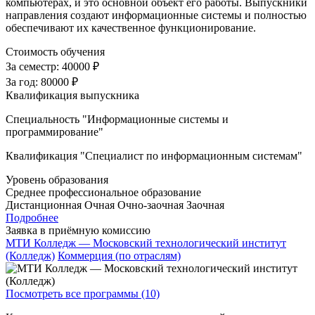
компьютерах, и это основной объект его работы. Выпускники
направления создают информационные системы и полностью
обеспечивают их качественное функционирование.
Стоимость обучения
За семестр:
40000 ₽
За год:
80000 ₽
Квалификация выпускника
Специальность "Информационные системы и
программирование"
Квалификация "Специалист по информационным системам"
Уровень образования
Среднее профессиональное образование
Дистанционная
Очная
Очно-заочная
Заочная
Подробнее
Заявка в приёмную комиссию
МТИ Колледж — Московский технологический институт
(Колледж)
Коммерция (по отраслям)
Посмотреть все программы (10)