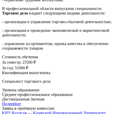
В профессиональной области выпускник специальности
Торговое дело
владеет следующими видами деятельности:
- организация и управление торгово-сбытовой деятельностью;
- организация и проведение экономической и маркетинговой
деятельности;
- управление ассортиментом, оценка качества и обеспечение
сохраняемости товаров.
Стоимость обучения
За семестр:
25500 ₽
За год:
51000 ₽
Квалификация выпускника
Специалист торгового дела
Уровень образования
Среднее профессиональное образование
Дистанционная
Заочная
Подробнее
Заявка в приёмную комиссию
КИУ Колледж — Казанский Инновационный Университет