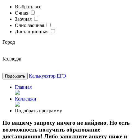
Выбрать все
Очная
Заочная
Очно-заочная
Дистанционная
Город
Колледж
Калькулятор ЕГЭ
Подобрать
Главная
Колледжи
Подобрать программу
По вашему запросу ничего не найдено. Но есть
возможность получить образование
дистанционно! Либо заполните анкету ниже и