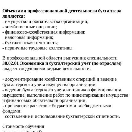
Объектами профессиональной деятельности бухгалтера
являются:
- имущество и обязательства организации;
- хозяйственные операции;
- финансово-хозяйственная информация;
- налоговая информация;
- бухгалтерская отчетность;
- первичные трудовые коллективы.
В профессиональной области выпускник специальности
38.02.01 Экономика и бухгалтерский учет (по отраслям)
владеет следующими видами деятельности:
- документирование хозяйственных операций и ведение
бухгалтерского учета имущества организации;
- ведение бухгалтерского учета источников формирования
имущества, выполнение работ по инвентаризации имущества
и финансовых обязательств организации;
- проведение расчетов с бюджетом и внебюджетными
фондами;
- составление и использование бухгалтерской отчетности.
Стоимость обучения