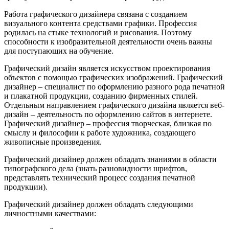
Работа графического дизайнера связана с созданием
визуального контента средствами графики. Профессия
родилась на стыке технологий и рисования. Поэтому
способности к изобразительной деятельности очень важны
для поступающих на обучение.
Графический дизайн является искусством проектирования
объектов с помощью графических изображений. Графический
дизайнер – специалист по оформлению разного рода печатной
и плакатной продукции, созданию фирменных стилей.
Отдельным направлением графического дизайна является веб-
дизайн – деятельность по оформлению сайтов в интернете.
Графический дизайнер – профессия творческая, близкая по
смыслу и философии к работе художника, создающего
живописные произведения.
Графический дизайнер должен обладать знаниями в области
типографского дела (знать разновидности шрифтов,
представлять технический процесс создания печатной
продукции).
Графический дизайнер должен обладать следующими
личностными качествами: