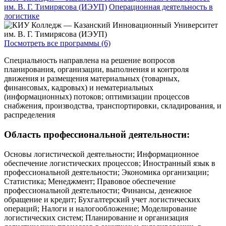
им. В. Г. Тимирясова (ИЭУП)
Операционная деятельность в
логистике
Посмотреть все программы (6)
Специальность направлена на решение вопросов
планирования, организации, выполнения и контроля
движения и размещения материальных (товарных,
финансовых, кадровых) и нематериальных
(информационных) потоков; оптимизации процессов
снабжения, производства, транспортировки, складирования, и
распределения
Область профессиональной деятельности:
Основы логистической деятельности; Информационное
обеспечение логистических процессов; Иностранный язык в
профессиональной деятельности; Экономика организации;
Статистика; Менеджмент; Правовое обеспечение
профессиональной деятельности; Финансы, денежное
обращение и кредит; Бухгалтерский учет логистических
операций; Налоги и налогообложение; Моделирование
логистических систем; Планирование и организация