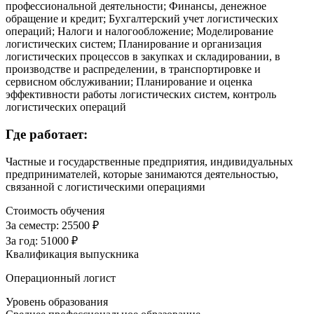
профессиональной деятельности; Финансы, денежное
обращение и кредит; Бухгалтерский учет логистических
операций; Налоги и налогообложение; Моделирование
логистических систем; Планирование и организация
логистических процессов в закупках и складировании, в
производстве и распределении, в транспортировке и
сервисном обслуживании; Планирование и оценка
эффективности работы логистических систем, контроль
логистических операций
Где работает:
Частные и государственные предприятия, индивидуальных
предпринимателей, которые занимаются деятельностью,
связанной с логистическими операциями
Стоимость обучения
За семестр:
25500 ₽
За год:
51000 ₽
Квалификация выпускника
Операционный логист
Уровень образования