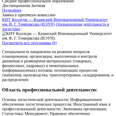
Среднее профессиональное образование
Дистанционная
Заочная
Подробнее
Заявка в приёмную комиссию
КИУ Колледж — Казанский Инновационный Университет
им. В. Г. Тимирясова (ИЭУП)
Операционная деятельность в
логистике
Посмотреть все программы (6)
Специальность направлена на решение вопросов
планирования, организации, выполнения и контроля
движения и размещения материальных (товарных,
финансовых, кадровых) и нематериальных
(информационных) потоков; оптимизации процессов
снабжения, производства, транспортировки, складирования, и
распределения
Область профессиональной деятельности:
Основы логистической деятельности; Информационное
обеспечение логистических процессов; Иностранный язык в
профессиональной деятельности; Экономика организации;
Статистика; Менеджмент; Правовое обеспечение