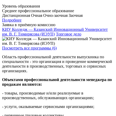
Уровень образования
Среднее профессиональное образование
Дистанционная
Очная
Очно-заочная
Заочная
Подробнее
Заявка в приёмную комиссию
КИУ Колледж — Казанский Инновационный Университет
им. В. Г. Тимирясова (ИЭУП)
Торговое дело
Посмотреть все программы (6)
Область профессиональной деятельности выпускника по
специальности - это организация и проведение коммерческой
деятельности в производственных, торговых и сервисных
организациях.
Объектами профессиональной деятельности менеджера по
продажам являются:
- товары, производимые и/или реализуемые в
производственных, обслуживающих организациях;
- услуги, оказываемые сервисными организациями;
- первичные трудовые коллективы.