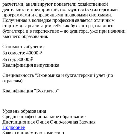
расчётами, анализируют показатели хозяйственной
деятельности предприятий, пользуются бухгалтерскими
программами и справочными правовыми системами.
Полученная в колледже профессия является отличным
стартом для реализации себя как бухгалтера, главного
бухгалтера и в перспективе – до аудитора, уже при наличии
высшего образования.
Стоимость обучения
За семестр:
40000 ₽
За год:
80000 ₽
Квалификация выпускника
Специальность "Экономика и бухгалтерский учет (по
отраслям)"
Квалификация "Бухгалтер"
Уровень образования
Среднее профессиональное образование
Дистанционная
Очная
Очно-заочная
Заочная
Подробнее
Заявка в приёмную комиссию