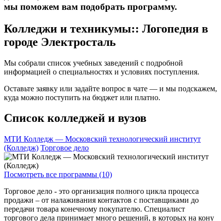
мы поможем вам подобрать программу.
Колледжи и техникумы:: Логопедия в
городе Электросталь
Мы собрали список учебных заведений с подробной
информацией о специальностях и условиях поступления.
Оставьте заявку или задайте вопрос в чате — и мы подскажем,
куда можно поступить на бюджет или платно.
Список колледжей и вузов
МТИ Колледж — Московский технологический институт
(Колледж)
Торговое дело
Посмотреть все программы (10)
Торговое дело - это организация полного цикла процесса
продажи – от налаживания контактов с поставщиками до
передачи товара конечному покупателю. Специалист
торгового дела принимает много решений, в которых на кону