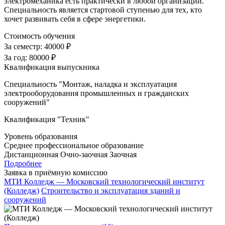
электромеханика есть практически в любой организации.
Специальность является стартовой ступенью для тех, кто
хочет развивать себя в сфере энергетики.
Стоимость обучения
За семестр:
40000 ₽
За год:
80000 ₽
Квалификация выпускника
Специальность "Монтаж, наладка и эксплуатация
электрооборудования промышленных и гражданских
сооружений"
Квалификация "Техник"
Уровень образования
Среднее профессиональное образование
Дистанционная
Очно-заочная
Заочная
Подробнее
Заявка в приёмную комиссию
МТИ Колледж — Московский технологический институт
(Колледж)
Строительство и эксплуатация зданий и
сооружений