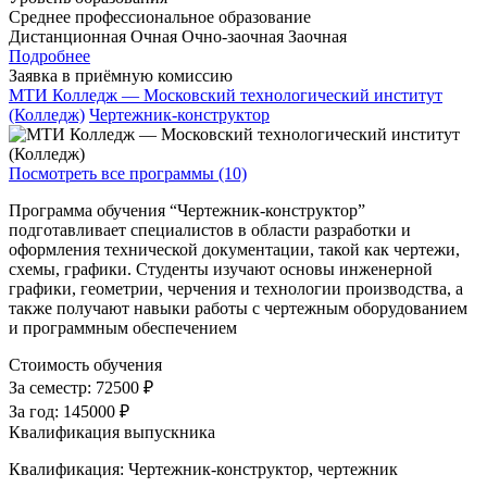
Среднее профессиональное образование
Дистанционная
Очная
Очно-заочная
Заочная
Подробнее
Заявка в приёмную комиссию
МТИ Колледж — Московский технологический институт
(Колледж)
Чертежник-конструктор
Посмотреть все программы (10)
Программа обучения “Чертежник-конструктор”
подготавливает специалистов в области разработки и
оформления технической документации, такой как чертежи,
схемы, графики. Студенты изучают основы инженерной
графики, геометрии, черчения и технологии производства, а
также получают навыки работы с чертежным оборудованием
и программным обеспечением
Стоимость обучения
За семестр:
72500 ₽
За год:
145000 ₽
Квалификация выпускника
Квалификация: Чертежник-конструктор, чертежник