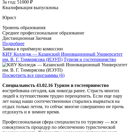
За год:
51000 ₽
Квалификация выпускника
Юрист
Уровень образования
Среднее профессиональное образование
Дистанционная
Заочная
Подробнее
Заявка в приёмную комиссию
КИУ Колледж — Казанский Инновационный Университет
им. В. Г. Тимирясова (ИЭУП)
Туризм и гостеприимство
Посмотреть все программы (6)
Специальность 43.02.16 Туризм и гостеприимство
востребована сегодня, как никогда ранее. Страсть многих
людей к путешествиям трудно переоценить. Если еще пару
лет назад наши соотечественники старались вырваться на
отдых только летом, то сейчас многие совершенно не прочь
отдохнуть и в зимнее время.
Профессиональная сфера специалиста по туризму — вся
совокупность процедур по обеспечению туристической