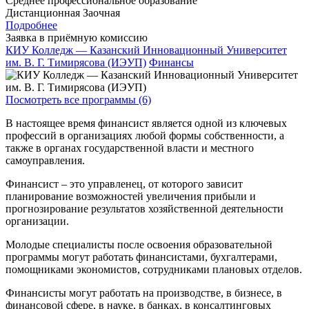
Среднее профессиональное образование
Дистанционная
Заочная
Подробнее
Заявка в приёмную комиссию
КИУ Колледж — Казанский Инновационный Университет
им. В. Г. Тимирясова (ИЭУП)
Финансы
Посмотреть все программы (6)
В настоящее время финансист является одной из ключевых
профессий в организациях любой формы собственности, а
также в органах государственной власти и местного
самоуправления.
Финансист – это управленец, от которого зависит
планирование возможностей увеличения прибыли и
прогнозирование результатов хозяйственной деятельности
организации.
Молодые специалисты после освоения образовательной
программы могут работать финансистами, бухгалтерами,
помощниками экономистов, сотрудниками плановых отделов.
Финансисты могут работать на производстве, в бизнесе, в
финансовой сфере, в науке, в банках, в консалтинговых