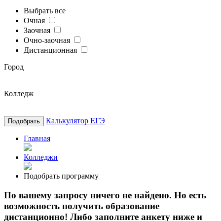
Выбрать все
Очная
Заочная
Очно-заочная
Дистанционная
Город
Колледж
Калькулятор ЕГЭ
Подобрать
Главная
Колледжи
Подобрать программу
По вашему запросу ничего не найдено. Но есть
возможность получить образование
дистанционно! Либо заполните анкету ниже и