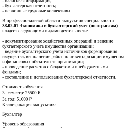
- налоговая информация;
- бухгалтерская отчетность;
- первичные трудовые коллективы.
В профессиональной области выпускник специальности
38.02.01 Экономика и бухгалтерский учет (по отраслям)
владеет следующими видами деятельности:
- документирование хозяйственных операций и ведение
бухгалтерского учета имущества организации;
- ведение бухгалтерского учета источников формирования
имущества, выполнение работ по инвентаризации имущества
и финансовых обязательств организации;
- проведение расчетов с бюджетом и внебюджетными
фондами;
- составление и использование бухгалтерской отчетности.
Стоимость обучения
За семестр:
25500 ₽
За год:
51000 ₽
Квалификация выпускника
Бухгалтер
Уровень образования