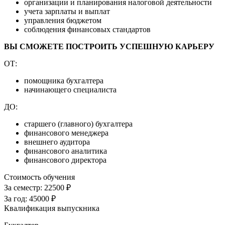
организации и планирования налоговой деятельности
учета зарплаты и выплат
управления бюджетом
соблюдения финансовых стандартов
ВЫ СМОЖЕТЕ ПОСТРОИТЬ УСПЕШНУЮ КАРЬЕРУ
ОТ:
помощника бухгалтера
начинающего специалиста
ДО:
старшего (главного) бухгалтера
финансового менеджера
внешнего аудитора
финансового аналитика
финансового директора
Стоимость обучения
За семестр:
22500 ₽
За год:
45000 ₽
Квалификация выпускника