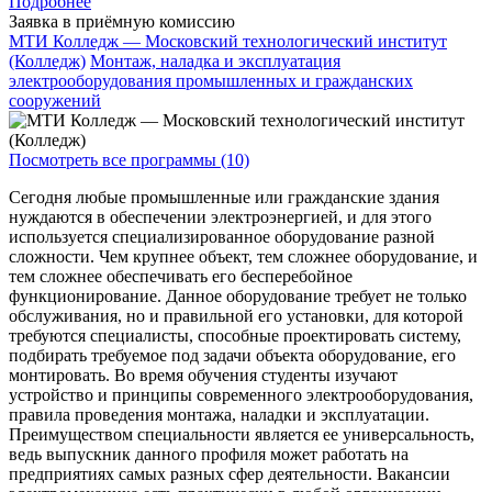
Подробнее
Заявка в приёмную комиссию
МТИ Колледж — Московский технологический институт
(Колледж)
Монтаж, наладка и эксплуатация
электрооборудования промышленных и гражданских
сооружений
Посмотреть все программы (10)
Сегодня любые промышленные или гражданские здания
нуждаются в обеспечении электроэнергией, и для этого
используется специализированное оборудование разной
сложности. Чем крупнее объект, тем сложнее оборудование, и
тем сложнее обеспечивать его бесперебойное
функционирование. Данное оборудование требует не только
обслуживания, но и правильной его установки, для которой
требуются специалисты, способные проектировать систему,
подбирать требуемое под задачи объекта оборудование, его
монтировать. Во время обучения студенты изучают
устройство и принципы современного электрооборудования,
правила проведения монтажа, наладки и эксплуатации.
Преимуществом специальности является ее универсальность,
ведь выпускник данного профиля может работать на
предприятиях самых разных сфер деятельности. Вакансии