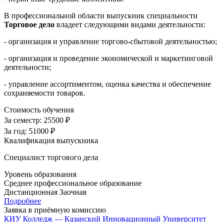
В профессиональной области выпускник специальности
Торговое дело
владеет следующими видами деятельности:
- организация и управление торгово-сбытовой деятельностью;
- организация и проведение экономической и маркетинговой
деятельности;
- управление ассортиментом, оценка качества и обеспечение
сохраняемости товаров.
Стоимость обучения
За семестр:
25500 ₽
За год:
51000 ₽
Квалификация выпускника
Специалист торгового дела
Уровень образования
Среднее профессиональное образование
Дистанционная
Заочная
Подробнее
Заявка в приёмную комиссию
КИУ Колледж — Казанский Инновационный Университет