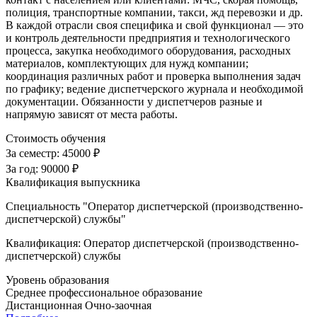
полиция, транспортные компании, такси, жд перевозки и др.
В каждой отрасли своя специфика и свой функционал — это
и контроль деятельности предприятия и технологического
процесса, закупка необходимого оборудования, расходных
материалов, комплектующих для нужд компании;
координация различных работ и проверка выполнения задач
по графику; ведение диспетчерского журнала и необходимой
документации. Обязанности у диспетчеров разные и
напрямую зависят от места работы.
Стоимость обучения
За семестр:
45000 ₽
За год:
90000 ₽
Квалификация выпускника
Специальность "Оператор диспетчерской (производственно-
диспетчерской) службы"
Квалификация: Оператор диспетчерской (производственно-
диспетчерской) службы
Уровень образования
Среднее профессиональное образование
Дистанционная
Очно-заочная