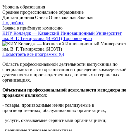
Уровень образования
Среднее профессиональное образование
Дистанционная
Очная
Очно-заочная
Заочная
Подробнее
Заявка в приёмную комиссию
КИУ Колледж — Казанский Инновационный Университет
им. В. Г. Тимирясова (ИЭУП)
Торговое дело
Посмотреть все программы (6)
Область профессиональной деятельности выпускника по
специальности - это организация и проведение коммерческой
деятельности в производственных, торговых и сервисных
организациях.
Объектами профессиональной деятельности менеджера по
продажам являются:
- товары, производимые и/или реализуемые в
производственных, обслуживающих организациях;
- услуги, оказываемые сервисными организациями;
- первичные трудовые коллективы.