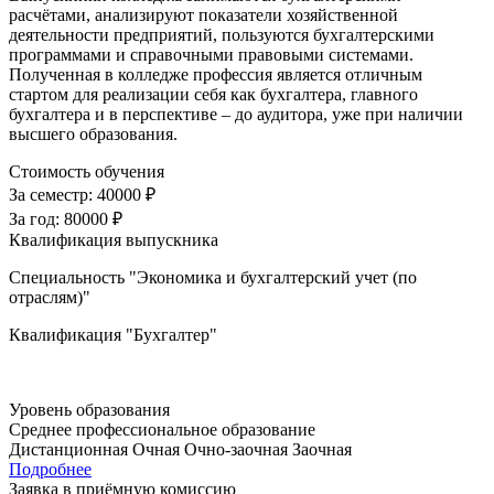
расчётами, анализируют показатели хозяйственной
деятельности предприятий, пользуются бухгалтерскими
программами и справочными правовыми системами.
Полученная в колледже профессия является отличным
стартом для реализации себя как бухгалтера, главного
бухгалтера и в перспективе – до аудитора, уже при наличии
высшего образования.
Стоимость обучения
За семестр:
40000 ₽
За год:
80000 ₽
Квалификация выпускника
Специальность "Экономика и бухгалтерский учет (по
отраслям)"
Квалификация "Бухгалтер"
Уровень образования
Среднее профессиональное образование
Дистанционная
Очная
Очно-заочная
Заочная
Подробнее
Заявка в приёмную комиссию