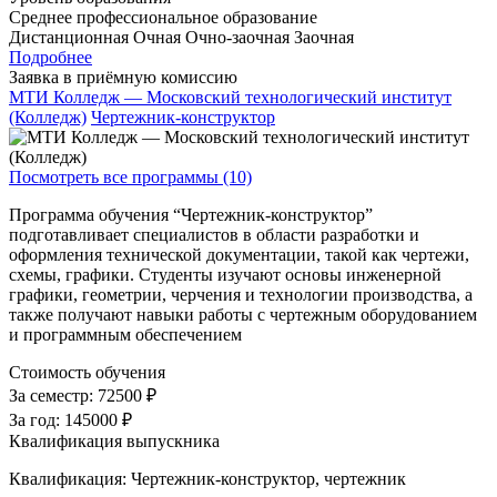
Среднее профессиональное образование
Дистанционная
Очная
Очно-заочная
Заочная
Подробнее
Заявка в приёмную комиссию
МТИ Колледж — Московский технологический институт
(Колледж)
Чертежник-конструктор
Посмотреть все программы (10)
Программа обучения “Чертежник-конструктор”
подготавливает специалистов в области разработки и
оформления технической документации, такой как чертежи,
схемы, графики. Студенты изучают основы инженерной
графики, геометрии, черчения и технологии производства, а
также получают навыки работы с чертежным оборудованием
и программным обеспечением
Стоимость обучения
За семестр:
72500 ₽
За год:
145000 ₽
Квалификация выпускника
Квалификация: Чертежник-конструктор, чертежник