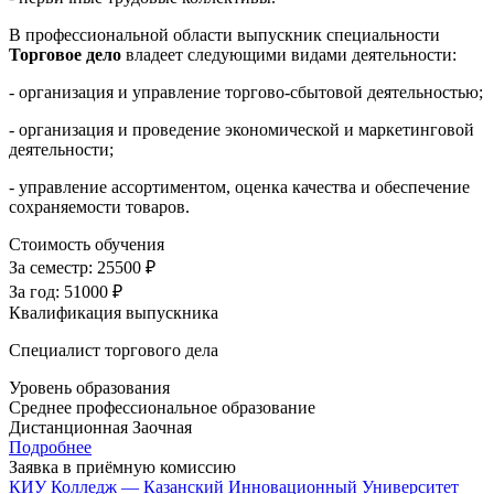
В профессиональной области выпускник специальности
Торговое дело
владеет следующими видами деятельности:
- организация и управление торгово-сбытовой деятельностью;
- организация и проведение экономической и маркетинговой
деятельности;
- управление ассортиментом, оценка качества и обеспечение
сохраняемости товаров.
Стоимость обучения
За семестр:
25500 ₽
За год:
51000 ₽
Квалификация выпускника
Специалист торгового дела
Уровень образования
Среднее профессиональное образование
Дистанционная
Заочная
Подробнее
Заявка в приёмную комиссию
КИУ Колледж — Казанский Инновационный Университет