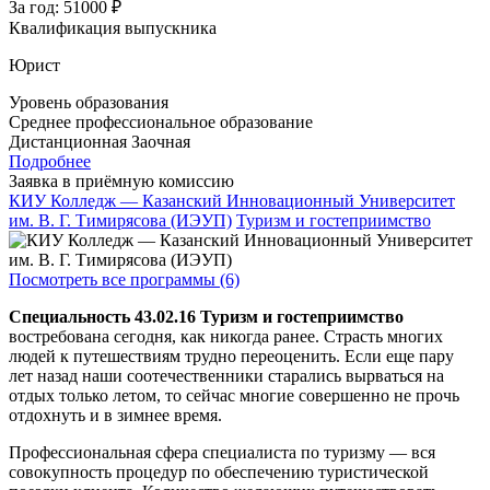
За год:
51000 ₽
Квалификация выпускника
Юрист
Уровень образования
Среднее профессиональное образование
Дистанционная
Заочная
Подробнее
Заявка в приёмную комиссию
КИУ Колледж — Казанский Инновационный Университет
им. В. Г. Тимирясова (ИЭУП)
Туризм и гостеприимство
Посмотреть все программы (6)
Специальность 43.02.16 Туризм и гостеприимство
востребована сегодня, как никогда ранее. Страсть многих
людей к путешествиям трудно переоценить. Если еще пару
лет назад наши соотечественники старались вырваться на
отдых только летом, то сейчас многие совершенно не прочь
отдохнуть и в зимнее время.
Профессиональная сфера специалиста по туризму — вся
совокупность процедур по обеспечению туристической