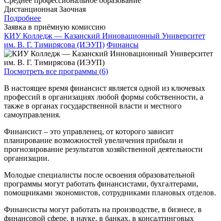
Среднее профессиональное образование
Дистанционная
Заочная
Подробнее
Заявка в приёмную комиссию
КИУ Колледж — Казанский Инновационный Университет
им. В. Г. Тимирясова (ИЭУП)
Финансы
Посмотреть все программы (6)
В настоящее время финансист является одной из ключевых
профессий в организациях любой формы собственности, а
также в органах государственной власти и местного
самоуправления.
Финансист – это управленец, от которого зависит
планирование возможностей увеличения прибыли и
прогнозирование результатов хозяйственной деятельности
организации.
Молодые специалисты после освоения образовательной
программы могут работать финансистами, бухгалтерами,
помощниками экономистов, сотрудниками плановых отделов.
Финансисты могут работать на производстве, в бизнесе, в
финансовой сфере, в науке, в банках, в консалтинговых