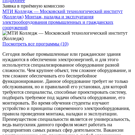
Подробнее
Заявка в приёмную комиссию
МТИ Колледж — Московский технологический институт
(Колледж)
Монтаж, наладка и эксплуатация
электрооборудования промышленных и гражданских
сооружений
Посмотреть все программы (10)
Сегодня любые промышленные или гражданские здания
нуждаются в обеспечении электроэнергией, и для этого
используется специализированное оборудование разной
сложности. Чем крупнее объект, тем сложнее оборудование, и
тем сложнее обеспечивать его бесперебойное
функционирование. Данное оборудование требует не только
обслуживания, но и правильной его установки, для которой
требуются специалисты, способные проектировать систему,
подбирать требуемое под задачи объекта оборудование, его
монтировать. Во время обучения студенты изучают
устройство и принципы современного электрооборудования,
правила проведения монтажа, наладки и эксплуатации.
Преимуществом специальности является ее универсальность,
ведь выпускник данного профиля может работать на
предприятиях самых разных сфер деятельности. Вакансии