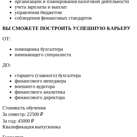
организации и планирования налоговой деятельности
учета зарплаты и выплат
управления бюджетом
соблюдения финансовых стандартов
ВЫ СМОЖЕТЕ ПОСТРОИТЬ УСПЕШНУЮ КАРЬЕРУ
ОТ:
помощника бухгалтера
начинающего специалиста
ДО:
старшего (главного) бухгалтера
финансового менеджера
внешнего аудитора
финансового аналитика
финансового директора
Стоимость обучения
За семестр:
22500 ₽
За год:
45000 ₽
Квалификация выпускника