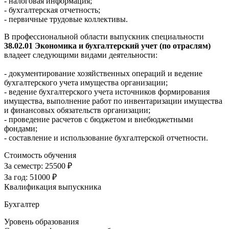
- налоговая информация;
- бухгалтерская отчетность;
- первичные трудовые коллективы.
В профессиональной области выпускник специальности
38.02.01 Экономика и бухгалтерский учет (по отраслям)
владеет следующими видами деятельности:
- документирование хозяйственных операций и ведение
бухгалтерского учета имущества организации;
- ведение бухгалтерского учета источников формирования
имущества, выполнение работ по инвентаризации имущества
и финансовых обязательств организации;
- проведение расчетов с бюджетом и внебюджетными
фондами;
- составление и использование бухгалтерской отчетности.
Стоимость обучения
За семестр:
25500 ₽
За год:
51000 ₽
Квалификация выпускника
Бухгалтер
Уровень образования