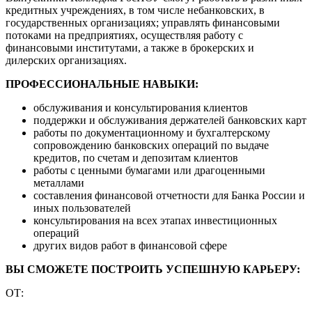
кредитных учреждениях, в том числе небанковских, в
государственных организациях; управлять финансовыми
потоками на предприятиях, осуществляя работу с
финансовыми институтами, а также в брокерских и
дилерских организациях.
ПРОФЕССИОНАЛЬНЫЕ НАВЫКИ:
обслуживания и консультирования клиентов
поддержки и обслуживания держателей банковских карт
работы по документационному и бухгалтерскому
сопровождению банковских операций по выдаче
кредитов, по счетам и депозитам клиентов
работы с ценными бумагами или драгоценными
металлами
составления финансовой отчетности для Банка России и
иных пользователей
консультирования на всех этапах инвестиционных
операций
других видов работ в финансовой сфере
ВЫ СМОЖЕТЕ ПОСТРОИТЬ УСПЕШНУЮ КАРЬЕРУ:
ОТ: