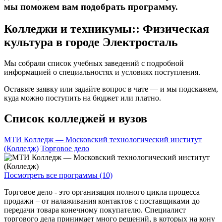
мы поможем вам подобрать программу.
Колледжи и техникумы:: Физическая
культура в городе Электросталь
Мы собрали список учебных заведений с подробной
информацией о специальностях и условиях поступления.
Оставьте заявку или задайте вопрос в чате — и мы подскажем,
куда можно поступить на бюджет или платно.
Список колледжей и вузов
МТИ Колледж — Московский технологический институт
(Колледж)
Торговое дело
Посмотреть все программы (10)
Торговое дело - это организация полного цикла процесса
продажи – от налаживания контактов с поставщиками до
передачи товара конечному покупателю. Специалист
торгового дела принимает много решений, в которых на кону