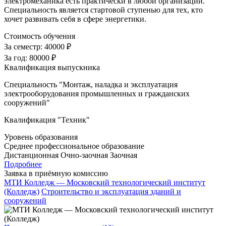
электромеханика есть практически в любой организации.
Специальность является стартовой ступенью для тех, кто
хочет развивать себя в сфере энергетики.
Стоимость обучения
За семестр:
40000 ₽
За год:
80000 ₽
Квалификация выпускника
Специальность "Монтаж, наладка и эксплуатация
электрооборудования промышленных и гражданских
сооружений"
Квалификация "Техник"
Уровень образования
Среднее профессиональное образование
Дистанционная
Очно-заочная
Заочная
Подробнее
Заявка в приёмную комиссию
МТИ Колледж — Московский технологический институт
(Колледж)
Строительство и эксплуатация зданий и
сооружений