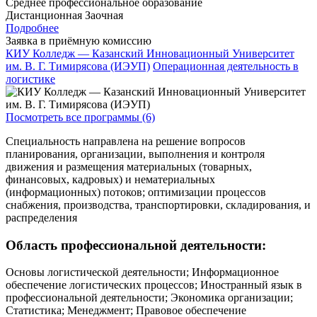
Среднее профессиональное образование
Дистанционная
Заочная
Подробнее
Заявка в приёмную комиссию
КИУ Колледж — Казанский Инновационный Университет
им. В. Г. Тимирясова (ИЭУП)
Операционная деятельность в
логистике
Посмотреть все программы (6)
Специальность направлена на решение вопросов
планирования, организации, выполнения и контроля
движения и размещения материальных (товарных,
финансовых, кадровых) и нематериальных
(информационных) потоков; оптимизации процессов
снабжения, производства, транспортировки, складирования, и
распределения
Область профессиональной деятельности:
Основы логистической деятельности; Информационное
обеспечение логистических процессов; Иностранный язык в
профессиональной деятельности; Экономика организации;
Статистика; Менеджмент; Правовое обеспечение