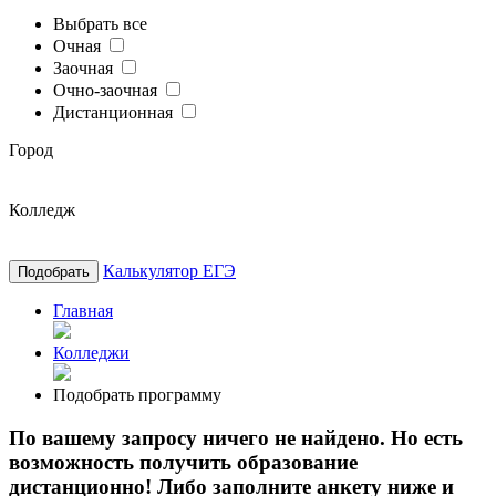
Выбрать все
Очная
Заочная
Очно-заочная
Дистанционная
Город
Колледж
Калькулятор ЕГЭ
Подобрать
Главная
Колледжи
Подобрать программу
По вашему запросу ничего не найдено. Но есть
возможность получить образование
дистанционно! Либо заполните анкету ниже и