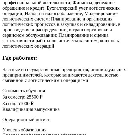
профессиональной деятельности; Финансы, денежное
обращение и кредит; Бухгалтерский учет логистических
операций; Налоги и налогообложение; Моделирование
логистических систем; Планирование и организация
логистических процессов в закупках и складировании, в
производстве и распределении, в транспортировке и
сервисном обслуживании; Планирование и оценка
эффективности работы логистических систем, контроль
логистических операций
Где работает:
Частные и государственные предприятия, индивидуальных
предпринимателей, которые занимаются деятельностью,
связанной с логистическими операциями
Стоимость обучения
За семестр:
25500 ₽
За год:
51000 ₽
Квалификация выпускника
Операционный логист
Уровень образования