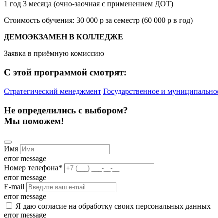
1 год 3 месяца (очно-заочная с применением ДОТ)
Стоимость обучения: 30 000 р за семестр (60 000 р в год)
ДЕМОЭКЗАМЕН В КОЛЛЕДЖЕ
Заявка в приёмную комиссию
С этой программой смотрят:
Стратегический менеджмент
Государственное и муниципально
Не определились с выбором?
Мы поможем!
Имя
error message
Номер телефона
*
error message
E-mail
error message
Я даю согласие на обработку своих персональных данных
error message