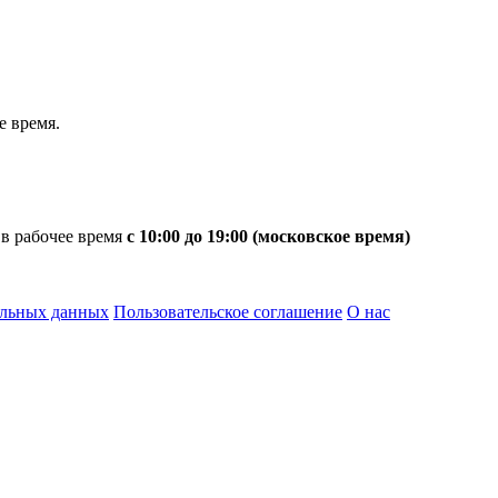
 время.
 в рабочее время
с 10:00 до 19:00 (московское время)
альных данных
Пользовательское соглашение
О нас