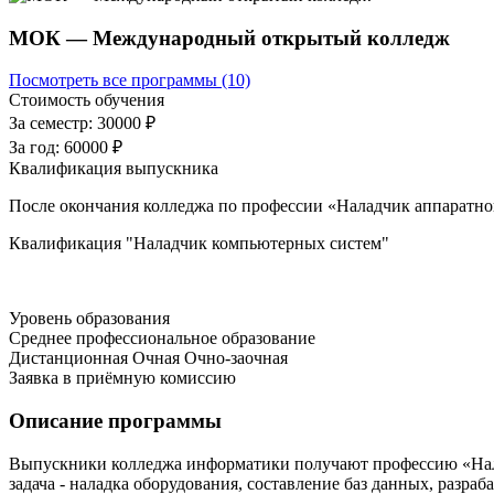
МОК — Международный открытый колледж
Посмотреть все программы (10)
Стоимость обучения
За семестр:
30000 ₽
За год:
60000 ₽
Квалификация выпускника
После окончания колледжа по профессии «Наладчик аппаратно
Квалификация "Наладчик компьютерных систем"
Уровень образования
Среднее профессиональное образование
Дистанционная
Очная
Очно-заочная
Заявка в приёмную комиссию
Описание программы
Выпускники колледжа информатики получают профессию «Налад
задача - наладка оборудования, составление баз данных, раз