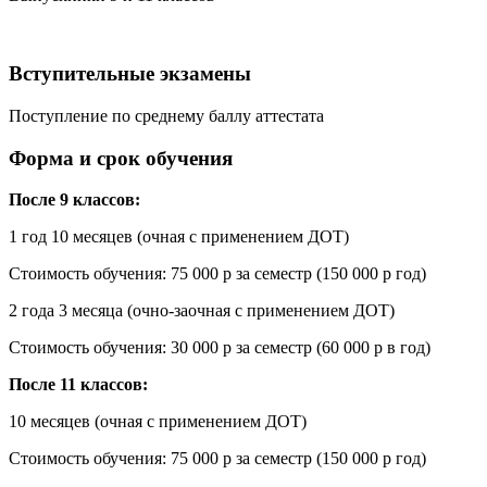
Вступительные экзамены
Поступление по среднему баллу аттестата
Форма и срок обучения
После 9 классов:
1 год 10 месяцев (очная с применением ДОТ)
Стоимость обучения: 75 000 р за семестр (150 000 р год)
2 года 3 месяца (очно-заочная с применением ДОТ)
Стоимость обучения: 30 000 р за семестр (60 000 р в год)
После 11 классов:
10 месяцев (очная с применением ДОТ)
Стоимость обучения: 75 000 р за семестр (150 000 р год)