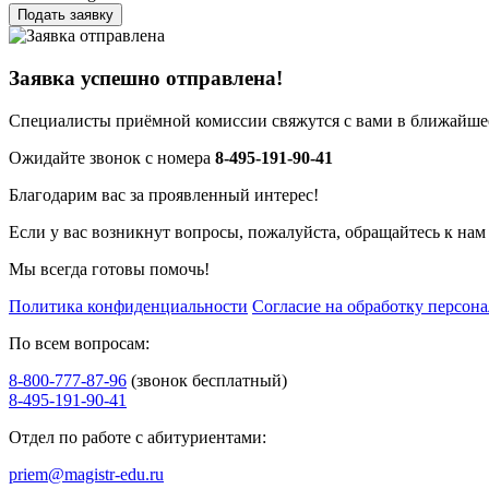
Подать заявку
Заявка успешно отправлена!
Специалисты приёмной комиссии свяжутся с вами в ближайшее
Ожидайте звонок с номера
8-495-191-90-41
Благодарим вас за проявленный интерес!
Если у вас возникнут вопросы, пожалуйста, обращайтесь к нам
Мы всегда готовы помочь!
Политика конфиденциальности
Согласие на обработку персон
По всем вопросам:
8-800-777-87-96
(звонок бесплатный)
8-495-191-90-41
Отдел по работе с абитуриентами:
priem@magistr-edu.ru