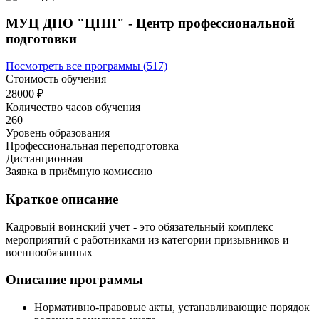
МУЦ ДПО "ЦПП" - Центр профессиональной
подготовки
Посмотреть все программы (517)
Стоимость обучения
28000 ₽
Количество часов обучения
260
Уровень образования
Профессиональная переподготовка
Дистанционная
Заявка в приёмную комиссию
Краткое описание
Кадровый воинский учет - это обязательный комплекс
мероприятий с работниками из категории призывников и
военнообязанных
Описание программы
Нормативно-правовые акты, устанавливающие порядок