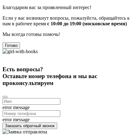
Благодарим вас за проявленный интерес!
Если у вас возникнут вопросы, пожалуйста, обращайтесь к
нам в рабочее время
с 10:00 до 19:00 (московское время)
Мы всегда готовы помочь!
Готово
Есть вопросы?
Оставьте номер телефона и мы вас
проконсультируем
error message
error message
Заказать обратный звонок