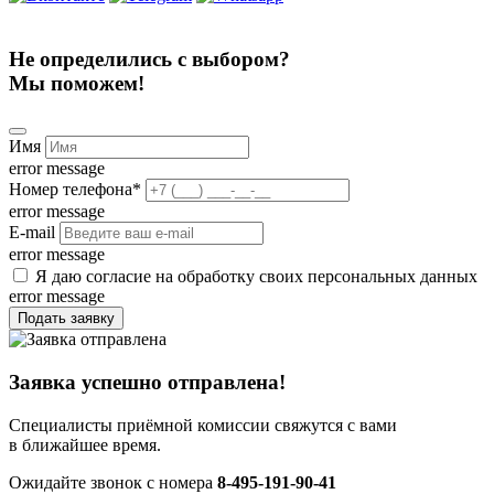
Не определились с выбором?
Мы поможем!
Имя
error message
Номер телефона
*
error message
E-mail
error message
Я даю согласие на обработку своих персональных данных
error message
Подать заявку
Заявка успешно отправлена!
Специалисты приёмной комиссии свяжутся с вами
в ближайшее время.
Ожидайте звонок с номера
8-495-191-90-41