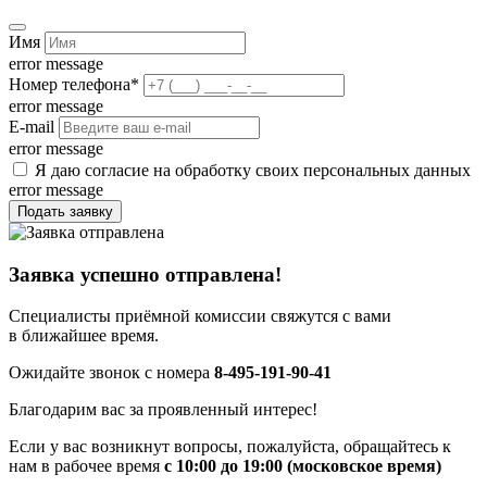
Имя
error message
Номер телефона
*
error message
E-mail
error message
Я даю согласие на обработку своих персональных данных
error message
Подать заявку
Заявка успешно отправлена!
Специалисты приёмной комиссии свяжутся с вами
в ближайшее время.
Ожидайте звонок с номера
8-495-191-90-41
Благодарим вас за проявленный интерес!
Если у вас возникнут вопросы, пожалуйста, обращайтесь к
нам в рабочее время
с 10:00 до 19:00 (московское время)