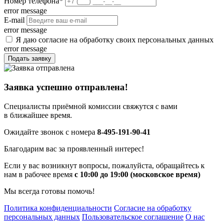
Номер телефона
*
error message
E-mail
error message
Я даю согласие на обработку своих персональных данных
error message
Подать заявку
Заявка успешно отправлена!
Специалисты приёмной комиссии свяжутся с вами
в ближайшее время.
Ожидайте звонок с номера
8-495-191-90-41
Благодарим вас за проявленный интерес!
Если у вас возникнут вопросы, пожалуйста, обращайтесь к
нам в рабочее время
с 10:00 до 19:00 (московское время)
Мы всегда готовы помочь!
Политика конфиденциальности
Согласие на обработку
персональных данных
Пользовательское соглашение
О нас