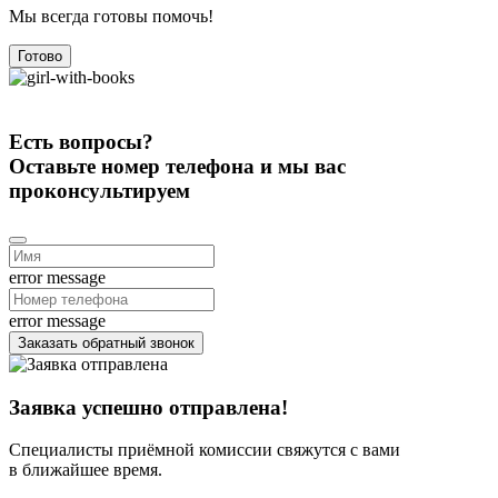
Мы всегда готовы помочь!
Готово
Есть вопросы?
Оставьте номер телефона и мы вас
проконсультируем
error message
error message
Заказать обратный звонок
Заявка успешно отправлена!
Специалисты приёмной комиссии свяжутся с вами
в ближайшее время.