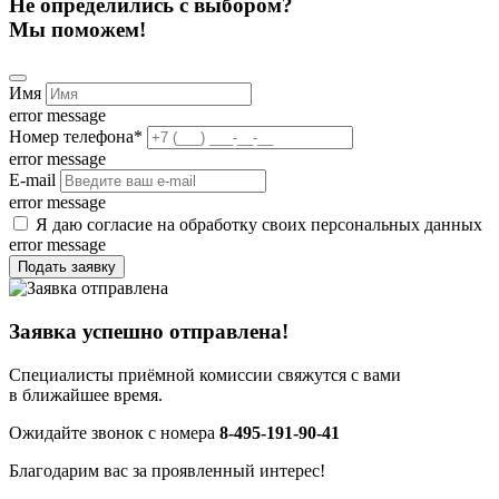
Не определились с выбором?
Мы поможем!
Имя
error message
Номер телефона
*
error message
E-mail
error message
Я даю согласие на обработку своих персональных данных
error message
Подать заявку
Заявка успешно отправлена!
Специалисты приёмной комиссии свяжутся с вами
в ближайшее время.
Ожидайте звонок с номера
8-495-191-90-41
Благодарим вас за проявленный интерес!