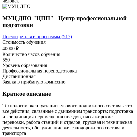
человек
МУЦ ДПО "ЦПП" - Центр профессиональной
подготовки
Посмотреть все программы (517)
Стоимость обучения
40000 ₽
Количество часов обучения
550
Уровень образования
Профессиональная переподготовка
Дистанционная
Заявка в приёмную комиссию
Краткое описание
Технологии эксплуатации тягового подвижного состава - это
все действия, связанные с движением транспорта: подготовка
и координация перемещения поездов, пассажирские
перевозки, работа станций и отделов, грузовая и техническая
деятельность, обслуживание железнодорожного состава и
транспорта