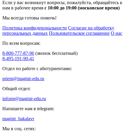
Если у вас возникнут вопросы, пожалуйста, обращайтесь к
нам в рабочее время
с 10:00 до 19:00 (московское время)
Мы всегда готовы помочь!
Политика конфиденциальности
Согласие на обработку
персональных данных
Пользовательское соглашение
О нас
По всем вопросам:
8-800-777-87-96
(звонок бесплатный)
8-495-191-90-41
Отдел по работе с абитуриентами:
priem@magistr-edu.ru
Общий отдел:
inform@magistr-edu.ru
Напишите нам в telegram:
magistr_bakalavr
Мы в соц. сетях: