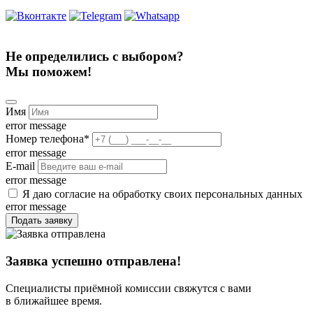
Не определились с выбором?
Мы поможем!
Имя
error message
Номер телефона
*
error message
E-mail
error message
Я даю согласие на обработку своих персональных данных
error message
Подать заявку
Заявка успешно отправлена!
Специалисты приёмной комиссии свяжутся с вами
в ближайшее время.