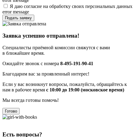
error message
Я даю согласие на обработку своих персональных данных
error message
Подать заявку
Заявка успешно отправлена!
Специалисты приёмной комиссии свяжутся с вами
в ближайшее время.
Ожидайте звонок с номера
8-495-191-90-41
Благодарим вас за проявленный интерес!
Если у вас возникнут вопросы, пожалуйста, обращайтесь к
нам в рабочее время
с 10:00 до 19:00 (московское время)
Мы всегда готовы помочь!
Готово
Есть вопросы?