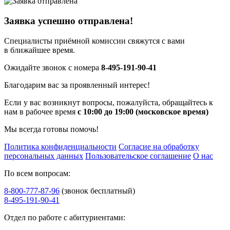
Заявка успешно отправлена!
Специалисты приёмной комиссии свяжутся с вами
в ближайшее время.
Ожидайте звонок с номера
8-495-191-90-41
Благодарим вас за проявленный интерес!
Если у вас возникнут вопросы, пожалуйста, обращайтесь к
нам в рабочее время
с 10:00 до 19:00 (московское время)
Мы всегда готовы помочь!
Политика конфиденциальности
Согласие на обработку
персональных данных
Пользовательское соглашение
О нас
По всем вопросам:
8-800-777-87-96
(звонок бесплатный)
8-495-191-90-41
Отдел по работе с абитуриентами: