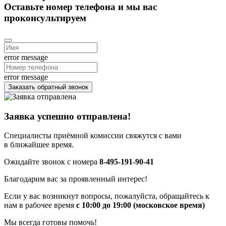
Оставьте номер телефона и мы вас
проконсультируем
error message
error message
Заказать обратный звонок
Заявка успешно отправлена!
Специалисты приёмной комиссии свяжутся с вами
в ближайшее время.
Ожидайте звонок с номера
8-495-191-90-41
Благодарим вас за проявленный интерес!
Если у вас возникнут вопросы, пожалуйста, обращайтесь к
нам в рабочее время
с 10:00 до 19:00 (московское время)
Мы всегда готовы помочь!