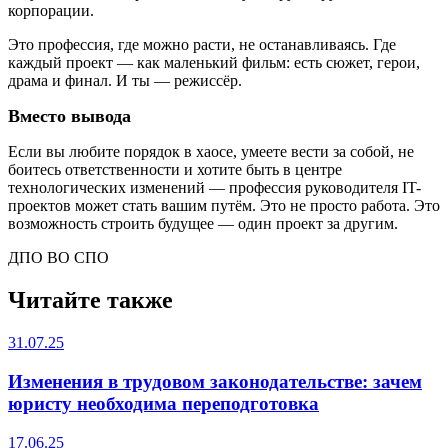
корпорации.
Это профессия, где можно расти, не останавливаясь. Где
каждый проект — как маленький фильм: есть сюжет, герои,
драма и финал. И ты — режиссёр.
Вместо вывода
Если вы любите порядок в хаосе, умеете вести за собой, не
боитесь ответственности и хотите быть в центре
технологических изменений — профессия руководителя IT-
проектов может стать вашим путём. Это не просто работа. Это
возможность строить будущее — один проект за другим.
ДПО
ВО
СПО
Читайте также
31.07.25
Изменения в трудовом законодательстве: зачем
юристу необходима переподготовка
17.06.25