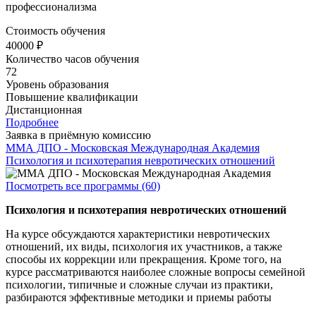
профессионализма
Стоимость обучения
40000 ₽
Количество часов обучения
72
Уровень образования
Повышение квалификации
Дистанционная
Подробнее
Заявка в приёмную комиссию
ММА ДПО - Московская Международная Академия
Психология и психотерапия невротических отношений
Посмотреть все программы (60)
Психология и психотерапия невротических отношений
На курсе обсуждаются характеристики невротических
отношений, их виды, психология их участников, а также
способы их коррекции или прекращения. Кроме того, на
курсе рассматриваются наиболее сложные вопросы семейной
психологии, типичные и сложные случаи из практики,
разбираются эффективные методики и приемы работы