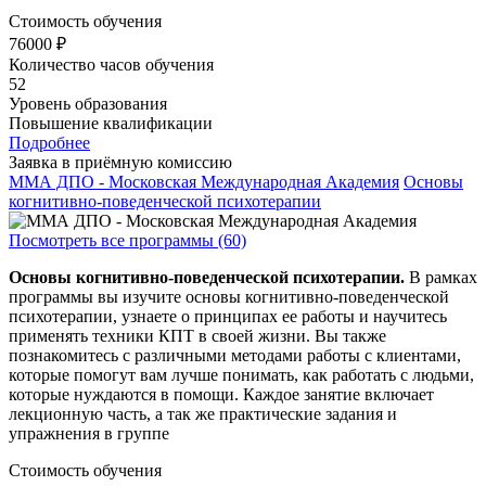
Стоимость обучения
76000 ₽
Количество часов обучения
52
Уровень образования
Повышение квалификации
Подробнее
Заявка в приёмную комиссию
ММА ДПО - Московская Международная Академия
Основы
когнитивно-поведенческой психотерапии
Посмотреть все программы (60)
Основы когнитивно-поведенческой психотерапии.
В рамках
программы вы изучите основы когнитивно-поведенческой
психотерапии, узнаете о принципах ее работы и научитесь
применять техники КПТ в своей жизни. Вы также
познакомитесь с различными методами работы с клиентами,
которые помогут вам лучше понимать, как работать с людьми,
которые нуждаются в помощи. Каждое занятие включает
лекционную часть, а так же практические задания и
упражнения в группе
Стоимость обучения