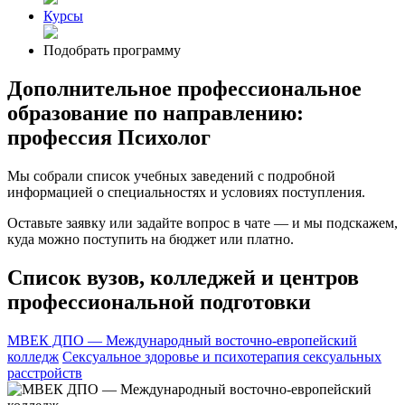
Курсы
Подобрать программу
Дополнительное профессиональное
образование по направлению:
профессия Психолог
Мы собрали список учебных заведений с подробной
информацией о специальностях и условиях поступления.
Оставьте заявку или задайте вопрос в чате — и мы подскажем,
куда можно поступить на бюджет или платно.
Список вузов, колледжей и центров
профессиональной подготовки
МВЕК ДПО — Международный восточно-европейский
колледж
Сексуальное здоровье и психотерапия сексуальных
расстройств