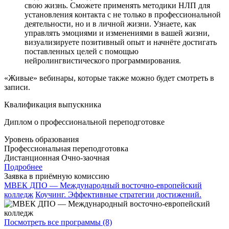
свою жизнь. Сможете применять методики НЛП для
установления контакта с не только в профессиональной
деятельности, но и в личной жизни. Узнаете, как
управлять эмоциями и изменениями в вашей жизни,
визуализируете позитивный опыт и начнёте достигать
поставленных целей с помощью
нейролингвистического программирования.
«Живые» вебинары, которые также можно будет смотреть в
записи.
Квалификация выпускника
Диплом о профессиональной переподготовке
Уровень образования
Профессиональная переподготовка
Дистанционная
Очно-заочная
Подробнее
Заявка в приёмную комиссию
МВЕК ДПО — Международный восточно-европейский
колледж
Коучинг. Эффективные стратегии достижений.
Посмотреть все программы (8)