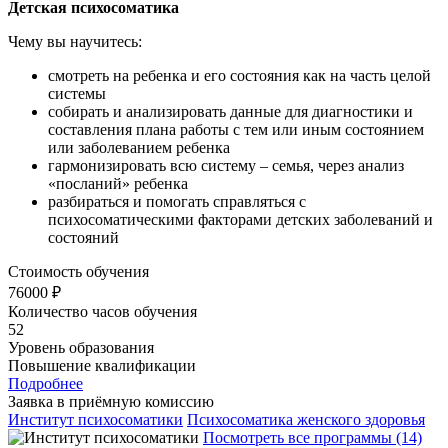
Детская психосоматика
Чему вы научитесь:
смотреть на ребенка и его состояния как на часть целой
системы
собирать и анализировать данные для диагностики и
составления плана работы с тем или иным состоянием
или заболеванием ребенка
гармонизировать всю систему – семья, через анализ
«посланий» ребенка
разбираться и помогать справляться с
психосоматическими факторами детских заболеваний и
состояний
Стоимость обучения
76000 ₽
Количество часов обучения
52
Уровень образования
Повышение квалификации
Подробнее
Заявка в приёмную комиссию
Институт психосоматики
Психосоматика женского здоровья
Посмотреть все программы (14)