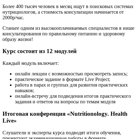
Более 400 тысяч человек в месяц ищут в поисковых системах
нутрициологов, а стоимость консультации начинается от
2000р/час.
Станьте одним из высокооплачиваемых специалистов в нише
консультирования по правильному питанию и здоровому
образу жизни!
Курс состоит из 12 модулей
Каждый модуль включает:
онлайн лекции с возможностью просмотреть запись;
практическое задание в формате Live Project;
работа в парах и группах для развития практических
навыков;
онлайн-встречу для подведения итогов практического
задания и ответов на вопросы по темам модуля
Итоговая конференция «Nutritionology. Health
Live»
Слушатели и эксперты курса подводят итоги обучения,
презентуют экзаменационные работы в формате