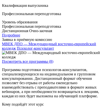
Квалификация выпускника
Профессиональная переподготовка
Уровень образования
Профессиональная переподготовка
Дистанционная
Очно-заочная
Подробнее
Заявка в приёмную комиссию
МВЕК ДПО — Международный восточно-европейский
колледж
Психолог-консультант
Посмотреть все программы (8)
Программа подготовки психологов-консультантов,
специализирующихся на индивидуальном и групповом
консультировании. Дистанционный формат обучения
позволяет без отрыва от работы еженедельно
взаимодействовать с преподавателями в формате живых
вебинаров, а при необходимости возвращаться к лекциям,
каждая из них будет выложена на обучающей платформе.
Кому подойдёт этот курс