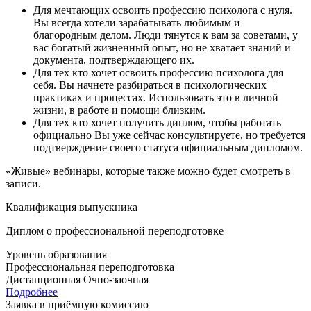
Для мечтающих освоить профессию психолога с нуля.
Вы всегда хотели зарабатывать любимым и
благородным делом. Люди тянутся к вам за советами, у
вас богатый жизненный опыт, но не хватает знаний и
документа, подтверждающего их.
Для тех кто хочет освоить профессию психолога для
себя. Вы начнете разбираться в психологических
практиках и процессах. Использовать это в личной
жизни, в работе и помощи близким.
Для тех кто хочет получить диплом, чтобы работать
официально Вы уже сейчас консультируете, но требуется
подтверждение своего статуса официальным дипломом.
«Живые» вебинары, которые также можно будет смотреть в
записи.
Квалификация выпускника
Диплом о профессиональной переподготовке
Уровень образования
Профессиональная переподготовка
Дистанционная
Очно-заочная
Подробнее
Заявка в приёмную комиссию