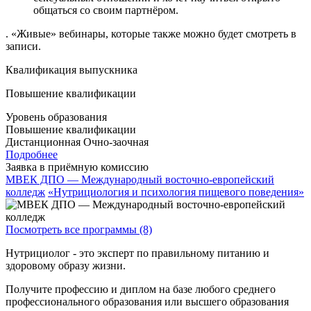
общаться со своим партнёром.
. «Живые» вебинары, которые также можно будет смотреть в
записи.
Квалификация выпускника
Повышение квалификации
Уровень образования
Повышение квалификации
Дистанционная
Очно-заочная
Подробнее
Заявка в приёмную комиссию
МВЕК ДПО — Международный восточно-европейский
колледж
«Нутрициология и психология пищевого поведения»
Посмотреть все программы (8)
Нутрициолог - это эксперт по правильному питанию и
здоровому образу жизни.
Получите профессию и диплом на базе любого среднего
профессионального образования или высшего образования