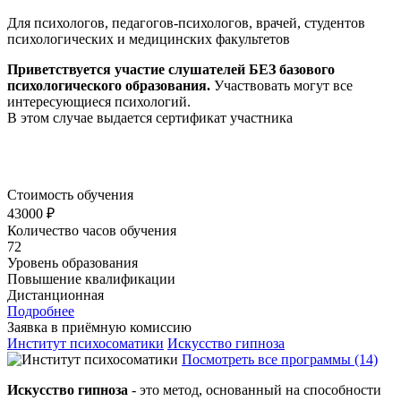
Для психологов, педагогов-психологов, врачей, студентов
психологических и медицинских факультетов
Приветствуется участие слушателей БЕЗ базового
психологического образования.
Участвовать могут все
интересующиеся психологий.
В этом случае выдается сертификат участника
Стоимость обучения
43000 ₽
Количество часов обучения
72
Уровень образования
Повышение квалификации
Дистанционная
Подробнее
Заявка в приёмную комиссию
Институт психосоматики
Искусство гипноза
Посмотреть все программы (14)
Искусство гипноза
- это метод, основанный на способности