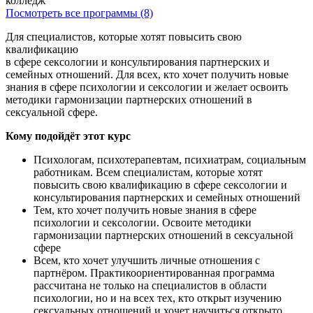
Посмотреть все программы (8)
Для специалистов, которые хотят повысить свою
квалификацию
в сфере сексологии и консультирования партнерских и
семейных отношений. Для всех, кто хочет получить новые
знания в сфере психологии и сексологии и желает освоить
методики гармонизации партнерских отношений в
сексуальной сфере.
Кому подойдёт этот курс
Психологам, психотерапевтам, психиатрам, социальным
работникам. Всем специалистам, которые хотят
повысить свою квалификацию в сфере сексологии и
консультирования партнерских и семейных отношений
Тем, кто хочет получить новые знания в сфере
психологии и сексологии. Освоите методики
гармонизации партнерских отношений в сексуальной
сфере
Всем, кто хочет улучшить личные отношения с
партнёром. Практикоориентированная программа
рассчитана не только на специалистов в области
психологии, но и на всех тех, кто открыт изучению
сексуальных отношений и хочет научиться открыто