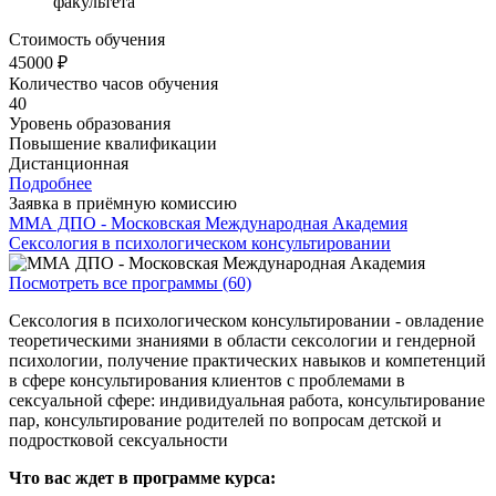
факультета
Стоимость обучения
45000 ₽
Количество часов обучения
40
Уровень образования
Повышение квалификации
Дистанционная
Подробнее
Заявка в приёмную комиссию
ММА ДПО - Московская Международная Академия
Сексология в психологическом консультировании
Посмотреть все программы (60)
Сексология в психологическом консультировании - овладение
теоретическими знаниями в области сексологии и гендерной
психологии, получение практических навыков и компетенций
в сфере консультирования клиентов с проблемами в
сексуальной сфере: индивидуальная работа, консультирование
пар, консультирование родителей по вопросам детской и
подростковой сексуальности
Что вас ждет в программе курса: