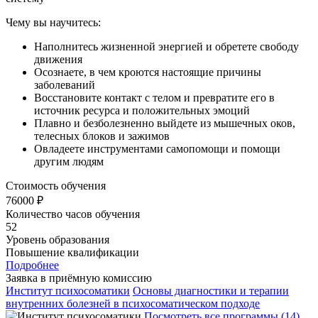
Чему вы научитесь:
Наполнитесь жизненной энергией и обретете свободу
движения
Осознаете, в чем кроются настоящие причины
заболеваний
Восстановите контакт с телом и превратите его в
источник ресурса и положительных эмоций
Плавно и безболезненно выйдете из мышечных оков,
телесных блоков и зажимов
Овладеете инструментами самопомощи и помощи
другим людям
Стоимость обучения
76000 ₽
Количество часов обучения
52
Уровень образования
Повышение квалификации
Подробнее
Заявка в приёмную комиссию
Институт психосоматики
Основы диагностики и терапии
внутренних болезней в психосоматическом подходе
Посмотреть все программы (14)