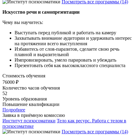
Посмотреть все программы (14)
Искусство речи и самопрезентации
Чему вы научитесь:
Выступать перед публикой и работать на камеру
Захватывать внимание аудитории и удерживать интерес
на протяжении всего выступления
Избавитесь от слов-паразитов, сделаете свою речь
плавной и выразительной
Импровизировать, умело парировать и убеждать
Презентовать себя как высококлассного специалиста
Стоимость обучения
76000 ₽
Количество часов обучения
52
Уровень образования
Повышение квалификации
Подробнее
Заявка в приёмную комиссию
Институт психосоматики
Тело как ресурс. Работа с телом в
психосоматике
Посмотреть все программы (14)