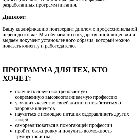
разработанных программ питания.
Диплом:
Вашу квалификацию подтвердит диплом о профессиональной
переподготовке. Мы обучаем по государственной лицензии и
выдаём документ установленного образца, который можно
показать клиенту и работодателю.
ПРОГРАММА ДЛЯ ТЕХ, КТО
ХОЧЕТ:
получить новую востребованную
современную высокооплачиваемую профессию
улучшить качество своей жизни и позаботиться о
здоровье клиентов
научиться с помощью питания оздоравливать других
людей
самореализоваться в помогающей профессии
пройти стажировку и получить возможность
трудоустройства