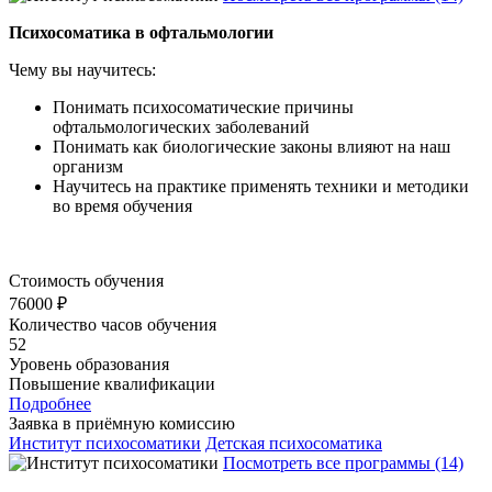
Психосоматика в офтальмологии
Чему вы научитесь:
Понимать психосоматические причины
офтальмологических заболеваний
Понимать как биологические законы влияют на наш
организм
Научитесь на практике применять техники и методики
во время обучения
Стоимость обучения
76000 ₽
Количество часов обучения
52
Уровень образования
Повышение квалификации
Подробнее
Заявка в приёмную комиссию
Институт психосоматики
Детская психосоматика
Посмотреть все программы (14)