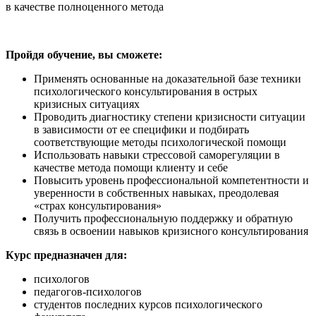
в качестве полноценного метода
Пройдя обучение, вы сможете:
Применять основанные на доказательной базе техники
психологического консультирования в острых
кризисных ситуациях
Проводить диагностику степени кризисности ситуации
в зависимости от ее специфики и подбирать
соответствующие методы психологической помощи
Использовать навыки стрессовой саморегуляции в
качестве метода помощи клиенту и себе
Повысить уровень профессиональной компетентности и
уверенности в собственных навыках, преодолевая
«страх консультирования»
Получить профессиональную поддержку и обратную
связь в освоении навыков кризисного консультирования
Курс предназначен для:
психологов
педагогов-психологов
студентов последних курсов психологического