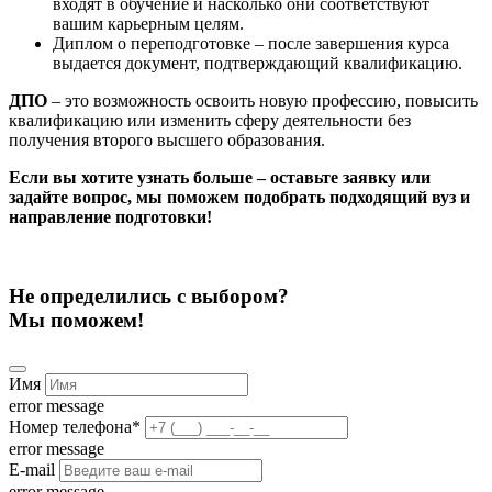
входят в обучение и насколько они соответствуют
вашим карьерным целям.
Диплом о переподготовке – после завершения курса
выдается документ, подтверждающий квалификацию.
ДПО
– это возможность освоить новую профессию, повысить
квалификацию или изменить сферу деятельности без
получения второго высшего образования.
Если вы хотите узнать больше – оставьте заявку или
задайте вопрос, мы поможем подобрать подходящий вуз и
направление подготовки!
Не определились с выбором?
Мы поможем!
Имя
error message
Номер телефона
*
error message
E-mail
error message