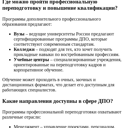
Где можно пройти профессиональную
переподготовку и повышение квалификации?
Программы дополнительного профессионального
образования предлагают:
Вузы
– ведущие университеты России предлагают
сертифицированные программы ДПО, которые
соответствуют современным стандартам.
Колледжи
– подходят для тех, кто хочет получить
прикладные навыки по востребованным профессиям.
Учебные центры
– специализированные учреждения,
ориентированные на переподготовку кадров и
корпоративное обучение.
Обучение может проходить в очных, заочных и
дистанционных форматах, что делает его доступным для
работающих специалистов.
Какие направления доступны в сфере ДПО?
Программы профессиональной переподготовки охватывают
различные отрасли:
Менеджмент – управление проектами, персоналом,