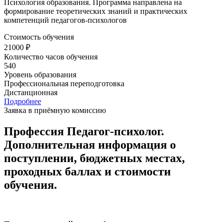
Психология образования. Программа направлена на
формирование теоретических знаний и практических
компетенций педагогов-психологов
Стоимость обучения
21000 ₽
Количество часов обучения
540
Уровень образования
Профессиональная переподготовка
Дистанционная
Подробнее
Заявка в приёмную комиссию
Профессия Педагог-психолог.
Дополнительная информация о
поступлении, бюджетных местах,
проходных баллах и стоимости
обучения.