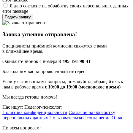
Я даю согласие на обработку своих персональных данных
error message
Подать заявку
Заявка успешно отправлена!
Специалисты приёмной комиссии свяжутся с вами
в ближайшее время.
Ожидайте звонок с номера
8-495-191-90-41
Благодарим вас за проявленный интерес!
Если у вас возникнут вопросы, пожалуйста, обращайтесь к
нам в рабочее время
с 10:00 до 19:00 (московское время)
Мы всегда готовы помочь!
Нас ищут: Педагог-психолог;
Политика конфиденциальности
Согласие на обработку
персональных данных
Пользовательское соглашение
О нас
По всем вопросам: