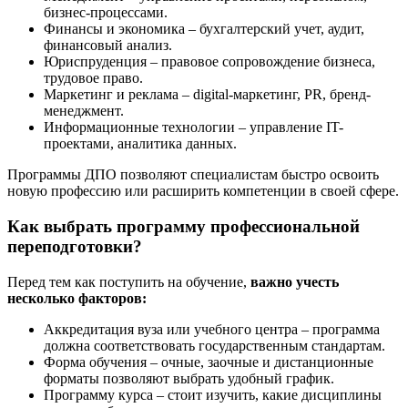
бизнес-процессами.
Финансы и экономика – бухгалтерский учет, аудит,
финансовый анализ.
Юриспруденция – правовое сопровождение бизнеса,
трудовое право.
Маркетинг и реклама – digital-маркетинг, PR, бренд-
менеджмент.
Информационные технологии – управление IT-
проектами, аналитика данных.
Программы ДПО позволяют специалистам быстро освоить
новую профессию или расширить компетенции в своей сфере.
Как выбрать программу профессиональной
переподготовки?
Перед тем как поступить на обучение,
важно учесть
несколько факторов:
Аккредитация вуза или учебного центра – программа
должна соответствовать государственным стандартам.
Форма обучения – очные, заочные и дистанционные
форматы позволяют выбрать удобный график.
Программу курса – стоит изучить, какие дисциплины