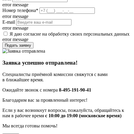
error message
Номер телефона
*
error message
E-mail
error message
Я даю согласие на обработку своих персональных данных
error message
Подать заявку
Заявка успешно отправлена!
Специалисты приёмной комиссии свяжутся с вами
в ближайшее время.
Ожидайте звонок с номера
8-495-191-90-41
Благодарим вас за проявленный интерес!
Если у вас возникнут вопросы, пожалуйста, обращайтесь к
нам в рабочее время
с 10:00 до 19:00 (московское время)
Мы всегда готовы помочь!