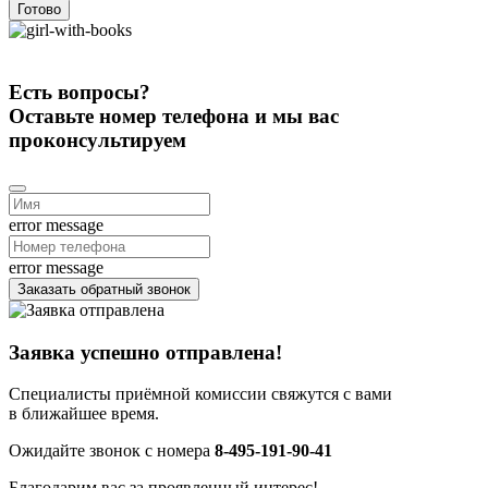
Готово
Есть вопросы?
Оставьте номер телефона и мы вас
проконсультируем
error message
error message
Заказать обратный звонок
Заявка успешно отправлена!
Специалисты приёмной комиссии свяжутся с вами
в ближайшее время.
Ожидайте звонок с номера
8-495-191-90-41
Благодарим вас за проявленный интерес!