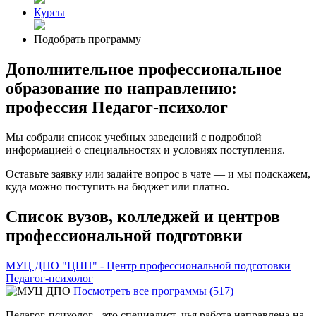
Курсы
Подобрать программу
Дополнительное профессиональное
образование по направлению:
профессия Педагог-психолог
Мы собрали список учебных заведений с подробной
информацией о специальностях и условиях поступления.
Оставьте заявку или задайте вопрос в чате — и мы подскажем,
куда можно поступить на бюджет или платно.
Список вузов, колледжей и центров
профессиональной подготовки
МУЦ ДПО "ЦПП" - Центр профессиональной подготовки
Педагог-психолог
Посмотреть все программы (517)
Педагог-психолог - это специалист, чья работа направлена на