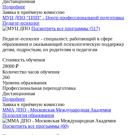
Дистанционная
Подробнее
Заявка в приёмную комиссию
МУЦ ДПО "ЦПП" - Центр профессиональной подготовки
Педагог-психолог
Посмотреть все программы (517)
Педагог-психолог - специалист, работающий в сфере
образования и оказывающий психологическую поддержку
детям, подросткам, их родителям и педагогам
Стоимость обучения
28000 ₽
Количество часов обучения
260
Уровень образования
Профессиональная переподготовка
Дистанционная
Подробнее
Заявка в приёмную комиссию
ММА ДПО - Московская Международная Академия
Психология образования
Посмотреть все программы (60)