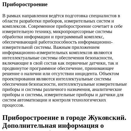
Приборостроение
В рамках направления ведётся подготовка специалистов в
области разработки приборов, измерительных систем и
комплексов. Современное приборостроение сочетает в себе
измерительную технику, микропроцессорные системы
обработки информации и программный комплекс,
обеспечивающий работоспособность информационно-
измерительной системы. Важным приложением
информационно-измерительных комплексов являются
интеллектуальные системы обеспечения безопасности,
включающие в свой состав как первичные датчики, так и
продвинутое программное обеспечение, принимающее
решение о наличии или отсутствии инцидента. Объектом
проектирования являются интеллектуальные системы
обеспечения безопасности, интеллектуальные измерительные
приборы и системы различного назначения, аналитические
приборы и системы, измерительные приборы и датчики для
систем автоматизации и контроля технологических
процессов.
Приборостроение в городе Жуковский.
Дополнительная информация о