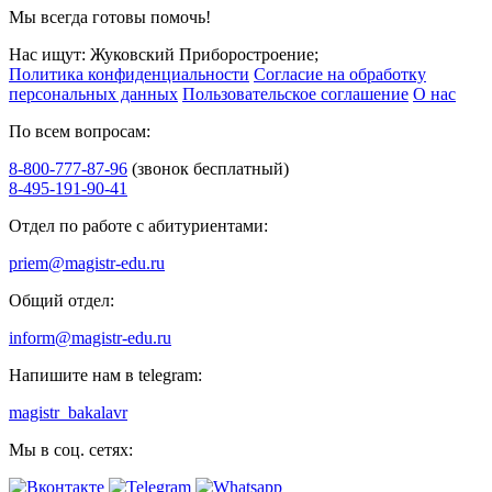
Мы всегда готовы помочь!
Нас ищут: Жуковский Приборостроение;
Политика конфиденциальности
Согласие на обработку
персональных данных
Пользовательское соглашение
О нас
По всем вопросам:
8-800-777-87-96
(звонок бесплатный)
8-495-191-90-41
Отдел по работе с абитуриентами:
priem@magistr-edu.ru
Общий отдел:
inform@magistr-edu.ru
Напишите нам в telegram:
magistr_bakalavr
Мы в соц. сетях: