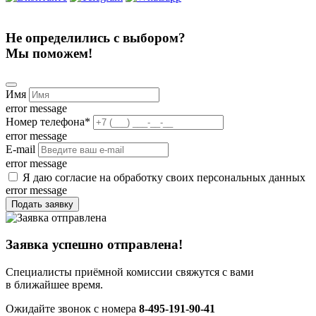
Не определились с выбором?
Мы поможем!
Имя
error message
Номер телефона
*
error message
E-mail
error message
Я даю согласие на обработку своих персональных данных
error message
Подать заявку
Заявка успешно отправлена!
Специалисты приёмной комиссии свяжутся с вами
в ближайшее время.
Ожидайте звонок с номера
8-495-191-90-41