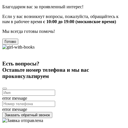
Благодарим вас за проявленный интерес!
Если у вас возникнут вопросы, пожалуйста, обращайтесь к
нам в рабочее время
с 10:00 до 19:00 (московское время)
Мы всегда готовы помочь!
Готово
Есть вопросы?
Оставьте номер телефона и мы вас
проконсультируем
error message
error message
Заказать обратный звонок