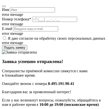
Имя
error message
Номер телефона
*
error message
E-mail
error message
Я даю согласие на обработку своих персональных данных
error message
Подать заявку
Заявка успешно отправлена!
Специалисты приёмной комиссии свяжутся с вами
в ближайшее время.
Ожидайте звонок с номера
8-495-191-90-41
Благодарим вас за проявленный интерес!
Если у вас возникнут вопросы, пожалуйста, обращайтесь к
нам в рабочее время
с 10:00 до 19:00 (московское время)