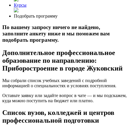
Курсы
Подобрать программу
По вашему запросу ничего не найдено,
заполните анкету ниже и мы поможем вам
подобрать программу.
Дополнительное профессиональное
образование по направлению:
Приборостроение в городе Жуковский
Мы собрали список учебных заведений с подробной
информацией о специальностях и условиях поступления.
Оставьте заявку или задайте вопрос в чате — и мы подскажем,
куда можно поступить на бюджет или платно.
Список вузов, колледжей и центров
профессиональной подготовки