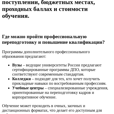
поступлении, бюджетных местах,
проходных баллах и стоимости
обучения.
Где можно пройти профессиональную
переподготовку и повышение квалификации?
Программы дополнительного профессионального
образования предлагают:
Вузы
– ведущие университеты России предлагают
сертифицированные программы ДПО, которые
соответствуют современным стандартам.
Колледжи
– подходят для тех, кто хочет получить
прикладные навыки по востребованным профессиям.
Учебные центры
– специализированные учреждения,
ориентированные на переподготовку кадров и
корпоративное обучение.
Обучение может проходить в очных, заочных и
дистанционных форматах, что делает его доступным для