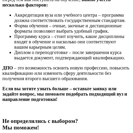
несколько факторов:
Аккредитация вуза или учебного центра – программа
должна соответствовать государственным стандартам.
Форма обучения – очные, заочные и дистанционные
форматы позволяют выбрать удобный график.
Программу курса – стоит изучить, какие дисциплины
входят в обучение и насколько они соответствуют
вашим карьерным целям.
Диплом о переподготовке – после завершения курса
выдается документ, подтверждающий квалификацию.
ДПО
– это возможность освоить новую профессию, повысить
квалификацию или изменить сферу деятельности без
получения второго высшего образования.
Если вы хотите узнать больше – оставьте заявку или
задайте вопрос, мы поможем подобрать подходящий вуз и
направление подготовки!
Не определились с выбором?
Мы поможем!