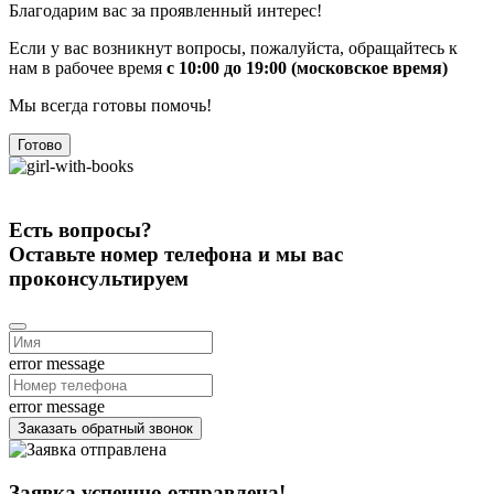
Благодарим вас за проявленный интерес!
Если у вас возникнут вопросы, пожалуйста, обращайтесь к
нам в рабочее время
с 10:00 до 19:00 (московское время)
Мы всегда готовы помочь!
Готово
Есть вопросы?
Оставьте номер телефона и мы вас
проконсультируем
error message
error message
Заказать обратный звонок
Заявка успешно отправлена!