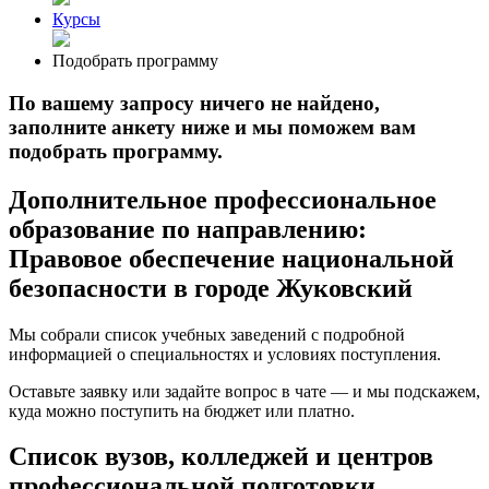
Курсы
Подобрать программу
По вашему запросу ничего не найдено,
заполните анкету ниже и мы поможем вам
подобрать программу.
Дополнительное профессиональное
образование по направлению:
Правовое обеспечение национальной
безопасности в городе Жуковский
Мы собрали список учебных заведений с подробной
информацией о специальностях и условиях поступления.
Оставьте заявку или задайте вопрос в чате — и мы подскажем,
куда можно поступить на бюджет или платно.
Список вузов, колледжей и центров
профессиональной подготовки