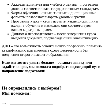
Аккредитация вуза или учебного центра – программа
должна соответствовать государственным стандартам.
Форма обучения – очные, заочные и дистанционные
форматы позволяют выбрать удобный график.
Программу курса – стоит изучить, какие дисциплины
входят в обучение и насколько они соответствуют
вашим карьерным целям.
Диплом о переподготовке – после завершения курса
выдается документ, подтверждающий квалификацию.
ДПО
– это возможность освоить новую профессию, повысить
квалификацию или изменить сферу деятельности без
получения второго высшего образования.
Если вы хотите узнать больше – оставьте заявку или
задайте вопрос, мы поможем подобрать подходящий вуз и
направление подготовки!
Не определились с выбором?
Мы поможем!