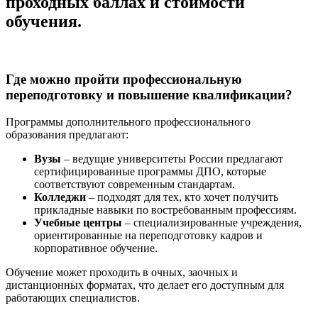
проходных баллах и стоимости
обучения.
Где можно пройти профессиональную
переподготовку и повышение квалификации?
Программы дополнительного профессионального
образования предлагают:
Вузы
– ведущие университеты России предлагают
сертифицированные программы ДПО, которые
соответствуют современным стандартам.
Колледжи
– подходят для тех, кто хочет получить
прикладные навыки по востребованным профессиям.
Учебные центры
– специализированные учреждения,
ориентированные на переподготовку кадров и
корпоративное обучение.
Обучение может проходить в очных, заочных и
дистанционных форматах, что делает его доступным для
работающих специалистов.