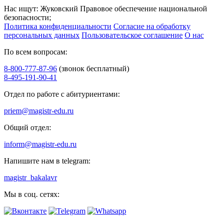
Нас ищут: Жуковский Правовое обеспечение национальной
безопасности;
Политика конфиденциальности
Согласие на обработку
персональных данных
Пользовательское соглашение
О нас
По всем вопросам:
8-800-777-87-96
(звонок бесплатный)
8-495-191-90-41
Отдел по работе с абитуриентами:
priem@magistr-edu.ru
Общий отдел:
inform@magistr-edu.ru
Напишите нам в telegram:
magistr_bakalavr
Мы в соц. сетях: