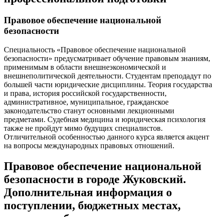
Правовое обеспечение национальной
безопасности
Специальность «Правовое обеспечение национальной
безопасности» предусматривает обучение правовым знаниям,
применимым в области внешнеэкономической и
внешнеполитической деятельности. Студентам преподадут по
большей части юридические дисциплины. Теория государства
и права, история российской государственности,
административное, муниципальное, гражданское
законодательство станут основными лекционными
предметами. Судебная медицина и юридическая психология
также не пройдут мимо будущих специалистов.
Отличительной особенностью данного курса является акцент
на вопросы международных правовых отношений.
Правовое обеспечение национальной
безопасности в городе Жуковский.
Дополнительная информация о
поступлении, бюджетных местах,