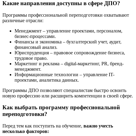
Какие направления доступны в сфере ДПО?
Программы профессиональной переподготовки охватывают
различные отрасли:
Менеджмент – управление проектами, персоналом,
бизнес-процессами.
Финансы и экономика – бухгалтерский учет, аудит,
финансовый анализ.
Юриспруденция – правовое сопровождение бизнеса,
трудовое право.
Маркетинг и реклама – digital-маркетинг, PR, бренд-
менеджмент.
Информационные технологии – управление IT-
проектами, аналитика данных.
Программы ДПО позволяют специалистам быстро освоить
новую профессию или расширить компетенции в своей сфере.
Как выбрать программу профессиональной
переподготовки?
Перед тем как поступить на обучение,
важно учесть
несколько факторов: