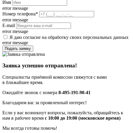
Имя
error message
Номер телефона
*
error message
E-mail
error message
Я даю согласие на обработку своих персональных данных
error message
Подать заявку
Заявка успешно отправлена!
Специалисты приёмной комиссии свяжутся с вами
в ближайшее время.
Ожидайте звонок с номера
8-495-191-90-41
Благодарим вас за проявленный интерес!
Если у вас возникнут вопросы, пожалуйста, обращайтесь к
нам в рабочее время
с 10:00 до 19:00 (московское время)
Мы всегда готовы помочь!