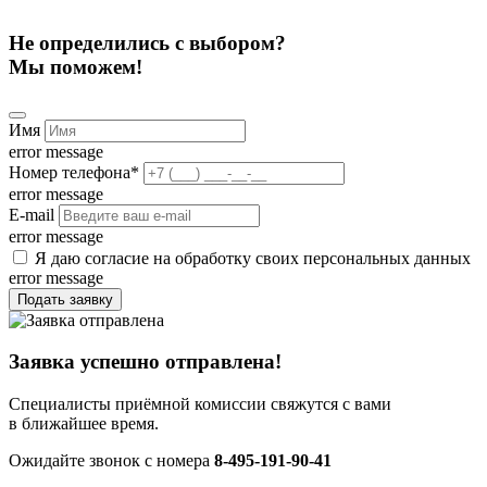
Не определились с выбором?
Мы поможем!
Имя
error message
Номер телефона
*
error message
E-mail
error message
Я даю согласие на обработку своих персональных данных
error message
Подать заявку
Заявка успешно отправлена!
Специалисты приёмной комиссии свяжутся с вами
в ближайшее время.
Ожидайте звонок с номера
8-495-191-90-41