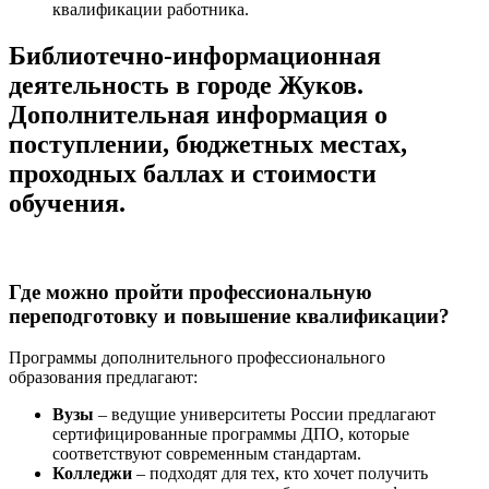
квалификации работника.
Библиотечно-информационная
деятельность в городе Жуков.
Дополнительная информация о
поступлении, бюджетных местах,
проходных баллах и стоимости
обучения.
Где можно пройти профессиональную
переподготовку и повышение квалификации?
Программы дополнительного профессионального
образования предлагают:
Вузы
– ведущие университеты России предлагают
сертифицированные программы ДПО, которые
соответствуют современным стандартам.
Колледжи
– подходят для тех, кто хочет получить