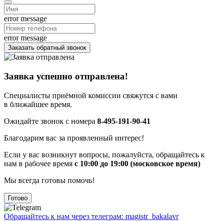
error message
error message
Заказать обратный звонок
Заявка успешно отправлена!
Специалисты приёмной комиссии свяжутся с вами
в ближайшее время.
Ожидайте звонок с номера
8-495-191-90-41
Благодарим вас за проявленный интерес!
Если у вас возникнут вопросы, пожалуйста, обращайтесь к
нам в рабочее время
с 10:00 до 19:00 (московское время)
Мы всегда готовы помочь!
Готово
Обращайтесь к нам через телеграм: magistr_bakalavr