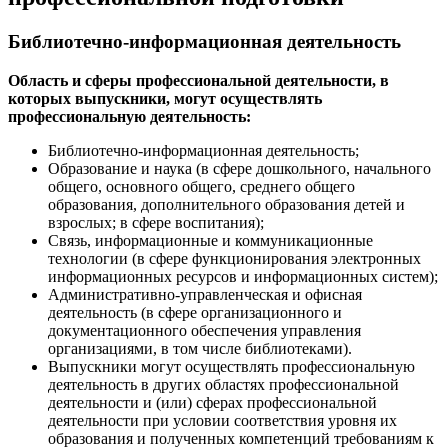
Библиотечно-информационная деятельность
Область и сферы профессиональной деятельности, в
которых выпускники, могут осуществлять
профессиональную деятельность:
Библиотечно-информационная деятельность;
Образование и наука (в сфере дошкольного, начального
общего, основного общего, среднего общего
образования, дополнительного образования детей и
взрослых; в сфере воспитания);
Связь, информационные и коммуникационные
технологии (в сфере функционирования электронных
информационных ресурсов и информационных систем);
Административно-управленческая и офисная
деятельность (в сфере организационного и
документационного обеспечения управления
организациями, в том числе библиотеками).
Выпускники могут осуществлять профессиональную
деятельность в других областях профессиональной
деятельности и (или) сферах профессиональной
деятельности при условии соответствия уровня их
образования и полученных компетенций требованиям к