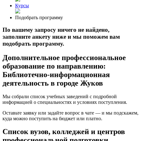
Курсы
Подобрать программу
По вашему запросу ничего не найдено,
заполните анкету ниже и мы поможем вам
подобрать программу.
Дополнительное профессиональное
образование по направлению:
Библиотечно-информационная
деятельность в городе Жуков
Мы собрали список учебных заведений с подробной
информацией о специальностях и условиях поступления.
Оставьте заявку или задайте вопрос в чате — и мы подскажем,
куда можно поступить на бюджет или платно.
Список вузов, колледжей и центров
профессиональной подготовки