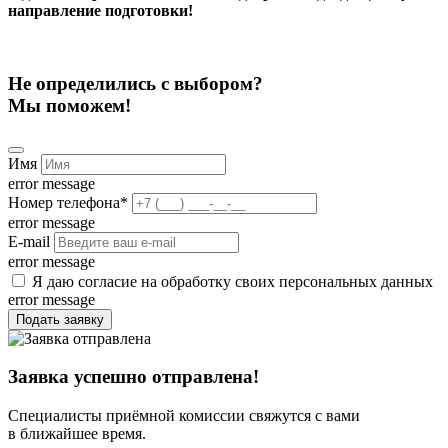
направление подготовки!
Не определились с выбором?
Мы поможем!
Имя
error message
Номер телефона
*
error message
E-mail
error message
Я даю согласие на обработку своих персональных данных
error message
Подать заявку
Заявка успешно отправлена!
Специалисты приёмной комиссии свяжутся с вами
в ближайшее время.