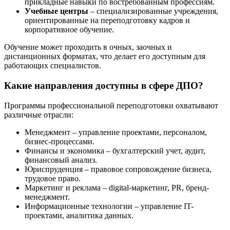
прикладные навыки по востребованным профессиям.
Учебные центры
– специализированные учреждения,
ориентированные на переподготовку кадров и
корпоративное обучение.
Обучение может проходить в очных, заочных и
дистанционных форматах, что делает его доступным для
работающих специалистов.
Какие направления доступны в сфере ДПО?
Программы профессиональной переподготовки охватывают
различные отрасли:
Менеджмент – управление проектами, персоналом,
бизнес-процессами.
Финансы и экономика – бухгалтерский учет, аудит,
финансовый анализ.
Юриспруденция – правовое сопровождение бизнеса,
трудовое право.
Маркетинг и реклама – digital-маркетинг, PR, бренд-
менеджмент.
Информационные технологии – управление IT-
проектами, аналитика данных.