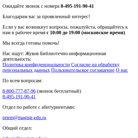
Ожидайте звонок с номера
8-495-191-90-41
Благодарим вас за проявленный интерес!
Если у вас возникнут вопросы, пожалуйста, обращайтесь к
нам в рабочее время
с 10:00 до 19:00 (московское время)
Мы всегда готовы помочь!
Нас ищут: Жуков Библиотечно-информационная
деятельность;
Политика конфиденциальности
Согласие на обработку
персональных данных
Пользовательское соглашение
О нас
По всем вопросам:
8-800-777-87-96
(звонок бесплатный)
8-495-191-90-41
Отдел по работе с абитуриентами:
priem@magistr-edu.ru
Общий отдел: