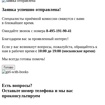
Заявка успешно отправлена!
Специалисты приёмной комиссии свяжутся с вами
в ближайшее время.
Ожидайте звонок с номера
8-495-191-90-41
Благодарим вас за проявленный интерес!
Если у вас возникнут вопросы, пожалуйста, обращайтесь к
нам в рабочее время
с 10:00 до 19:00 (московское время)
Мы всегда готовы помочь!
Готово
Есть вопросы?
Оставьте номер телефона и мы вас
проконсультируем