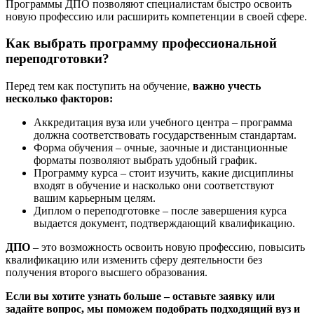
Программы ДПО позволяют специалистам быстро освоить
новую профессию или расширить компетенции в своей сфере.
Как выбрать программу профессиональной
переподготовки?
Перед тем как поступить на обучение,
важно учесть
несколько факторов:
Аккредитация вуза или учебного центра – программа
должна соответствовать государственным стандартам.
Форма обучения – очные, заочные и дистанционные
форматы позволяют выбрать удобный график.
Программу курса – стоит изучить, какие дисциплины
входят в обучение и насколько они соответствуют
вашим карьерным целям.
Диплом о переподготовке – после завершения курса
выдается документ, подтверждающий квалификацию.
ДПО
– это возможность освоить новую профессию, повысить
квалификацию или изменить сферу деятельности без
получения второго высшего образования.
Если вы хотите узнать больше – оставьте заявку или
задайте вопрос, мы поможем подобрать подходящий вуз и