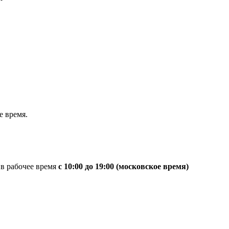
 время.
 в рабочее время
с 10:00 до 19:00 (московское время)