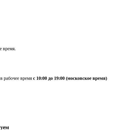
 время.
 в рабочее время
с 10:00 до 19:00 (московское время)
руем