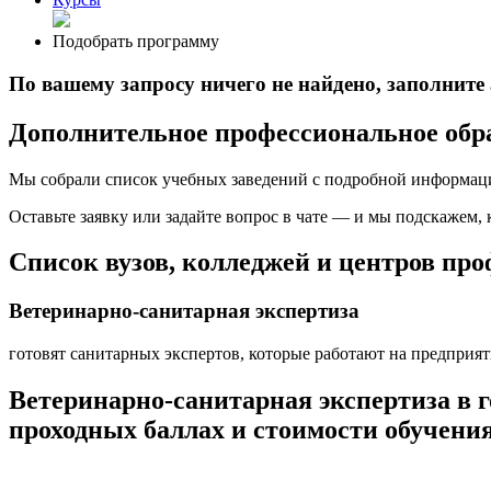
Подобрать программу
По вашему запросу ничего не найдено, заполнит
Дополнительное профессиональное обра
Мы собрали список учебных заведений с подробной информаци
Оставьте заявку или задайте вопрос в чате — и мы подскажем,
Список вузов, колледжей и центров пр
Ветеринарно-санитарная экспертиза
готовят санитарных экспертов, которые работают на предприя
Ветеринарно-санитарная экспертиза в 
проходных баллах и стоимости обучения