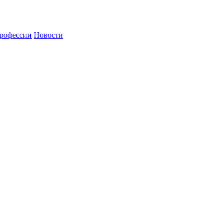
рофессии
Новости