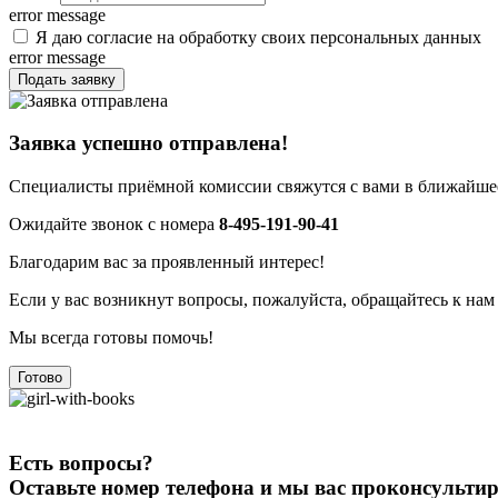
error message
Я даю согласие на обработку своих персональных данных
error message
Подать заявку
Заявка успешно отправлена!
Специалисты приёмной комиссии свяжутся с вами в ближайшее
Ожидайте звонок с номера
8-495-191-90-41
Благодарим вас за проявленный интерес!
Если у вас возникнут вопросы, пожалуйста, обращайтесь к нам
Мы всегда готовы помочь!
Готово
Есть вопросы?
Оставьте номер телефона и мы вас проконсульти