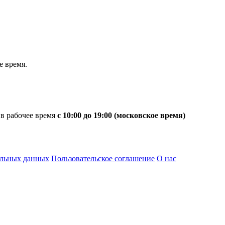
 время.
 в рабочее время
с 10:00 до 19:00 (московское время)
альных данных
Пользовательское соглашение
О нас