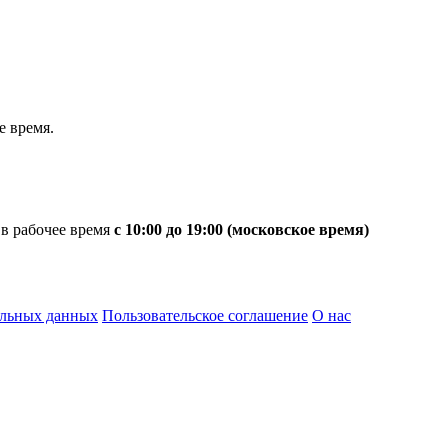
 время.
 в рабочее время
с 10:00 до 19:00 (московское время)
альных данных
Пользовательское соглашение
О нас