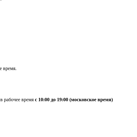
 время.
 в рабочее время
с 10:00 до 19:00 (московское время)