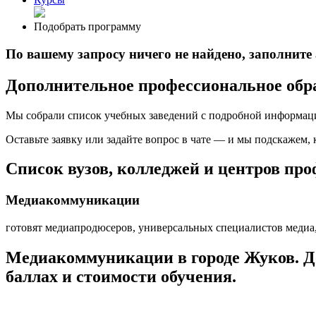
Подобрать программу
По вашему запросу ничего не найдено, заполнит
Дополнительное профессиональное обр
Мы собрали список учебных заведений с подробной информаци
Оставьте заявку или задайте вопрос в чате — и мы подскажем,
Список вузов, колледжей и центров пр
Медиакоммуникации
готовят медиапродюсеров, универсальных специалистов медиа
Медиакоммуникации в городе Жуков. Д
баллах и стоимости обучения.