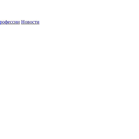
рофессии
Новости