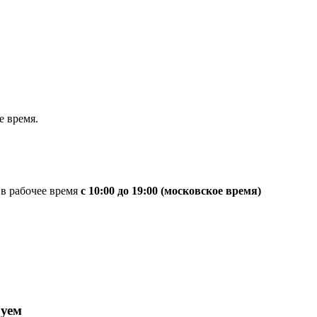
 время.
 в рабочее время
с 10:00 до 19:00 (московское время)
руем