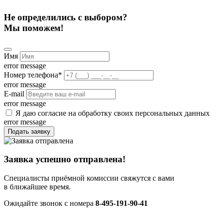
Не определились с выбором?
Мы поможем!
Имя
error message
Номер телефона
*
error message
E-mail
error message
Я даю согласие на обработку своих персональных данных
error message
Подать заявку
Заявка успешно отправлена!
Специалисты приёмной комиссии свяжутся с вами
в ближайшее время.
Ожидайте звонок с номера
8-495-191-90-41