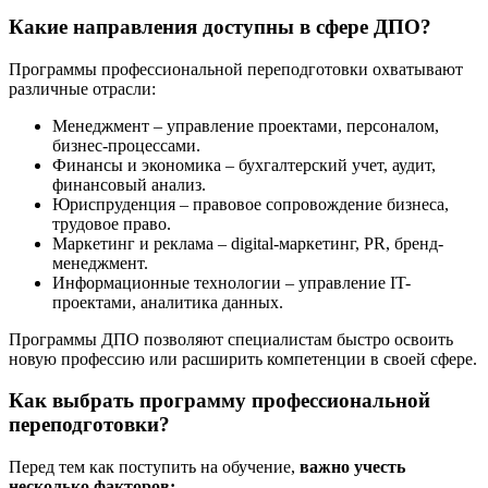
Какие направления доступны в сфере ДПО?
Программы профессиональной переподготовки охватывают
различные отрасли:
Менеджмент – управление проектами, персоналом,
бизнес-процессами.
Финансы и экономика – бухгалтерский учет, аудит,
финансовый анализ.
Юриспруденция – правовое сопровождение бизнеса,
трудовое право.
Маркетинг и реклама – digital-маркетинг, PR, бренд-
менеджмент.
Информационные технологии – управление IT-
проектами, аналитика данных.
Программы ДПО позволяют специалистам быстро освоить
новую профессию или расширить компетенции в своей сфере.
Как выбрать программу профессиональной
переподготовки?
Перед тем как поступить на обучение,
важно учесть
несколько факторов: