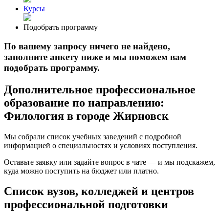
Курсы
Подобрать программу
По вашему запросу ничего не найдено,
заполните анкету ниже и мы поможем вам
подобрать программу.
Дополнительное профессиональное
образование по направлению:
Филология в городе Жирновск
Мы собрали список учебных заведений с подробной
информацией о специальностях и условиях поступления.
Оставьте заявку или задайте вопрос в чате — и мы подскажем,
куда можно поступить на бюджет или платно.
Список вузов, колледжей и центров
профессиональной подготовки