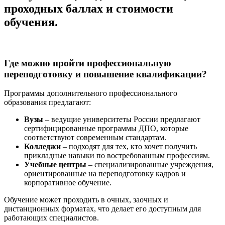
проходных баллах и стоимости
обучения.
Где можно пройти профессиональную
переподготовку и повышение квалификации?
Программы дополнительного профессионального
образования предлагают:
Вузы
– ведущие университеты России предлагают
сертифицированные программы ДПО, которые
соответствуют современным стандартам.
Колледжи
– подходят для тех, кто хочет получить
прикладные навыки по востребованным профессиям.
Учебные центры
– специализированные учреждения,
ориентированные на переподготовку кадров и
корпоративное обучение.
Обучение может проходить в очных, заочных и
дистанционных форматах, что делает его доступным для
работающих специалистов.