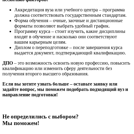
Аккредитация вуза или учебного центра – программа
должна соответствовать государственным стандартам.
Форма обучения – очные, заочные и дистанционные
форматы позволяют выбрать удобный график.
Программу курса – стоит изучить, какие дисциплины
входят в обучение и насколько они соответствуют
вашим карьерным целям.
Диплом о переподготовке – после завершения курса
выдается документ, подтверждающий квалификацию.
ДПО
– это возможность освоить новую профессию, повысить
квалификацию или изменить сферу деятельности без
получения второго высшего образования.
Если вы хотите узнать больше – оставьте заявку или
задайте вопрос, мы поможем подобрать подходящий вуз и
направление подготовки!
Не определились с выбором?
Мы поможем!