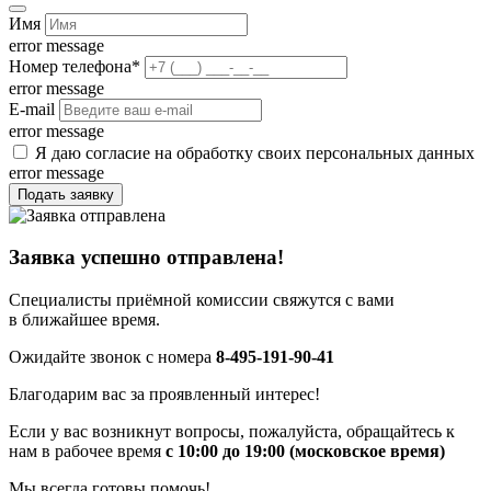
Имя
error message
Номер телефона
*
error message
E-mail
error message
Я даю согласие на обработку своих персональных данных
error message
Подать заявку
Заявка успешно отправлена!
Специалисты приёмной комиссии свяжутся с вами
в ближайшее время.
Ожидайте звонок с номера
8-495-191-90-41
Благодарим вас за проявленный интерес!
Если у вас возникнут вопросы, пожалуйста, обращайтесь к
нам в рабочее время
с 10:00 до 19:00 (московское время)
Мы всегда готовы помочь!