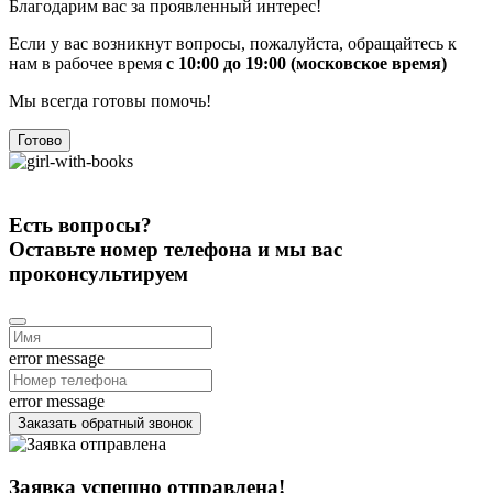
Благодарим вас за проявленный интерес!
Если у вас возникнут вопросы, пожалуйста, обращайтесь к
нам в рабочее время
с 10:00 до 19:00 (московское время)
Мы всегда готовы помочь!
Готово
Есть вопросы?
Оставьте номер телефона и мы вас
проконсультируем
error message
error message
Заказать обратный звонок
Заявка успешно отправлена!