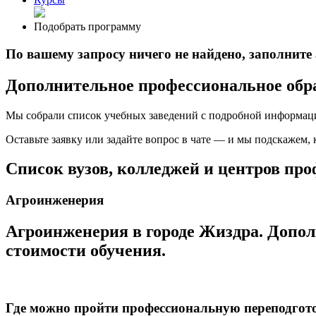
Подобрать программу
По вашему запросу ничего не найдено, заполнит
Дополнительное профессиональное обр
Мы собрали список учебных заведений с подробной информаци
Оставьте заявку или задайте вопрос в чате — и мы подскажем,
Список вузов, колледжей и центров пр
Агроинженерия
Агроинженерия в городе Жиздра. Допол
стоимости обучения.
Где можно пройти профессиональную переподго