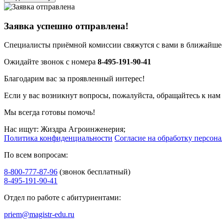
Заявка успешно отправлена!
Специалисты приёмной комиссии свяжутся с вами в ближайшее
Ожидайте звонок с номера
8-495-191-90-41
Благодарим вас за проявленный интерес!
Если у вас возникнут вопросы, пожалуйста, обращайтесь к нам
Мы всегда готовы помочь!
Нас ищут: Жиздра Агроинженерия;
Политика конфиденциальности
Согласие на обработку персон
По всем вопросам:
8-800-777-87-96
(звонок бесплатный)
8-495-191-90-41
Отдел по работе с абитуриентами:
priem@magistr-edu.ru