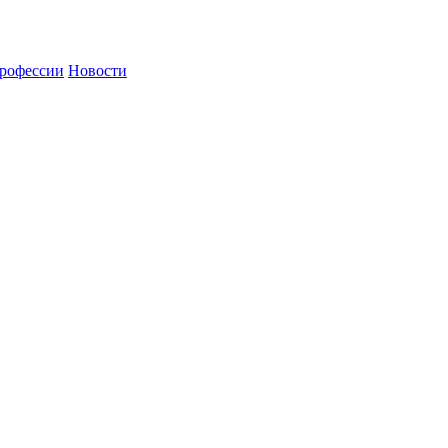
рофессии
Новости