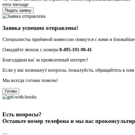
error message
Подать заявку
Заявка успешно отправлена!
Специалисты приёмной комиссии свяжутся с вами в ближайшее
Ожидайте звонок с номера
8-495-191-90-41
Благодарим вас за проявленный интерес!
Если у вас возникнут вопросы, пожалуйста, обращайтесь к нам
Мы всегда готовы помочь!
Готово
Есть вопросы?
Оставьте номер телефона и мы вас проконсульти