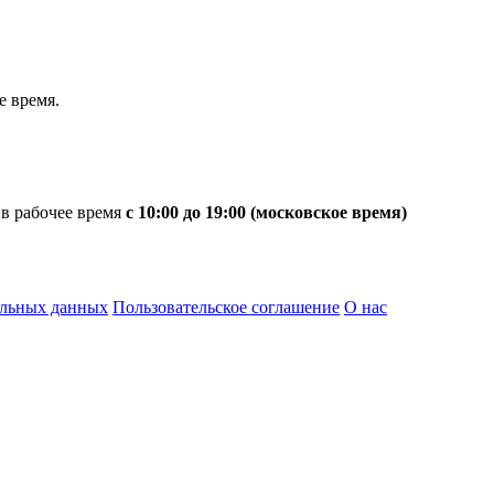
 время.
 в рабочее время
с 10:00 до 19:00 (московское время)
альных данных
Пользовательское соглашение
О нас