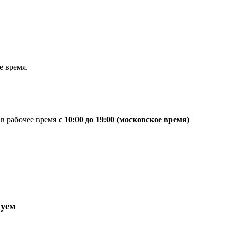
 время.
 в рабочее время
с 10:00 до 19:00 (московское время)
руем