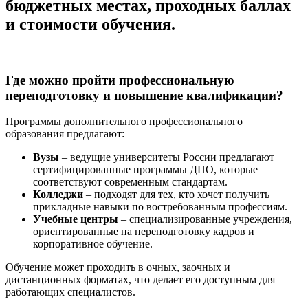
бюджетных местах, проходных баллах
и стоимости обучения.
Где можно пройти профессиональную
переподготовку и повышение квалификации?
Программы дополнительного профессионального
образования предлагают:
Вузы
– ведущие университеты России предлагают
сертифицированные программы ДПО, которые
соответствуют современным стандартам.
Колледжи
– подходят для тех, кто хочет получить
прикладные навыки по востребованным профессиям.
Учебные центры
– специализированные учреждения,
ориентированные на переподготовку кадров и
корпоративное обучение.
Обучение может проходить в очных, заочных и
дистанционных форматах, что делает его доступным для
работающих специалистов.