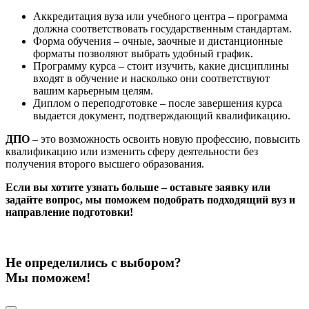
Аккредитация вуза или учебного центра – программа
должна соответствовать государственным стандартам.
Форма обучения – очные, заочные и дистанционные
форматы позволяют выбрать удобный график.
Программу курса – стоит изучить, какие дисциплины
входят в обучение и насколько они соответствуют
вашим карьерным целям.
Диплом о переподготовке – после завершения курса
выдается документ, подтверждающий квалификацию.
ДПО
– это возможность освоить новую профессию, повысить
квалификацию или изменить сферу деятельности без
получения второго высшего образования.
Если вы хотите узнать больше – оставьте заявку или
задайте вопрос, мы поможем подобрать подходящий вуз и
направление подготовки!
Не определились с выбором?
Мы поможем!