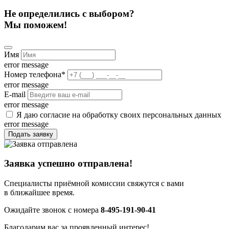
Не определились с выбором?
Мы поможем!
Имя
error message
Номер телефона
*
error message
E-mail
error message
Я даю согласие на обработку своих персональных данных
error message
Подать заявку
Заявка успешно отправлена!
Специалисты приёмной комиссии свяжутся с вами
в ближайшее время.
Ожидайте звонок с номера
8-495-191-90-41
Благодарим вас за проявленный интерес!