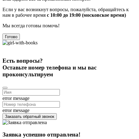
Если у вас возникнут вопросы, пожалуйста, обращайтесь к
нам в рабочее время
с 10:00 до 19:00 (московское время)
Мы всегда готовы помочь!
Готово
Есть вопросы?
Оставьте номер телефона и мы вас
проконсультируем
error message
error message
Заказать обратный звонок
Заявка успешно отправлена!