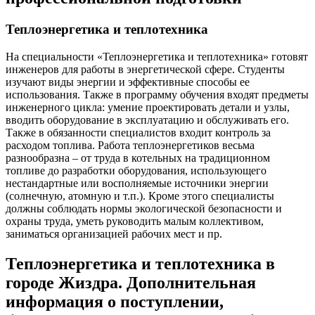
Теплоэнергетика и теплотехника
На специальности «Теплоэнергетика и теплотехника» готовят
инженеров для работы в энергетической сфере. Студенты
изучают виды энергии и эффективные способы ее
использования. Также в программу обучения входят предметы
инженерного цикла: умение проектировать детали и узлы,
вводить оборудование в эксплуатацию и обслуживать его.
Также в обязанности специалистов входит контроль за
расходом топлива. Работа теплоэнергетиков весьма
разнообразна – от труда в котельных на традиционном
топливе до разработки оборудования, использующего
нестандартные или восполняемые источники энергии
(солнечную, атомную и т.п.). Кроме этого специалисты
должны соблюдать нормы экологической безопасности и
охраны труда, уметь руководить малым коллективом,
заниматься организацией рабочих мест и пр.
Теплоэнергетика и теплотехника в
городе Жиздра. Дополнительная
информация о поступлении,