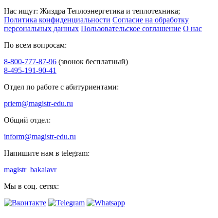
Нас ищут: Жиздра Теплоэнергетика и теплотехника;
Политика конфиденциальности
Согласие на обработку
персональных данных
Пользовательское соглашение
О нас
По всем вопросам:
8-800-777-87-96
(звонок бесплатный)
8-495-191-90-41
Отдел по работе с абитуриентами:
priem@magistr-edu.ru
Общий отдел:
inform@magistr-edu.ru
Напишите нам в telegram:
magistr_bakalavr
Мы в соц. сетях: