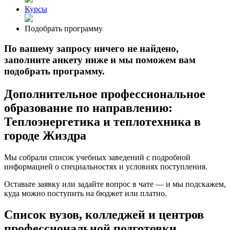
Курсы
Подобрать программу
По вашему запросу ничего не найдено,
заполните анкету ниже и мы поможем вам
подобрать программу.
Дополнительное профессиональное
образование по направлению:
Теплоэнергетика и теплотехника в
городе Жиздра
Мы собрали список учебных заведений с подробной
информацией о специальностях и условиях поступления.
Оставьте заявку или задайте вопрос в чате — и мы подскажем,
куда можно поступить на бюджет или платно.
Список вузов, колледжей и центров
профессиональной подготовки