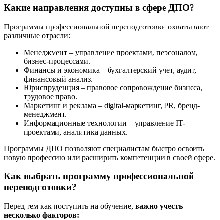
Какие направления доступны в сфере ДПО?
Программы профессиональной переподготовки охватывают
различные отрасли:
Менеджмент – управление проектами, персоналом,
бизнес-процессами.
Финансы и экономика – бухгалтерский учет, аудит,
финансовый анализ.
Юриспруденция – правовое сопровождение бизнеса,
трудовое право.
Маркетинг и реклама – digital-маркетинг, PR, бренд-
менеджмент.
Информационные технологии – управление IT-
проектами, аналитика данных.
Программы ДПО позволяют специалистам быстро освоить
новую профессию или расширить компетенции в своей сфере.
Как выбрать программу профессиональной
переподготовки?
Перед тем как поступить на обучение,
важно учесть
несколько факторов: