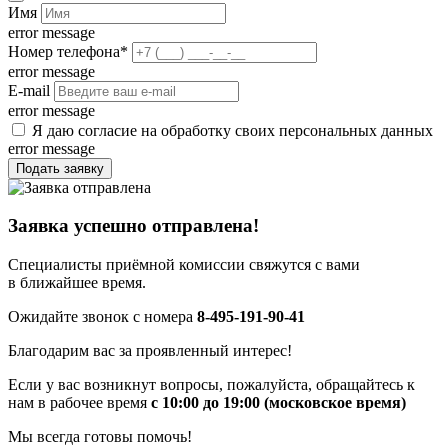
Имя
error message
Номер телефона
*
error message
E-mail
error message
Я даю согласие на обработку своих персональных данных
error message
Подать заявку
Заявка успешно отправлена!
Специалисты приёмной комиссии свяжутся с вами
в ближайшее время.
Ожидайте звонок с номера
8-495-191-90-41
Благодарим вас за проявленный интерес!
Если у вас возникнут вопросы, пожалуйста, обращайтесь к
нам в рабочее время
с 10:00 до 19:00 (московское время)
Мы всегда готовы помочь!