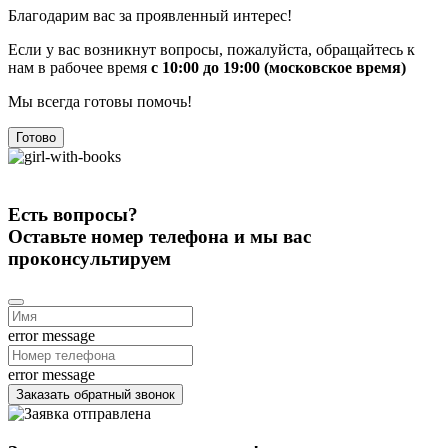
Благодарим вас за проявленный интерес!
Если у вас возникнут вопросы, пожалуйста, обращайтесь к
нам в рабочее время
с 10:00 до 19:00 (московское время)
Мы всегда готовы помочь!
Готово
Есть вопросы?
Оставьте номер телефона и мы вас
проконсультируем
error message
error message
Заказать обратный звонок