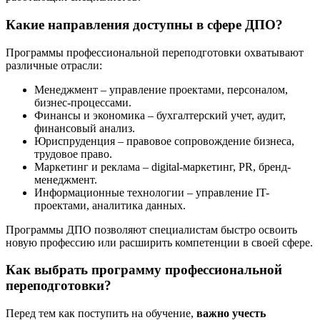
Какие направления доступны в сфере ДПО?
Программы профессиональной переподготовки охватывают
различные отрасли:
Менеджмент – управление проектами, персоналом,
бизнес-процессами.
Финансы и экономика – бухгалтерский учет, аудит,
финансовый анализ.
Юриспруденция – правовое сопровождение бизнеса,
трудовое право.
Маркетинг и реклама – digital-маркетинг, PR, бренд-
менеджмент.
Информационные технологии – управление IT-
проектами, аналитика данных.
Программы ДПО позволяют специалистам быстро освоить
новую профессию или расширить компетенции в своей сфере.
Как выбрать программу профессиональной
переподготовки?
Перед тем как поступить на обучение,
важно учесть