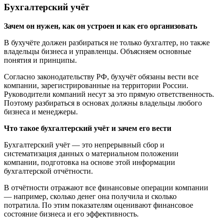
Бухгалтерский учёт
Зачем он нужен, как он устроен и как его организовать
В бухучёте должен разбираться не только бухгалтер, но также
владельцы бизнеса и управленцы. Объясняем основные
понятия и принципы.
Согласно законодательству РФ, бухучёт обязаны вести все
компании, зарегистрированные на территории России.
Руководители компаний несут за это прямую ответственность.
Поэтому разбираться в основах должны владельцы любого
бизнеса и менеджеры.
Что такое бухгалтерский учёт и зачем его вести
Бухгалтерский учёт — это непрерывный сбор и
систематизация данных о материальном положении
компании, подготовка на основе этой информации
бухгалтерской отчётности.
В отчётности отражают все финансовые операции компании
— например, сколько денег она получила и сколько
потратила. По этим показателям оценивают финансовое
состояние бизнеса и его эффективность.