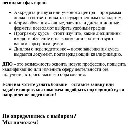
несколько факторов:
Аккредитация вуза или учебного центра – программа
должна соответствовать государственным стандартам.
Форма обучения – очные, заочные и дистанционные
форматы позволяют выбрать удобный график.
Программу курса – стоит изучить, какие дисциплины
входят в обучение и насколько они соответствуют
вашим карьерным целям.
Диплом о переподготовке – после завершения курса
выдается документ, подтверждающий квалификацию.
ДПО
– это возможность освоить новую профессию, повысить
квалификацию или изменить сферу деятельности без
получения второго высшего образования.
Если вы хотите узнать больше – оставьте заявку или
задайте вопрос, мы поможем подобрать подходящий вуз и
направление подготовки!
Не определились с выбором?
Мы поможем!