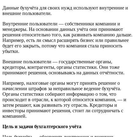
Данные бухучёта для своих нужд используют внутренние и
внешние пользователи.
Внутренние пользователи — собственники компании и
менеджеры. На основании данных учёта они принимают
решения относительно того, как развивать компанию дальше.
Например, есть ли смысл расширять бизнес или правильнее
будет его закрыть, потому что компания стала приносить
убытки.
Внешние пользователи — государственные органы,
кредиторы, контрагенты, органы статистики. Они тоже
принимают решения, основываясь на данных отчётности.
Например, налоговые органы могут принять решение о
начислении штрафов за неправильное ведение бухучёта.
Органы статистики собирают информацию о том, что
происходит в отрасли, к которой относится компания, — и
затем решают, как развивать эту отрасль. Кредиторы и
инвесторы принимают решения, стоит ли сотрудничать с
компанией.
Цель и задачи бухгалтерского учёта
Цель бухучёта — обеспечить внутренних и внешних