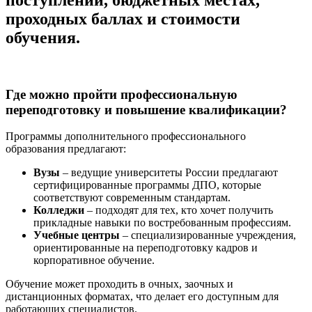
проходных баллах и стоимости
обучения.
Где можно пройти профессиональную
переподготовку и повышение квалификации?
Программы дополнительного профессионального
образования предлагают:
Вузы
– ведущие университеты России предлагают
сертифицированные программы ДПО, которые
соответствуют современным стандартам.
Колледжи
– подходят для тех, кто хочет получить
прикладные навыки по востребованным профессиям.
Учебные центры
– специализированные учреждения,
ориентированные на переподготовку кадров и
корпоративное обучение.
Обучение может проходить в очных, заочных и
дистанционных форматах, что делает его доступным для
работающих специалистов.