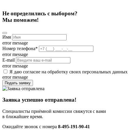
Не определились с выбором?
Мы поможем!
Имя
error message
Номер телефона
*
error message
E-mail
error message
Я даю согласие на обработку своих персональных данных
error message
Подать заявку
Заявка успешно отправлена!
Специалисты приёмной комиссии свяжутся с вами
в ближайшее время.
Ожидайте звонок с номера
8-495-191-90-41