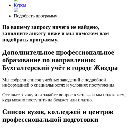
Курсы
Подобрать программу
По вашему запросу ничего не найдено,
заполните анкету ниже и мы поможем вам
подобрать программу.
Дополнительное профессиональное
образование по направлению:
Бухгалтерский учёт в городе Жиздра
Мы собрали список учебных заведений с подробной
информацией о специальностях и условиях поступления.
Оставьте заявку или задайте вопрос в чате — и мы подскажем,
куда можно поступить на бюджет или платно.
Список вузов, колледжей и центров
профессиональной подготовки