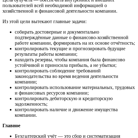
пользователей всей необходимой информацией о
хозяйственной и финансовой деятельности компании.
Из этой цели вытекают главные задачи:
собирать достоверные и документально
подтверждённые данные о финансово-хозяйственной
работе компании, формировать на их основе отчётность;
контролировать текущие и прогнозировать будущие
результаты работы компании;
находить резервы, чтобы компания была финансово
устойчивой и приносила прибыль, а не убытки;
контролировать соблюдение требований
законодательства во время ведения деятельности
компании;
контролировать использование материальных, трудовых
и финансовых ресурсов компании;
контролировать дебиторскую и кредиторскую
задолженность;
контролировать наличие и движение имущества
компании.
Главное
Бухгалтерский учёт — это сбор и систематизация