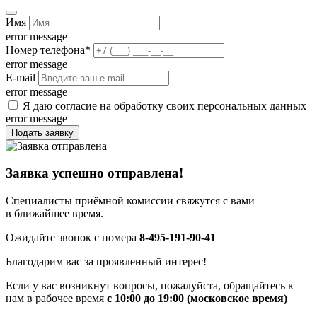
Имя
error message
Номер телефона
*
error message
E-mail
error message
Я даю согласие на обработку своих персональных данных
error message
Подать заявку
Заявка успешно отправлена!
Специалисты приёмной комиссии свяжутся с вами
в ближайшее время.
Ожидайте звонок с номера
8-495-191-90-41
Благодарим вас за проявленный интерес!
Если у вас возникнут вопросы, пожалуйста, обращайтесь к
нам в рабочее время
с 10:00 до 19:00 (московское время)