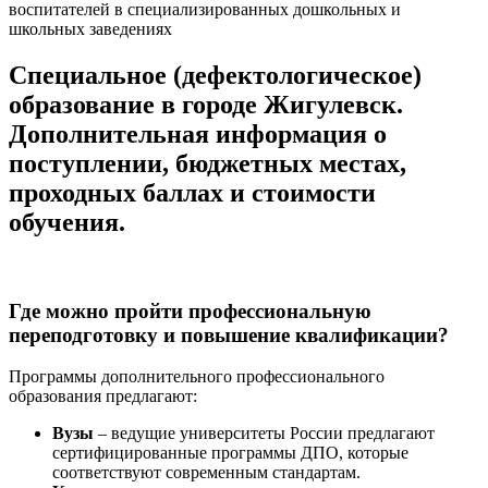
воспитателей в специализированных дошкольных и
школьных заведениях
Специальное (дефектологическое)
образование в городе Жигулевск.
Дополнительная информация о
поступлении, бюджетных местах,
проходных баллах и стоимости
обучения.
Где можно пройти профессиональную
переподготовку и повышение квалификации?
Программы дополнительного профессионального
образования предлагают:
Вузы
– ведущие университеты России предлагают
сертифицированные программы ДПО, которые
соответствуют современным стандартам.