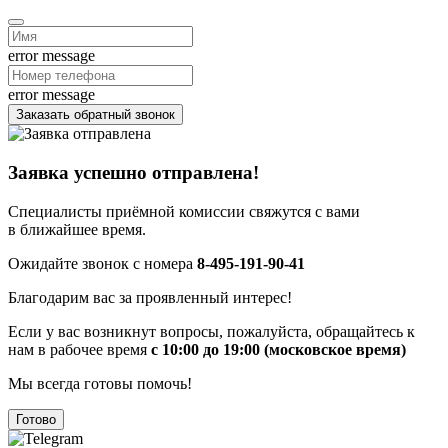
error message
error message
Заказать обратный звонок
Заявка успешно отправлена!
Специалисты приёмной комиссии свяжутся с вами
в ближайшее время.
Ожидайте звонок с номера
8-495-191-90-41
Благодарим вас за проявленный интерес!
Если у вас возникнут вопросы, пожалуйста, обращайтесь к
нам в рабочее время
с 10:00 до 19:00 (московское время)
Мы всегда готовы помочь!
Готово