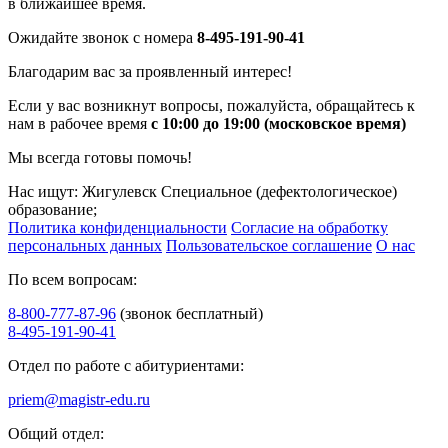
в ближайшее время.
Ожидайте звонок с номера
8-495-191-90-41
Благодарим вас за проявленный интерес!
Если у вас возникнут вопросы, пожалуйста, обращайтесь к
нам в рабочее время
с 10:00 до 19:00 (московское время)
Мы всегда готовы помочь!
Нас ищут: Жигулевск Специальное (дефектологическое)
образование;
Политика конфиденциальности
Согласие на обработку
персональных данных
Пользовательское соглашение
О нас
По всем вопросам:
8-800-777-87-96
(звонок бесплатный)
8-495-191-90-41
Отдел по работе с абитуриентами:
priem@magistr-edu.ru
Общий отдел: