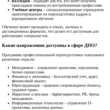
Колледжи
– подходят для тех, кто хочет получить
прикладные навыки по востребованным профессиям.
Учебные центры
– специализированные учреждения,
ориентированные на переподготовку кадров и
корпоративное обучение.
Обучение может проходить в очных, заочных и
дистанционных форматах, что делает его доступным для
работающих специалистов.
Какие направления доступны в сфере ДПО?
Программы профессиональной переподготовки охватывают
различные отрасли:
Менеджмент – управление проектами, персоналом,
бизнес-процессами.
Финансы и экономика – бухгалтерский учет, аудит,
финансовый анализ.
Юриспруденция – правовое сопровождение бизнеса,
трудовое право.
Маркетинг и реклама – digital-маркетинг, PR, бренд-
менеджмент.
Информационные технологии – управление IT-
проектами, аналитика данных.