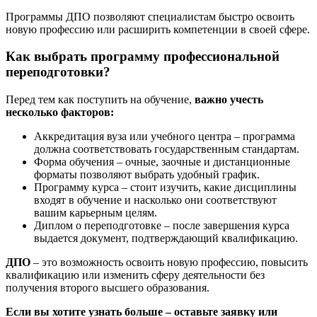
Программы ДПО позволяют специалистам быстро освоить
новую профессию или расширить компетенции в своей сфере.
Как выбрать программу профессиональной
переподготовки?
Перед тем как поступить на обучение,
важно учесть
несколько факторов:
Аккредитация вуза или учебного центра – программа
должна соответствовать государственным стандартам.
Форма обучения – очные, заочные и дистанционные
форматы позволяют выбрать удобный график.
Программу курса – стоит изучить, какие дисциплины
входят в обучение и насколько они соответствуют
вашим карьерным целям.
Диплом о переподготовке – после завершения курса
выдается документ, подтверждающий квалификацию.
ДПО
– это возможность освоить новую профессию, повысить
квалификацию или изменить сферу деятельности без
получения второго высшего образования.
Если вы хотите узнать больше – оставьте заявку или