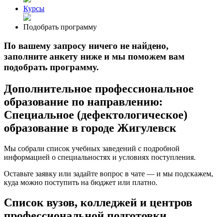
Курсы
Подобрать программу
По вашему запросу ничего не найдено,
заполните анкету ниже и мы поможем вам
подобрать программу.
Дополнительное профессиональное
образование по направлению:
Специальное (дефектологическое)
образование в городе Жигулевск
Мы собрали список учебных заведений с подробной
информацией о специальностях и условиях поступления.
Оставьте заявку или задайте вопрос в чате — и мы подскажем,
куда можно поступить на бюджет или платно.
Список вузов, колледжей и центров
профессиональной подготовки