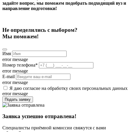
задайте вопрос, мы поможем подобрать подходящий вуз и
направление подготовки!
Не определились с выбором?
Мы поможем!
Имя
error message
Номер телефона
*
error message
E-mail
error message
Я даю согласие на обработку своих персональных данных
error message
Подать заявку
Заявка успешно отправлена!
Специалисты приёмной комиссии свяжутся с вами