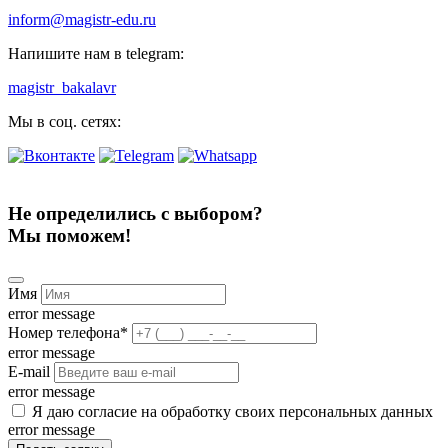
inform@magistr-edu.ru
Напишите нам в telegram:
magistr_bakalavr
Мы в соц. сетях:
Не определились с выбором?
Мы поможем!
Имя
error message
Номер телефона
*
error message
E-mail
error message
Я даю согласие на обработку своих персональных данных
error message