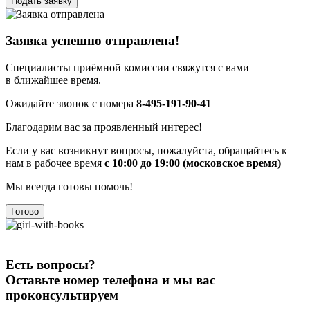
Подать заявку
Заявка успешно отправлена!
Специалисты приёмной комиссии свяжутся с вами
в ближайшее время.
Ожидайте звонок с номера
8-495-191-90-41
Благодарим вас за проявленный интерес!
Если у вас возникнут вопросы, пожалуйста, обращайтесь к
нам в рабочее время
с 10:00 до 19:00 (московское время)
Мы всегда готовы помочь!
Готово
Есть вопросы?
Оставьте номер телефона и мы вас
проконсультируем