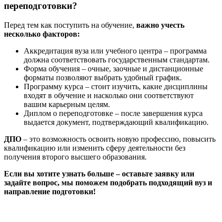
переподготовки?
Перед тем как поступить на обучение,
важно учесть
несколько факторов:
Аккредитация вуза или учебного центра – программа
должна соответствовать государственным стандартам.
Форма обучения – очные, заочные и дистанционные
форматы позволяют выбрать удобный график.
Программу курса – стоит изучить, какие дисциплины
входят в обучение и насколько они соответствуют
вашим карьерным целям.
Диплом о переподготовке – после завершения курса
выдается документ, подтверждающий квалификацию.
ДПО
– это возможность освоить новую профессию, повысить
квалификацию или изменить сферу деятельности без
получения второго высшего образования.
Если вы хотите узнать больше – оставьте заявку или
задайте вопрос, мы поможем подобрать подходящий вуз и
направление подготовки!