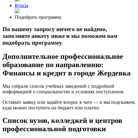
Курсы
Подобрать программу
По вашему запросу ничего не найдено,
заполните анкету ниже и мы поможем вам
подобрать программу.
Дополнительное профессиональное
образование по направлению:
Финансы и кредит в городе Жердевка
Мы собрали список учебных заведений с подробной
информацией о специальностях и условиях поступления.
Оставьте заявку или задайте вопрос в чате — и мы подскажем,
куда можно поступить на бюджет или платно.
Список вузов, колледжей и центров
профессиональной подготовки