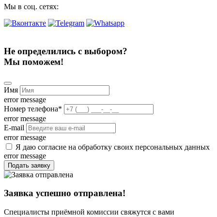
Мы в соц. сетях:
Не определились с выбором?
Мы поможем!
Имя
error message
Номер телефона
*
error message
E-mail
error message
Я даю согласие на обработку своих персональных данных
error message
Подать заявку
Заявка успешно отправлена!
Специалисты приёмной комиссии свяжутся с вами