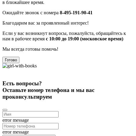
в ближайшее время.
Ожидайте звонок с номера
8-495-191-90-41
Благодарим вас за проявленный интерес!
Если у вас возникнут вопросы, пожалуйста, обращайтесь к
нам в рабочее время
с 10:00 до 19:00 (московское время)
Мы всегда готовы помочь!
Готово
Есть вопросы?
Оставьте номер телефона и мы вас
проконсультируем
error message
error message