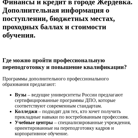
Финансы и кредит в городе Жердевка.
Дополнительная информация о
поступлении, бюджетных местах,
проходных баллах и стоимости
обучения.
Где можно пройти профессиональную
переподготовку и повышение квалификации?
Программы дополнительного профессионального
образования предлагают:
Вузы
– ведущие университеты России предлагают
сертифицированные программы ДПО, которые
соответствуют современным стандартам.
Колледжи
– подходят для тех, кто хочет получить
прикладные навыки по востребованным профессиям.
Учебные центры
– специализированные учреждения,
ориентированные на переподготовку кадров и
корпоративное обучение.