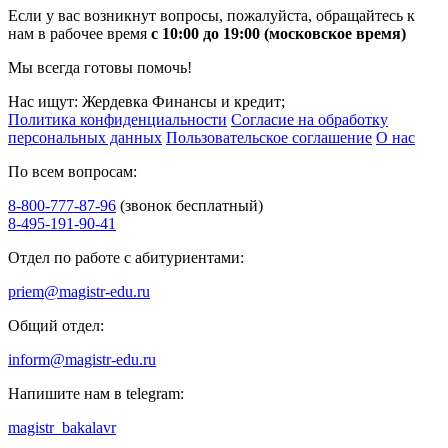
Если у вас возникнут вопросы, пожалуйста, обращайтесь к
нам в рабочее время
с 10:00 до 19:00 (московское время)
Мы всегда готовы помочь!
Нас ищут: Жердевка Финансы и кредит;
Политика конфиденциальности
Согласие на обработку
персональных данных
Пользовательское соглашение
О нас
По всем вопросам:
8-800-777-87-96
(звонок бесплатный)
8-495-191-90-41
Отдел по работе с абитуриентами:
priem@magistr-edu.ru
Общий отдел:
inform@magistr-edu.ru
Напишите нам в telegram:
magistr_bakalavr