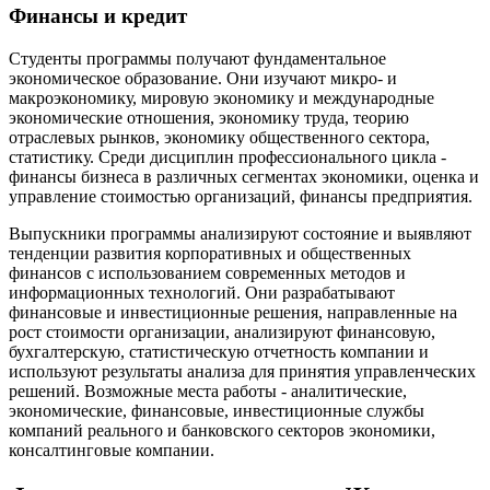
Финансы и кредит
Студенты программы получают фундаментальное
экономическое образование. Они изучают микро- и
макроэкономику, мировую экономику и международные
экономические отношения, экономику труда, теорию
отраслевых рынков, экономику общественного сектора,
статистику. Среди дисциплин профессионального цикла -
финансы бизнеса в различных сегментах экономики, оценка и
управление стоимостью организаций, финансы предприятия.
Выпускники программы анализируют состояние и выявляют
тенденции развития корпоративных и общественных
финансов с использованием современных методов и
информационных технологий. Они разрабатывают
финансовые и инвестиционные решения, направленные на
рост стоимости организации, анализируют финансовую,
бухгалтерскую, статистическую отчетность компании и
используют результаты анализа для принятия управленческих
решений. Возможные места работы - аналитические,
экономические, финансовые, инвестиционные службы
компаний реального и банковского секторов экономики,
консалтинговые компании.