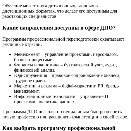
Обучение может проходить в очных, заочных и
дистанционных форматах, что делает его доступным для
работающих специалистов.
Какие направления доступны в сфере ДПО?
Программы профессиональной переподготовки охватывают
различные отрасли:
Менеджмент – управление проектами, персоналом,
бизнес-процессами.
Финансы и экономика – бухгалтерский учет, аудит,
финансовый анализ.
Юриспруденция – правовое сопровождение бизнеса,
трудовое право.
Маркетинг и реклама – digital-маркетинг, PR, бренд-
менеджмент.
Информационные технологии – управление IT-
проектами, аналитика данных.
Программы ДПО позволяют специалистам быстро освоить
новую профессию или расширить компетенции в своей сфере.
Как выбрать программу профессиональной