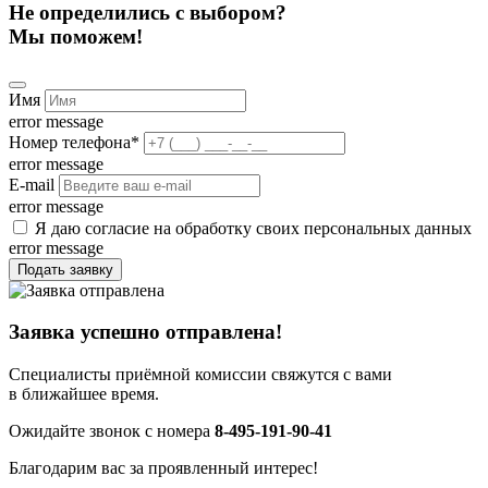
Не определились с выбором?
Мы поможем!
Имя
error message
Номер телефона
*
error message
E-mail
error message
Я даю согласие на обработку своих персональных данных
error message
Подать заявку
Заявка успешно отправлена!
Специалисты приёмной комиссии свяжутся с вами
в ближайшее время.
Ожидайте звонок с номера
8-495-191-90-41
Благодарим вас за проявленный интерес!