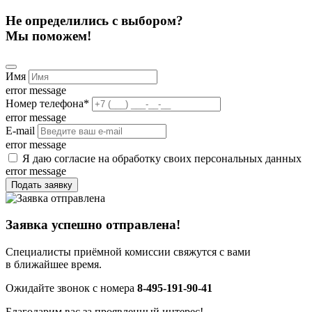
Не определились с выбором?
Мы поможем!
Имя
error message
Номер телефона
*
error message
E-mail
error message
Я даю согласие на обработку своих персональных данных
error message
Подать заявку
Заявка успешно отправлена!
Специалисты приёмной комиссии свяжутся с вами
в ближайшее время.
Ожидайте звонок с номера
8-495-191-90-41
Благодарим вас за проявленный интерес!