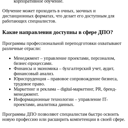
корпоративное обучение.
Обучение может проходить в очных, заочных и
дистанционных форматах, что делает его доступным для
работающих специалистов.
Какие направления доступны в сфере ДПО?
Программы профессиональной переподготовки охватывают
различные отрасли:
Менеджмент – управление проектами, персоналом,
бизнес-процессами.
Финансы и экономика – бухгалтерский учет, аудит,
финансовый анализ.
Юриспруденция – правовое сопровождение бизнеса,
трудовое право.
Маркетинг и реклама – digital-маркетинг, PR, бренд-
менеджмент.
Информационные технологии – управление IT-
проектами, аналитика данных.
Программы ДПО позволяют специалистам быстро освоить
новую профессию или расширить компетенции в своей сфере.