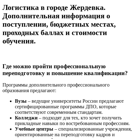
Логистика в городе Жердевка.
Дополнительная информация о
поступлении, бюджетных местах,
проходных баллах и стоимости
обучения.
Где можно пройти профессиональную
переподготовку и повышение квалификации?
Программы дополнительного профессионального
образования предлагают:
Вузы
– ведущие университеты России предлагают
сертифицированные программы ДПО, которые
соответствуют современным стандартам.
Колледжи
– подходят для тех, кто хочет получить
прикладные навыки по востребованным профессиям.
Учебные центры
– специализированные учреждения,
ориентированные на переподготовку кадров и