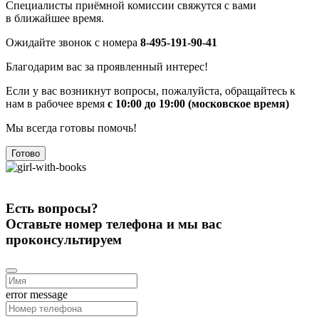
Специалисты приёмной комиссии свяжутся с вами
в ближайшее время.
Ожидайте звонок с номера
8-495-191-90-41
Благодарим вас за проявленный интерес!
Если у вас возникнут вопросы, пожалуйста, обращайтесь к
нам в рабочее время
с 10:00 до 19:00 (московское время)
Мы всегда готовы помочь!
Готово
Есть вопросы?
Оставьте номер телефона и мы вас
проконсультируем
error message