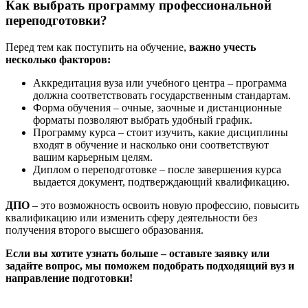
Как выбрать программу профессиональной
переподготовки?
Перед тем как поступить на обучение,
важно учесть
несколько факторов:
Аккредитация вуза или учебного центра – программа
должна соответствовать государственным стандартам.
Форма обучения – очные, заочные и дистанционные
форматы позволяют выбрать удобный график.
Программу курса – стоит изучить, какие дисциплины
входят в обучение и насколько они соответствуют
вашим карьерным целям.
Диплом о переподготовке – после завершения курса
выдается документ, подтверждающий квалификацию.
ДПО
– это возможность освоить новую профессию, повысить
квалификацию или изменить сферу деятельности без
получения второго высшего образования.
Если вы хотите узнать больше – оставьте заявку или
задайте вопрос, мы поможем подобрать подходящий вуз и
направление подготовки!