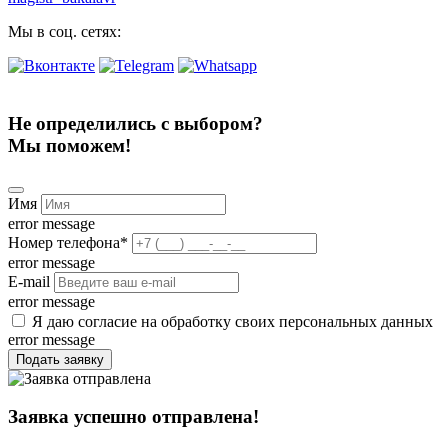
Мы в соц. сетях:
Не определились с выбором?
Мы поможем!
Имя
error message
Номер телефона
*
error message
E-mail
error message
Я даю согласие на обработку своих персональных данных
error message
Подать заявку
Заявка успешно отправлена!