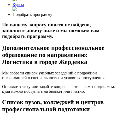
Курсы
Подобрать программу
По вашему запросу ничего не найдено,
заполните анкету ниже и мы поможем вам
подобрать программу.
Дополнительное профессиональное
образование по направлению:
Логистика в городе Жердевка
Мы собрали список учебных заведений с подробной
информацией о специальностях и условиях поступления.
Оставьте заявку или задайте вопрос в чате — и мы подскажем,
куда можно поступить на бюджет или платно.
Список вузов, колледжей и центров
профессиональной подготовки