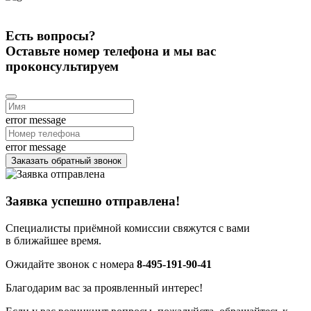
Есть вопросы?
Оставьте номер телефона и мы вас
проконсультируем
error message
error message
Заказать обратный звонок
Заявка успешно отправлена!
Специалисты приёмной комиссии свяжутся с вами
в ближайшее время.
Ожидайте звонок с номера
8-495-191-90-41
Благодарим вас за проявленный интерес!