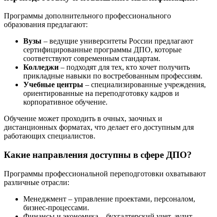
Программы дополнительного профессионального
образования предлагают:
Вузы
– ведущие университеты России предлагают
сертифицированные программы ДПО, которые
соответствуют современным стандартам.
Колледжи
– подходят для тех, кто хочет получить
прикладные навыки по востребованным профессиям.
Учебные центры
– специализированные учреждения,
ориентированные на переподготовку кадров и
корпоративное обучение.
Обучение может проходить в очных, заочных и
дистанционных форматах, что делает его доступным для
работающих специалистов.
Какие направления доступны в сфере ДПО?
Программы профессиональной переподготовки охватывают
различные отрасли:
Менеджмент – управление проектами, персоналом,
бизнес-процессами.
Финансы и экономика – бухгалтерский учет, аудит,