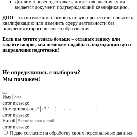
Диплом о переподготовке – после завершения курса
выдается документ, подтверждающий квалификацию.
ДПО
– это возможность освоить новую профессию, повысить
квалификацию или изменить сферу деятельности без
получения второго высшего образования.
Если вы хотите узнать больше – оставьте заявку или
задайте вопрос, мы поможем подобрать подходящий вуз и
направление подготовки!
Не определились с выбором?
Мы поможем!
Имя
error message
Номер телефона
*
error message
E-mail
error message
Я даю согласие на обработку своих персональных данных