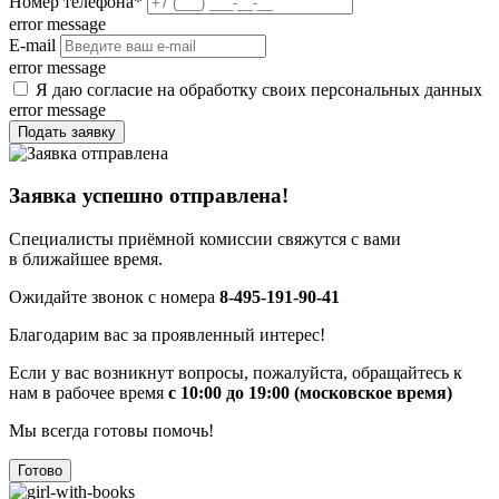
Номер телефона
*
error message
E-mail
error message
Я даю согласие на обработку своих персональных данных
error message
Подать заявку
Заявка успешно отправлена!
Специалисты приёмной комиссии свяжутся с вами
в ближайшее время.
Ожидайте звонок с номера
8-495-191-90-41
Благодарим вас за проявленный интерес!
Если у вас возникнут вопросы, пожалуйста, обращайтесь к
нам в рабочее время
с 10:00 до 19:00 (московское время)
Мы всегда готовы помочь!
Готово