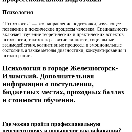
Психология
"Психология" — это направление подготовки, изучающее
поведение и психические процессы человека. Специальность
включает изучение теоретических и практических аспектов
психологии, таких как развитие личности, социальные
взаимодействия, когнитивные процессы и эмоциональные
состояния, а также методы диагностики, консультирования и
психотерапии.
Психология в городе Железногорск-
Илимский. Дополнительная
информация о поступлении,
бюджетных местах, проходных баллах
и стоимости обучения.
Где можно пройти профессиональную
переподготовку и повышение квалификации?