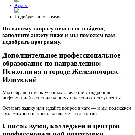
Курсы
Подобрать программу
По вашему запросу ничего не найдено,
заполните анкету ниже и мы поможем вам
подобрать программу.
Дополнительное профессиональное
образование по направлению:
Психология в городе Железногорск-
Илимский
Мы собрали список учебных заведений с подробной
информацией о специальностях и условиях поступления.
Оставьте заявку или задайте вопрос в чате — и мы подскажем,
куда можно поступить на бюджет или платно.
Список вузов, колледжей и центров
профессиональной подготовки