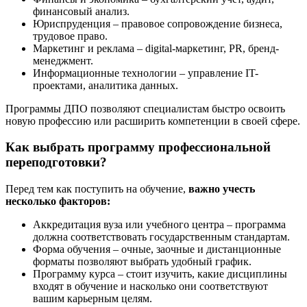
финансовый анализ.
Юриспруденция – правовое сопровождение бизнеса,
трудовое право.
Маркетинг и реклама – digital-маркетинг, PR, бренд-
менеджмент.
Информационные технологии – управление IT-
проектами, аналитика данных.
Программы ДПО позволяют специалистам быстро освоить
новую профессию или расширить компетенции в своей сфере.
Как выбрать программу профессиональной
переподготовки?
Перед тем как поступить на обучение,
важно учесть
несколько факторов:
Аккредитация вуза или учебного центра – программа
должна соответствовать государственным стандартам.
Форма обучения – очные, заочные и дистанционные
форматы позволяют выбрать удобный график.
Программу курса – стоит изучить, какие дисциплины
входят в обучение и насколько они соответствуют
вашим карьерным целям.