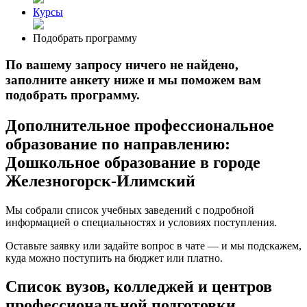
Курсы
Подобрать программу
По вашему запросу ничего не найдено,
заполните анкету ниже и мы поможем вам
подобрать программу.
Дополнительное профессиональное
образование по направлению:
Дошкольное образование в городе
Железногорск-Илимский
Мы собрали список учебных заведений с подробной
информацией о специальностях и условиях поступления.
Оставьте заявку или задайте вопрос в чате — и мы подскажем,
куда можно поступить на бюджет или платно.
Список вузов, колледжей и центров
профессиональной подготовки