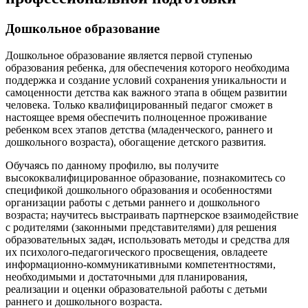
Дошкольное образование
Дошкольное образование является первой ступенью
образования ребенка, для обеспечения которого необходима
поддержка и создание условий сохранения уникальности и
самоценности детства как важного этапа в общем развитии
человека. Только квалифицированный педагог сможет в
настоящее время обеспечить полноценное проживание
ребенком всех этапов детства (младенческого, раннего и
дошкольного возраста), обогащение детского развития.
Обучаясь по данному профилю, вы получите
высококвалифицированное образование, познакомитесь со
спецификой дошкольного образования и особенностями
организации работы с детьми раннего и дошкольного
возраста; научитесь выстраивать партнерское взаимодействие
с родителями (законными представителями) для решения
образовательных задач, использовать методы и средства для
их психолого-педагогического просвещения, овладеете
информационно-коммуникативными компетентностями,
необходимыми и достаточными для планирования,
реализации и оценки образовательной работы с детьми
раннего и дошкольного возраста.