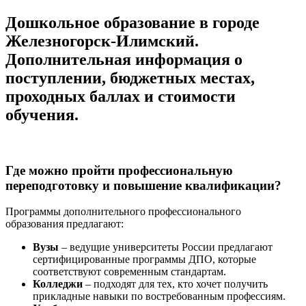
Дошкольное образование в городе
Железногорск-Илимский.
Дополнительная информация о
поступлении, бюджетных местах,
проходных баллах и стоимости
обучения.
Где можно пройти профессиональную
переподготовку и повышение квалификации?
Программы дополнительного профессионального
образования предлагают:
Вузы
– ведущие университеты России предлагают
сертифицированные программы ДПО, которые
соответствуют современным стандартам.
Колледжи
– подходят для тех, кто хочет получить
прикладные навыки по востребованным профессиям.