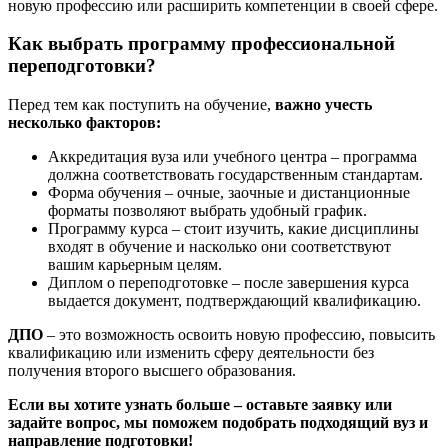
новую профессию или расширить компетенции в своей сфере.
Как выбрать программу профессиональной
переподготовки?
Перед тем как поступить на обучение,
важно учесть
несколько факторов:
Аккредитация вуза или учебного центра – программа
должна соответствовать государственным стандартам.
Форма обучения – очные, заочные и дистанционные
форматы позволяют выбрать удобный график.
Программу курса – стоит изучить, какие дисциплины
входят в обучение и насколько они соответствуют
вашим карьерным целям.
Диплом о переподготовке – после завершения курса
выдается документ, подтверждающий квалификацию.
ДПО
– это возможность освоить новую профессию, повысить
квалификацию или изменить сферу деятельности без
получения второго высшего образования.
Если вы хотите узнать больше – оставьте заявку или
задайте вопрос, мы поможем подобрать подходящий вуз и
направление подготовки!