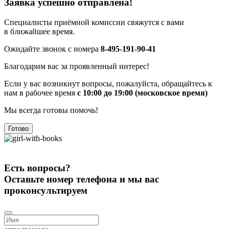
Заявка успешно отправлена!
Специалисты приёмной комиссии свяжутся с вами
в ближайшее время.
Ожидайте звонок с номера
8-495-191-90-41
Благодарим вас за проявленный интерес!
Если у вас возникнут вопросы, пожалуйста, обращайтесь к
нам в рабочее время
с 10:00 до 19:00 (московское время)
Мы всегда готовы помочь!
Готово
Есть вопросы?
Оставьте номер телефона и мы вас
проконсультируем