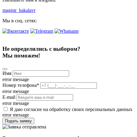
magistr_bakalavr
Мы в соц. сетях:
Не определились с выбором?
Мы поможем!
Имя
error message
Номер телефона
*
error message
E-mail
error message
Я даю согласие на обработку своих персональных данных
error message
Подать заявку