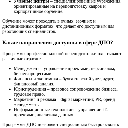
Учебные центры
– специализированные учреждения,
ориентированные на переподготовку кадров и
корпоративное обучение.
Обучение может проходить в очных, заочных и
дистанционных форматах, что делает его доступным для
работающих специалистов.
Какие направления доступны в сфере ДПО?
Программы профессиональной переподготовки охватывают
различные отрасли:
Менеджмент – управление проектами, персоналом,
бизнес-процессами.
Финансы и экономика – бухгалтерский учет, аудит,
финансовый анализ.
Юриспруденция – правовое сопровождение бизнеса,
трудовое право.
Маркетинг и реклама – digital-маркетинг, PR, бренд-
менеджмент.
Информационные технологии – управление IT-
проектами, аналитика данных.
Программы ДПО позволяют специалистам быстро освоить