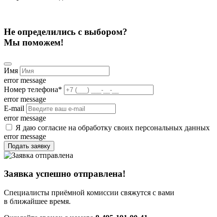
Не определились с выбором?
Мы поможем!
Имя
error message
Номер телефона
*
error message
E-mail
error message
Я даю согласие на обработку своих персональных данных
error message
Подать заявку
Заявка успешно отправлена!
Специалисты приёмной комиссии свяжутся с вами
в ближайшее время.