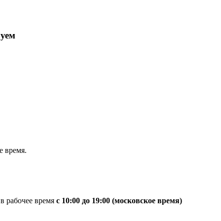
руем
 время.
 в рабочее время
с 10:00 до 19:00 (московское время)