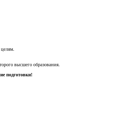
 целям.
торого высшего образования.
ие подготовки!