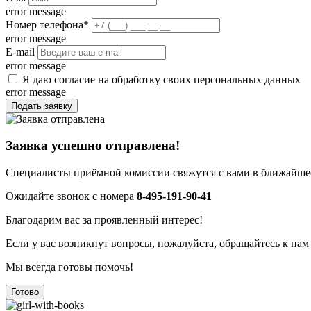
error message
Номер телефона
*
error message
E-mail
error message
Я даю согласие на обработку своих персональных данных
error message
Подать заявку
Заявка успешно отправлена!
Специалисты приёмной комиссии свяжутся с вами в ближайшее
Ожидайте звонок с номера
8-495-191-90-41
Благодарим вас за проявленный интерес!
Если у вас возникнут вопросы, пожалуйста, обращайтесь к нам
Мы всегда готовы помочь!
Готово