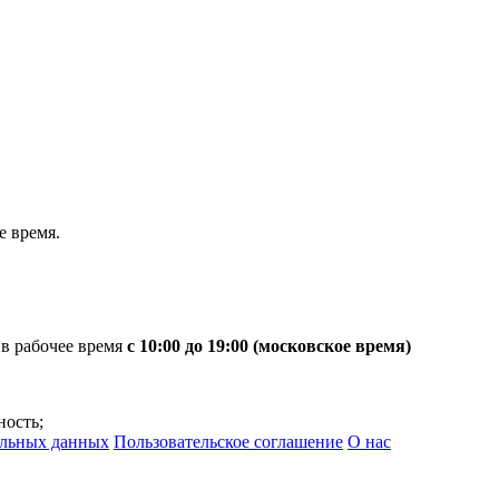
 время.
 в рабочее время
с 10:00 до 19:00 (московское время)
ность;
альных данных
Пользовательское соглашение
О нас