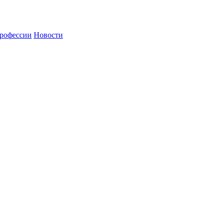
рофессии
Новости