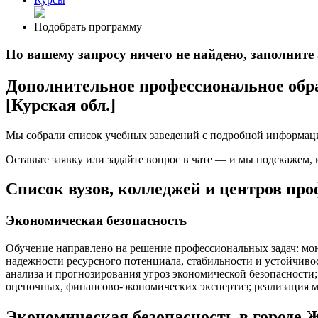
Подобрать программу
По вашему запросу ничего не найдено, заполнит
Дополнительное профессиональное обра
[Курская обл.]
Мы собрали список учебных заведений с подробной информаци
Оставьте заявку или задайте вопрос в чате — и мы подскажем,
Список вузов, колледжей и центров пр
Экономическая безопасность
Обучение направлено на решение профессиональных задач: мон
надежности ресурсного потенциала, стабильности и устойчиво
анализа и прогнозирования угроз экономической безопасности;
оценочных, финансово-экономических экспертиз; реализация 
Экономическая безопасность в городе 