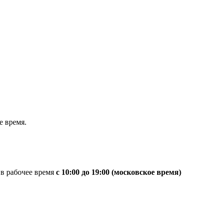
 время.
 в рабочее время
с 10:00 до 19:00 (московское время)