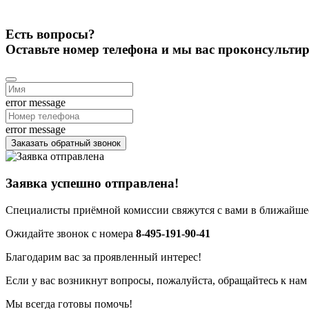
Есть вопросы?
Оставьте номер телефона и мы вас проконсульти
error message
error message
Заказать обратный звонок
Заявка успешно отправлена!
Специалисты приёмной комиссии свяжутся с вами в ближайшее
Ожидайте звонок с номера
8-495-191-90-41
Благодарим вас за проявленный интерес!
Если у вас возникнут вопросы, пожалуйста, обращайтесь к нам
Мы всегда готовы помочь!