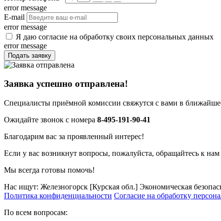
error message
E-mail
error message
Я даю согласие на обработку своих персональных данных
error message
Подать заявку
Заявка успешно отправлена!
Специалисты приёмной комиссии свяжутся с вами в ближайшее
Ожидайте звонок с номера
8-495-191-90-41
Благодарим вас за проявленный интерес!
Если у вас возникнут вопросы, пожалуйста, обращайтесь к нам
Мы всегда готовы помочь!
Нас ищут: Железногорск [Курская обл.] Экономическая безопас
Политика конфиденциальности
Согласие на обработку персон
По всем вопросам: