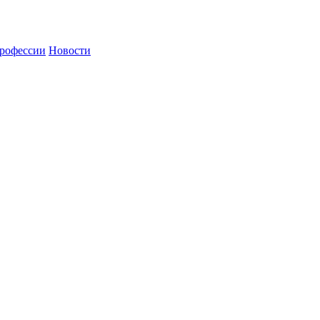
рофессии
Новости