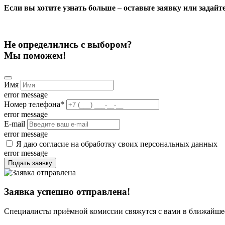
Если вы хотите узнать больше – оставьте заявку или задай
Не определились с выбором?
Мы поможем!
Имя
error message
Номер телефона
*
error message
E-mail
error message
Я даю согласие на обработку своих персональных данных
error message
Подать заявку
Заявка успешно отправлена!
Специалисты приёмной комиссии свяжутся с вами в ближайшее