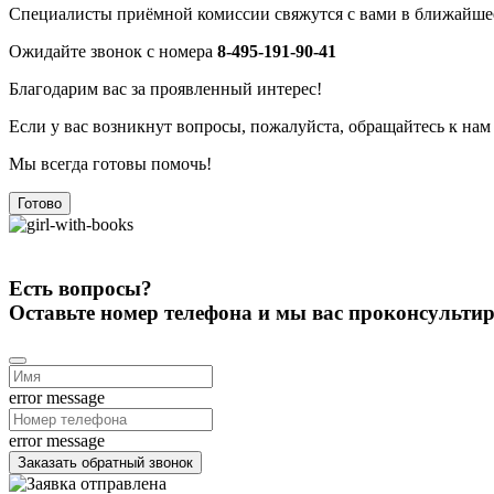
Специалисты приёмной комиссии свяжутся с вами в ближайшее
Ожидайте звонок с номера
8-495-191-90-41
Благодарим вас за проявленный интерес!
Если у вас возникнут вопросы, пожалуйста, обращайтесь к нам
Мы всегда готовы помочь!
Готово
Есть вопросы?
Оставьте номер телефона и мы вас проконсульти
error message
error message
Заказать обратный звонок