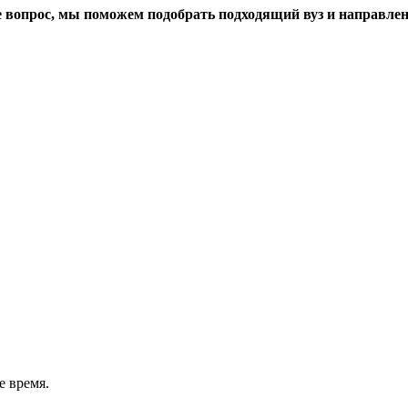
те вопрос, мы поможем подобрать подходящий вуз и направлен
 время.