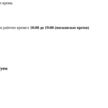
 время.
 в рабочее время
с 10:00 до 19:00 (московское время)
руем