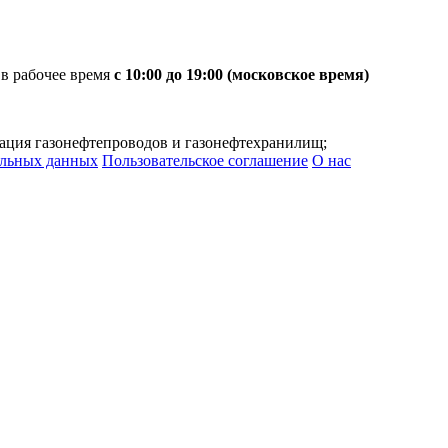
 в рабочее время
с 10:00 до 19:00 (московское время)
тация газонефтепроводов и газонефтехранилищ;
альных данных
Пользовательское соглашение
О нас