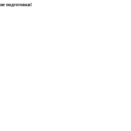
ие подготовки!