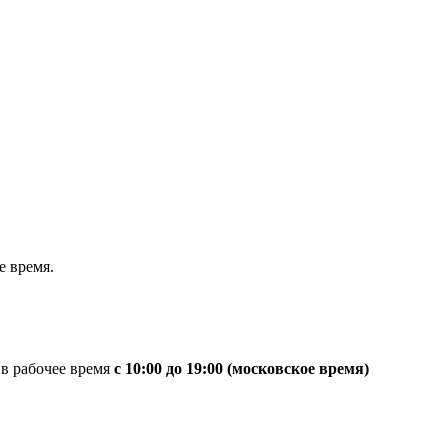
 время.
 в рабочее время
с 10:00 до 19:00 (московское время)