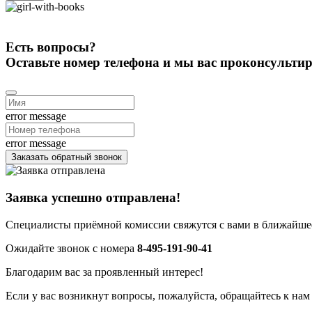
Есть вопросы?
Оставьте номер телефона и мы вас проконсульти
error message
error message
Заказать обратный звонок
Заявка успешно отправлена!
Специалисты приёмной комиссии свяжутся с вами в ближайшее
Ожидайте звонок с номера
8-495-191-90-41
Благодарим вас за проявленный интерес!
Если у вас возникнут вопросы, пожалуйста, обращайтесь к нам