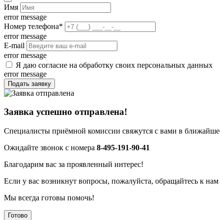
Имя
error message
Номер телефона
*
error message
E-mail
error message
Я даю согласие на обработку своих персональных данных
error message
Подать заявку
Заявка успешно отправлена!
Специалисты приёмной комиссии свяжутся с вами в ближайшее
Ожидайте звонок с номера
8-495-191-90-41
Благодарим вас за проявленный интерес!
Если у вас возникнут вопросы, пожалуйста, обращайтесь к нам
Мы всегда готовы помочь!
Готово