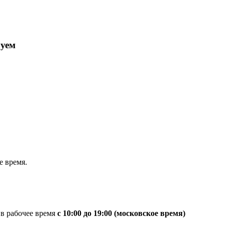
руем
 время.
 в рабочее время
с 10:00 до 19:00 (московское время)