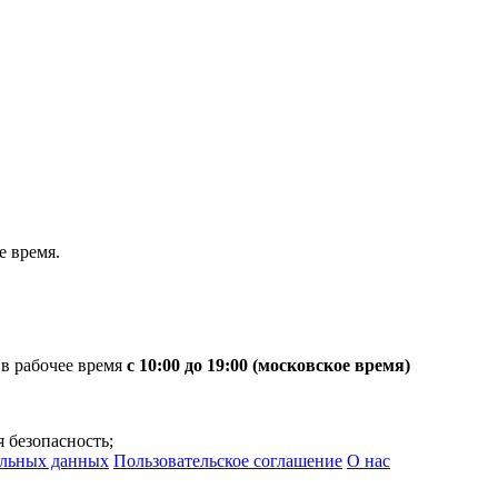
 время.
 в рабочее время
с 10:00 до 19:00 (московское время)
 безопасность;
альных данных
Пользовательское соглашение
О нас