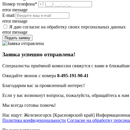
Номер телефона
*
error message
E-mail
error message
Я даю согласие на обработку своих персональных данных
error message
Подать заявку
Заявка успешно отправлена!
Специалисты приёмной комиссии свяжутся с вами в ближайшее
Ожидайте звонок с номера
8-495-191-90-41
Благодарим вас за проявленный интерес!
Если у вас возникнут вопросы, пожалуйста, обращайтесь к нам
Мы всегда готовы помочь!
Нас ищут: Железногорск [Красноярский край] Информационная
Политика конфиденциальности
Согласие на обработку персон