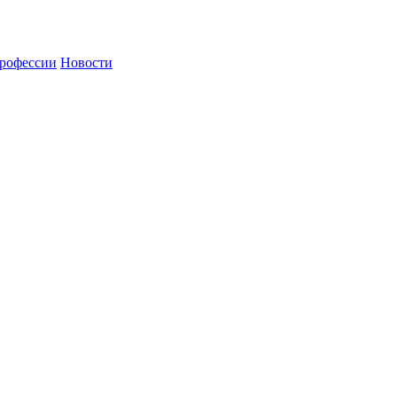
рофессии
Новости