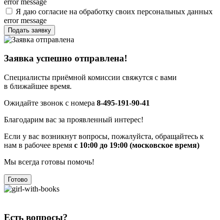
error message
Я даю согласие на обработку своих персональных данных
error message
Подать заявку
Заявка успешно отправлена!
Специалисты приёмной комиссии свяжутся с вами
в ближайшее время.
Ожидайте звонок с номера
8-495-191-90-41
Благодарим вас за проявленный интерес!
Если у вас возникнут вопросы, пожалуйста, обращайтесь к
нам в рабочее время
с 10:00 до 19:00 (московское время)
Мы всегда готовы помочь!
Готово
Есть вопросы?