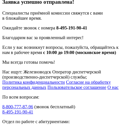
Заявка успешно отправлена!
Специалисты приёмной комиссии свяжутся с вами
в ближайшее время.
Ожидайте звонок с номера
8-495-191-90-41
Благодарим вас за проявленный интерес!
Если у вас возникнут вопросы, пожалуйста, обращайтесь к
нам в рабочее время
с 10:00 до 19:00 (московское время)
Мы всегда готовы помочь!
Нас ищут: Железноводск Оператор диспетчерской
(производственно-диспетчерской) службы;
Политика конфиденциальности
Согласие на обработку
персональных данных
Пользовательское соглашение
О нас
По всем вопросам:
8-800-777-87-96
(звонок бесплатный)
8-495-191-90-41
Отдел по работе с абитуриентами: