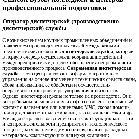
профессиональной подготовки
Оператор диспетчерской (производственно-
диспетчерской) службы
С возникновением крупных промышленных объединений и
появлением производственных связей между разными
предприятиями, появились
диспетчерские службы
, которые
в первую очередь осуществляли координацию действий
между предприятиями, в целях обеспечения непрерывности
производственного процесса.
Современная диспетчерская
служба
— это централизованная форма оперативного
управления на основе применения технических средств связи,
сбора информации, её обработки и осуществления
оперативного контроля и регулирования производства.
Однако, диспетчеры нужны не только на производстве. Они
востребованы во многих других сферах, где есть постоянный
контакт с населением или клиентами: МЧС, скорая помощь,
полиция, транспортные компании, такси, жд перевозки и др.
В каждой отрасли своя специфика и свой функционал — это
и контроль деятельности предприятия и технологического
процесса, закупка необходимого оборудования, расходных
материалов, комплектующих для нужд компании;