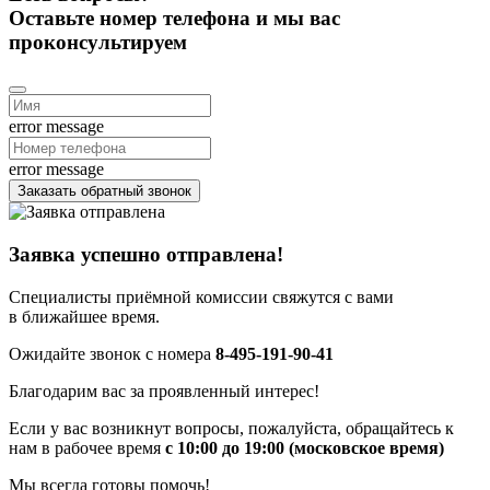
Оставьте номер телефона и мы вас
проконсультируем
error message
error message
Заказать обратный звонок
Заявка успешно отправлена!
Специалисты приёмной комиссии свяжутся с вами
в ближайшее время.
Ожидайте звонок с номера
8-495-191-90-41
Благодарим вас за проявленный интерес!
Если у вас возникнут вопросы, пожалуйста, обращайтесь к
нам в рабочее время
с 10:00 до 19:00 (московское время)
Мы всегда готовы помочь!