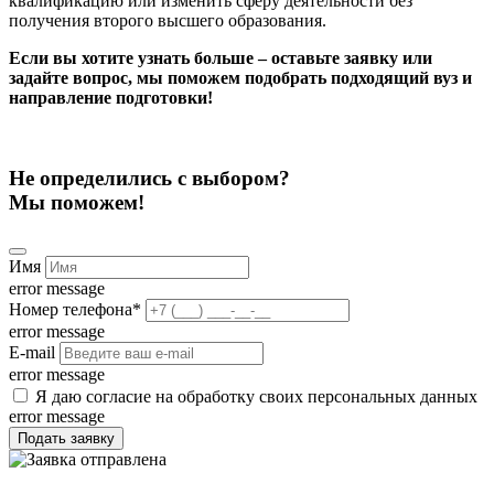
квалификацию или изменить сферу деятельности без
получения второго высшего образования.
Если вы хотите узнать больше – оставьте заявку или
задайте вопрос, мы поможем подобрать подходящий вуз и
направление подготовки!
Не определились с выбором?
Мы поможем!
Имя
error message
Номер телефона
*
error message
E-mail
error message
Я даю согласие на обработку своих персональных данных
error message
Подать заявку