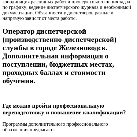
координация различных работ и проверка выполнения задач
по графику; ведение диспетчерского журнала и необходимой
документации. Обязанности у диспетчеров разные и
напрямую зависят от места работы.
Оператор диспетчерской
(производственно-диспетчерской)
службы в городе Железноводск.
Дополнительная информация о
поступлении, бюджетных местах,
проходных баллах и стоимости
обучения.
Где можно пройти профессиональную
переподготовку и повышение квалификации?
Программы дополнительного профессионального
образования предлагают: