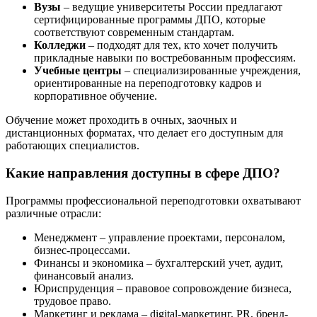
Вузы
– ведущие университеты России предлагают
сертифицированные программы ДПО, которые
соответствуют современным стандартам.
Колледжи
– подходят для тех, кто хочет получить
прикладные навыки по востребованным профессиям.
Учебные центры
– специализированные учреждения,
ориентированные на переподготовку кадров и
корпоративное обучение.
Обучение может проходить в очных, заочных и
дистанционных форматах, что делает его доступным для
работающих специалистов.
Какие направления доступны в сфере ДПО?
Программы профессиональной переподготовки охватывают
различные отрасли:
Менеджмент – управление проектами, персоналом,
бизнес-процессами.
Финансы и экономика – бухгалтерский учет, аудит,
финансовый анализ.
Юриспруденция – правовое сопровождение бизнеса,
трудовое право.
Маркетинг и реклама – digital-маркетинг, PR, бренд-