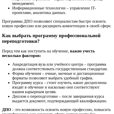
менеджмент.
Информационные технологии – управление IT-
проектами, аналитика данных.
Программы ДПО позволяют специалистам быстро освоить
новую профессию или расширить компетенции в своей сфере.
Как выбрать программу профессиональной
переподготовки?
Перед тем как поступить на обучение,
важно учесть
несколько факторов:
Аккредитация вуза или учебного центра – программа
должна соответствовать государственным стандартам.
Форма обучения – очные, заочные и дистанционные
форматы позволяют выбрать удобный график.
Программу курса – стоит изучить, какие дисциплины
входят в обучение и насколько они соответствуют
вашим карьерным целям.
Диплом о переподготовке – после завершения курса
выдается документ, подтверждающий квалификацию.
ДПО
– это возможность освоить новую профессию, повысить