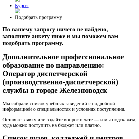
Курсы
Подобрать программу
По вашему запросу ничего не найдено,
заполните анкету ниже и мы поможем вам
подобрать программу.
Дополнительное профессиональное
образование по направлению:
Оператор диспетчерской
(производственно-диспетчерской)
службы в городе Железноводск
Мы собрали список учебных заведений с подробной
информацией о специальностях и условиях поступления.
Оставьте заявку или задайте вопрос в чате — и мы подскажем,
куда можно поступить на бюджет или платно.
Список вузов, колледжей и центров