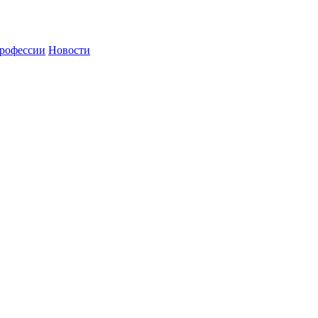
рофессии
Новости