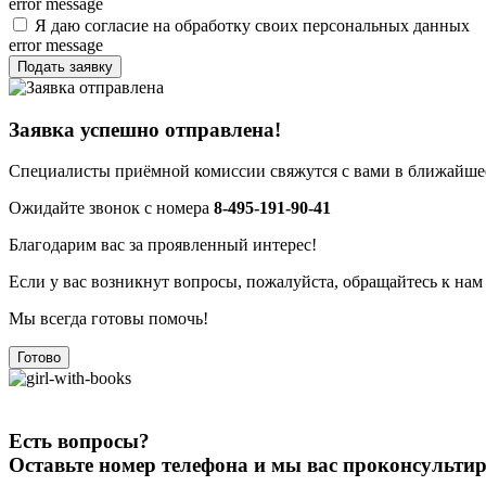
error message
Я даю согласие на обработку своих персональных данных
error message
Подать заявку
Заявка успешно отправлена!
Специалисты приёмной комиссии свяжутся с вами в ближайшее
Ожидайте звонок с номера
8-495-191-90-41
Благодарим вас за проявленный интерес!
Если у вас возникнут вопросы, пожалуйста, обращайтесь к нам
Мы всегда готовы помочь!
Готово
Есть вопросы?
Оставьте номер телефона и мы вас проконсульти