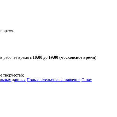
 время.
 в рабочее время
с 10:00 до 19:00 (московское время)
е творчество;
альных данных
Пользовательское соглашение
О нас