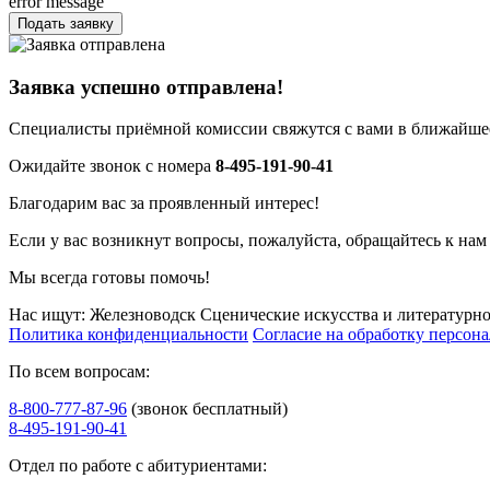
error message
Подать заявку
Заявка успешно отправлена!
Специалисты приёмной комиссии свяжутся с вами в ближайшее
Ожидайте звонок с номера
8-495-191-90-41
Благодарим вас за проявленный интерес!
Если у вас возникнут вопросы, пожалуйста, обращайтесь к нам
Мы всегда готовы помочь!
Нас ищут: Железноводск Сценические искусства и литературно
Политика конфиденциальности
Согласие на обработку персон
По всем вопросам:
8-800-777-87-96
(звонок бесплатный)
8-495-191-90-41
Отдел по работе с абитуриентами: