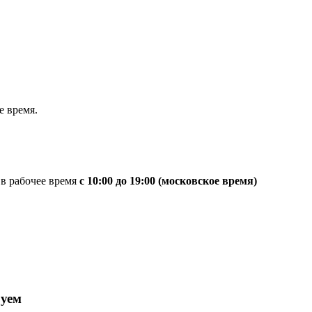
 время.
 в рабочее время
с 10:00 до 19:00 (московское время)
руем