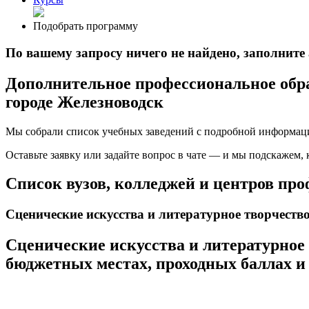
Подобрать программу
По вашему запросу ничего не найдено, заполнит
Дополнительное профессиональное обра
городе Железноводск
Мы собрали список учебных заведений с подробной информаци
Оставьте заявку или задайте вопрос в чате — и мы подскажем,
Список вузов, колледжей и центров пр
Сценические искусства и литературное творчеств
Сценические искусства и литературное
бюджетных местах, проходных баллах и