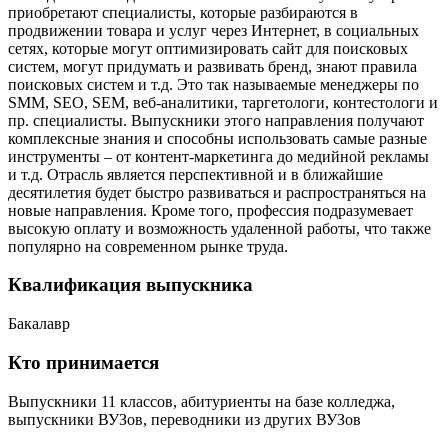
приобретают специалисты, которые разбираются в
продвижении товара и услуг через Интернет, в социальных
сетях, которые могут оптимизировать сайт для поисковых
систем, могут придумать и развивать бренд, знают правила
поисковых систем и т.д. Это так называемые менеджеры по
SMM, SEO, SEM, веб-аналитики, таргетологи, контестологи и
пр. специалисты. Выпускники этого направления получают
комплексные знания и способны использовать самые разные
инструменты – от контент-маркетинга до медийной рекламы
и т.д. Отрасль является перспективной и в ближайшие
десятилетия будет быстро развиваться и распространяться на
новые направления. Кроме того, профессия подразумевает
высокую оплату и возможность удаленной работы, что также
популярно на современном рынке труда.
Квалификация выпускника
Бакалавр
Кто принимается
Выпускники 11 классов, абитуриенты на базе колледжа,
выпускники ВУЗов, переводники из других ВУЗов