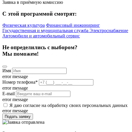
Заявка в приёмную комиссию
С этой программой смотрят:
Физическая культура
Финансовый инжиниринг
Государственная и муниципальная служба
Электроснабжение
Автомобили и автомобильный сервис
Не определились с выбором?
Мы поможем!
Имя
error message
Номер телефона
*
error message
E-mail
error message
Я даю согласие на обработку своих персональных данных
error message
Подать заявку