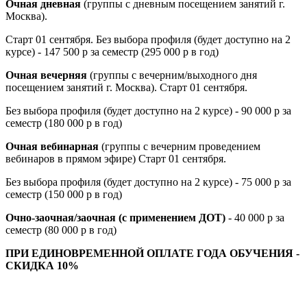
Очная дневная
(группы с дневным посещением занятий г.
Москва).
Старт 01 сентября. Без выбора профиля (будет доступно на 2
курсе) - 147 500 р за семестр (295 000 р в год)
Очная вечерняя
(группы с вечерним/выходного дня
посещением занятий г. Москва). Старт 01 сентября.
Без выбора профиля (будет доступно на 2 курсе) - 90 000 р за
семестр (180 000 р в год)
Очная вебинарная
(группы с вечерним проведением
вебинаров в прямом эфире) Старт 01 сентября.
Без выбора профиля (будет доступно на 2 курсе) - 75 000 р за
семестр (150 000 р в год)
Очно-заочная/заочная (с применением ДОТ)
- 40 000 р за
семестр (80 000 р в год)
ПРИ ЕДИНОВРЕМЕННОЙ ОПЛАТЕ ГОДА ОБУЧЕНИЯ -
СКИДКА 10%