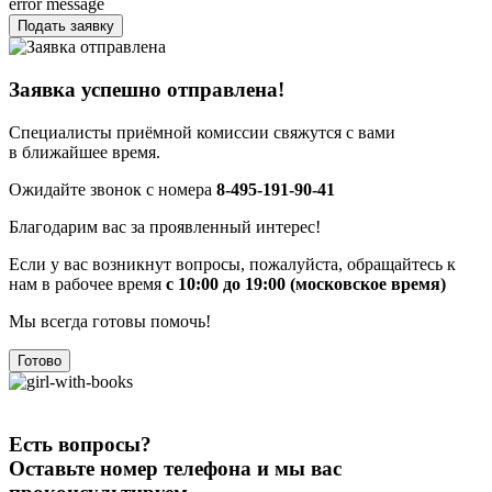
error message
Подать заявку
Заявка успешно отправлена!
Специалисты приёмной комиссии свяжутся с вами
в ближайшее время.
Ожидайте звонок с номера
8-495-191-90-41
Благодарим вас за проявленный интерес!
Если у вас возникнут вопросы, пожалуйста, обращайтесь к
нам в рабочее время
с 10:00 до 19:00 (московское время)
Мы всегда готовы помочь!
Готово
Есть вопросы?
Оставьте номер телефона и мы вас