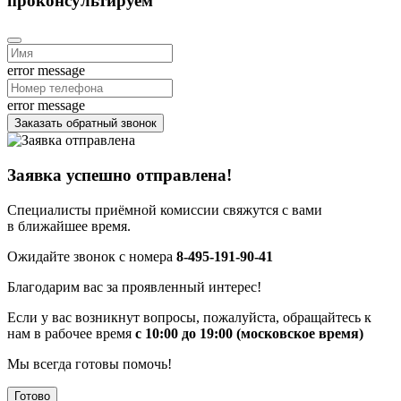
проконсультируем
error message
error message
Заказать обратный звонок
Заявка успешно отправлена!
Специалисты приёмной комиссии свяжутся с вами
в ближайшее время.
Ожидайте звонок с номера
8-495-191-90-41
Благодарим вас за проявленный интерес!
Если у вас возникнут вопросы, пожалуйста, обращайтесь к
нам в рабочее время
с 10:00 до 19:00 (московское время)
Мы всегда готовы помочь!
Готово