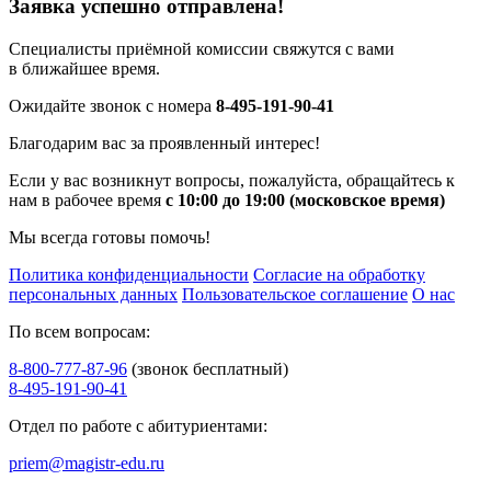
Заявка успешно отправлена!
Специалисты приёмной комиссии свяжутся с вами
в ближайшее время.
Ожидайте звонок с номера
8-495-191-90-41
Благодарим вас за проявленный интерес!
Если у вас возникнут вопросы, пожалуйста, обращайтесь к
нам в рабочее время
с 10:00 до 19:00 (московское время)
Мы всегда готовы помочь!
Политика конфиденциальности
Согласие на обработку
персональных данных
Пользовательское соглашение
О нас
По всем вопросам:
8-800-777-87-96
(звонок бесплатный)
8-495-191-90-41
Отдел по работе с абитуриентами:
priem@magistr-edu.ru