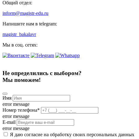
Общий отдел:
inform@magistr-edu.ru
Напишите нам в telegram:
magistr_bakalavr
Мы в соц. сетях:
Не определились с выбором?
Мы поможем!
Имя
error message
Номер телефона
*
error message
E-mail
error message
Я даю согласие на обработку своих персональных данных